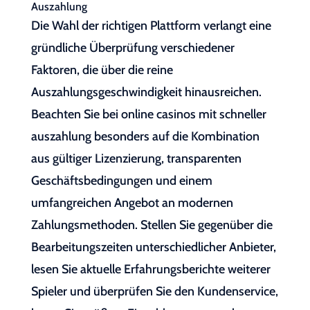
Auszahlung
Die Wahl der richtigen Plattform verlangt eine
gründliche Überprüfung verschiedener
Faktoren, die über die reine
Auszahlungsgeschwindigkeit hinausreichen.
Beachten Sie bei online casinos mit schneller
auszahlung besonders auf die Kombination
aus gültiger Lizenzierung, transparenten
Geschäftsbedingungen und einem
umfangreichen Angebot an modernen
Zahlungsmethoden. Stellen Sie gegenüber die
Bearbeitungszeiten unterschiedlicher Anbieter,
lesen Sie aktuelle Erfahrungsberichte weiterer
Spieler und überprüfen Sie den Kundenservice,