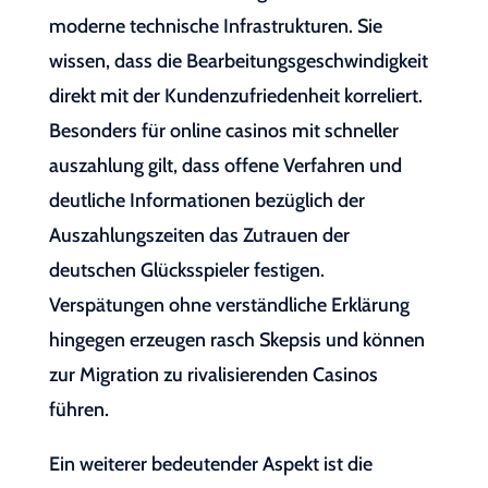
moderne technische Infrastrukturen. Sie
wissen, dass die Bearbeitungsgeschwindigkeit
direkt mit der Kundenzufriedenheit korreliert.
Besonders für online casinos mit schneller
auszahlung gilt, dass offene Verfahren und
deutliche Informationen bezüglich der
Auszahlungszeiten das Zutrauen der
deutschen Glücksspieler festigen.
Verspätungen ohne verständliche Erklärung
hingegen erzeugen rasch Skepsis und können
zur Migration zu rivalisierenden Casinos
führen.
Ein weiterer bedeutender Aspekt ist die