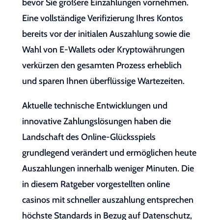
bevor Sie größere Einzahlungen vornehmen.
Eine vollständige Verifizierung Ihres Kontos
bereits vor der initialen Auszahlung sowie die
Wahl von E-Wallets oder Kryptowährungen
verkürzen den gesamten Prozess erheblich
und sparen Ihnen überflüssige Wartezeiten.
Aktuelle technische Entwicklungen und
innovative Zahlungslösungen haben die
Landschaft des Online-Glücksspiels
grundlegend verändert und ermöglichen heute
Auszahlungen innerhalb weniger Minuten. Die
in diesem Ratgeber vorgestellten online
casinos mit schneller auszahlung entsprechen
höchste Standards in Bezug auf Datenschutz,