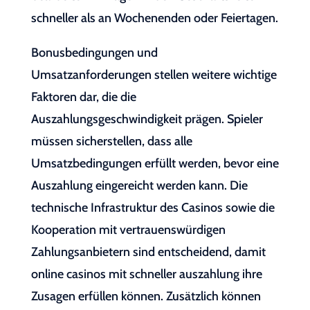
schneller als an Wochenenden oder Feiertagen.
Bonusbedingungen und
Umsatzanforderungen stellen weitere wichtige
Faktoren dar, die die
Auszahlungsgeschwindigkeit prägen. Spieler
müssen sicherstellen, dass alle
Umsatzbedingungen erfüllt werden, bevor eine
Auszahlung eingereicht werden kann. Die
technische Infrastruktur des Casinos sowie die
Kooperation mit vertrauenswürdigen
Zahlungsanbietern sind entscheidend, damit
online casinos mit schneller auszahlung ihre
Zusagen erfüllen können. Zusätzlich können