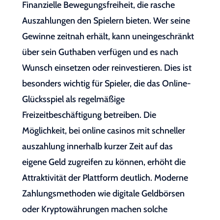
Finanzielle Bewegungsfreiheit, die rasche
Auszahlungen den Spielern bieten. Wer seine
Gewinne zeitnah erhält, kann uneingeschränkt
über sein Guthaben verfügen und es nach
Wunsch einsetzen oder reinvestieren. Dies ist
besonders wichtig für Spieler, die das Online-
Glücksspiel als regelmäßige
Freizeitbeschäftigung betreiben. Die
Möglichkeit, bei online casinos mit schneller
auszahlung innerhalb kurzer Zeit auf das
eigene Geld zugreifen zu können, erhöht die
Attraktivität der Plattform deutlich. Moderne
Zahlungsmethoden wie digitale Geldbörsen
oder Kryptowährungen machen solche