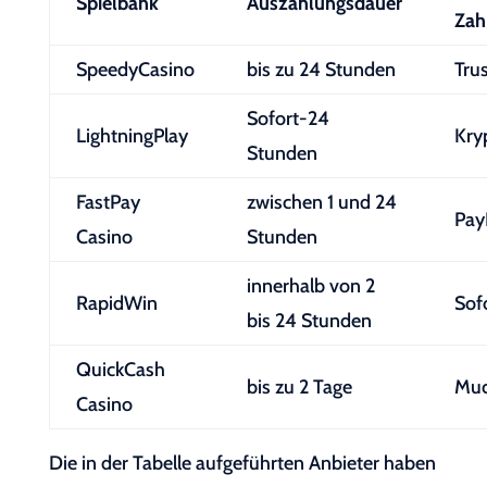
Spielbank
Auszahlungsdauer
Zah
SpeedyCasino
bis zu 24 Stunden
Trus
Sofort-24
LightningPlay
Kry
Stunden
FastPay
zwischen 1 und 24
PayP
Casino
Stunden
innerhalb von 2
RapidWin
Sof
bis 24 Stunden
QuickCash
bis zu 2 Tage
Much
Casino
Die in der Tabelle aufgeführten Anbieter haben