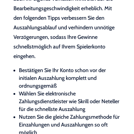
Bearbeitungsgeschwindigkeit erheblich. Mit
den folgenden Tipps verbessern Sie den
Auszahlungsablauf und verhindern unnötige
Verzögerungen, sodass Ihre Gewinne
schnellstmöglich auf Ihrem Spielerkonto
eingehen.
Bestätigen Sie Ihr Konto schon vor der
initialen Auszahlung komplett und
ordnungsgemäß
Wählen Sie elektronische
Zahlungsdienstleister wie Skrill oder Neteller
für die schnellste Auszahlung
Nutzen Sie die gleiche Zahlungsmethode für
Einzahlungen und Auszahlungen so oft
möglich