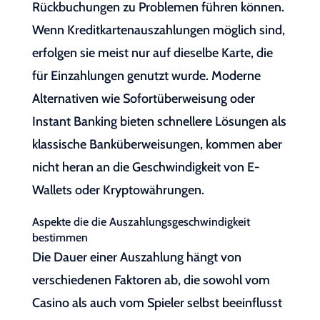
Rückbuchungen zu Problemen führen können.
Wenn Kreditkartenauszahlungen möglich sind,
erfolgen sie meist nur auf dieselbe Karte, die
für Einzahlungen genutzt wurde. Moderne
Alternativen wie Sofortüberweisung oder
Instant Banking bieten schnellere Lösungen als
klassische Banküberweisungen, kommen aber
nicht heran an die Geschwindigkeit von E-
Wallets oder Kryptowährungen.
Aspekte die die Auszahlungsgeschwindigkeit
bestimmen
Die Dauer einer Auszahlung hängt von
verschiedenen Faktoren ab, die sowohl vom
Casino als auch vom Spieler selbst beeinflusst