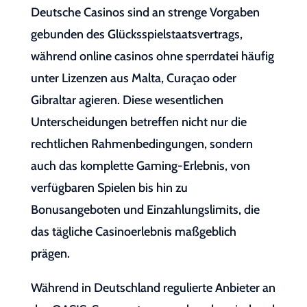
Deutsche Casinos sind an strenge Vorgaben
gebunden des Glücksspielstaatsvertrags,
während online casinos ohne sperrdatei häufig
unter Lizenzen aus Malta, Curaçao oder
Gibraltar agieren. Diese wesentlichen
Unterscheidungen betreffen nicht nur die
rechtlichen Rahmenbedingungen, sondern
auch das komplette Gaming-Erlebnis, von
verfügbaren Spielen bis hin zu
Bonusangeboten und Einzahlungslimits, die
das tägliche Casinoerlebnis maßgeblich
prägen.
Während in Deutschland regulierte Anbieter an