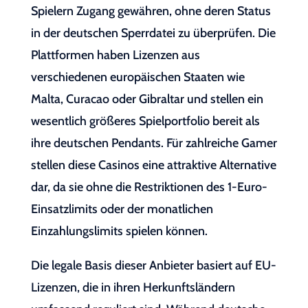
Spielern Zugang gewähren, ohne deren Status
in der deutschen Sperrdatei zu überprüfen. Die
Plattformen haben Lizenzen aus
verschiedenen europäischen Staaten wie
Malta, Curacao oder Gibraltar und stellen ein
wesentlich größeres Spielportfolio bereit als
ihre deutschen Pendants. Für zahlreiche Gamer
stellen diese Casinos eine attraktive Alternative
dar, da sie ohne die Restriktionen des 1-Euro-
Einsatzlimits oder der monatlichen
Einzahlungslimits spielen können.
Die legale Basis dieser Anbieter basiert auf EU-
Lizenzen, die in ihren Herkunftsländern