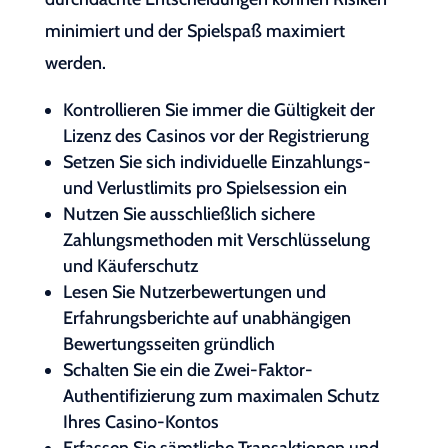
minimiert und der Spielspaß maximiert
werden.
Kontrollieren Sie immer die Gültigkeit der
Lizenz des Casinos vor der Registrierung
Setzen Sie sich individuelle Einzahlungs-
und Verlustlimits pro Spielsession ein
Nutzen Sie ausschließlich sichere
Zahlungsmethoden mit Verschlüsselung
und Käuferschutz
Lesen Sie Nutzerbewertungen und
Erfahrungsberichte auf unabhängigen
Bewertungsseiten gründlich
Schalten Sie ein die Zwei-Faktor-
Authentifizierung zum maximalen Schutz
Ihres Casino-Kontos