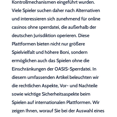
Kontrollmechanismen eingeführt wurden.
Viele Spieler suchen daher nach Alternativen
und interessieren sich zunehmend für online
casinos ohne sperrdatei, die außerhalb der
deutschen Jurisdiktion operieren. Diese
Plattformen bieten nicht nur größere
Spielvielfalt und höhere Boni, sondern
ermöglichen auch das Spielen ohne die
Einschränkungen der OASIS-Sperrdatei. In
diesem umfassenden Artikel beleuchten wir
die rechtlichen Aspekte, Vor- und Nachteile
sowie wichtige Sicherheitsaspekte beim
Spielen auf internationalen Plattformen. Wir
zeigen Ihnen, worauf Sie bei der Auswahl eines