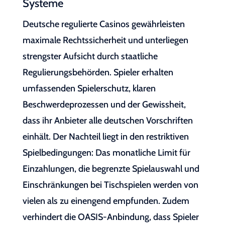
Systeme
Deutsche regulierte Casinos gewährleisten
maximale Rechtssicherheit und unterliegen
strengster Aufsicht durch staatliche
Regulierungsbehörden. Spieler erhalten
umfassenden Spielerschutz, klaren
Beschwerdeprozessen und der Gewissheit,
dass ihr Anbieter alle deutschen Vorschriften
einhält. Der Nachteil liegt in den restriktiven
Spielbedingungen: Das monatliche Limit für
Einzahlungen, die begrenzte Spielauswahl und
Einschränkungen bei Tischspielen werden von
vielen als zu einengend empfunden. Zudem
verhindert die OASIS-Anbindung, dass Spieler