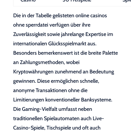
Die in der Tabelle gelisteten online casinos
ohne sperrdatei verfügen über ihre
Zuverlässigkeit sowie jahrelange Expertise im
internationalen Glücksspielmarkt aus.
Besonders bemerkenswert ist die breite Palette
an Zahlungsmethoden, wobei
Kryptowährungen zunehmend an Bedeutung
gewinnen. Diese ermöglichen schnelle,
anonyme Transaktionen ohne die
Limitierungen konventioneller Banksysteme.
Die Gaming-Vielfalt umfasst neben
traditionellen Spielautomaten auch Live-
Casino-Spiele, Tischspiele und oft auch