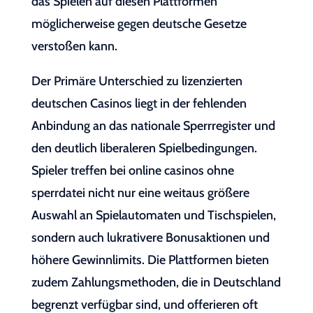
das Spielen auf diesen Plattformen
möglicherweise gegen deutsche Gesetze
verstoßen kann.
Der Primäre Unterschied zu lizenzierten
deutschen Casinos liegt in der fehlenden
Anbindung an das nationale Sperrregister und
den deutlich liberaleren Spielbedingungen.
Spieler treffen bei online casinos ohne
sperrdatei nicht nur eine weitaus größere
Auswahl an Spielautomaten und Tischspielen,
sondern auch lukrativere Bonusaktionen und
höhere Gewinnlimits. Die Plattformen bieten
zudem Zahlungsmethoden, die in Deutschland
begrenzt verfügbar sind, und offerieren oft