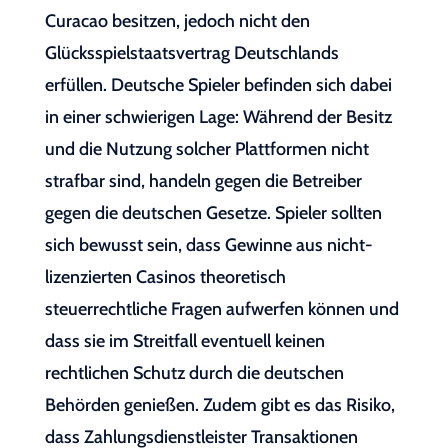
Curacao besitzen, jedoch nicht den
Glücksspielstaatsvertrag Deutschlands
erfüllen. Deutsche Spieler befinden sich dabei
in einer schwierigen Lage: Während der Besitz
und die Nutzung solcher Plattformen nicht
strafbar sind, handeln gegen die Betreiber
gegen die deutschen Gesetze. Spieler sollten
sich bewusst sein, dass Gewinne aus nicht-
lizenzierten Casinos theoretisch
steuerrechtliche Fragen aufwerfen können und
dass sie im Streitfall eventuell keinen
rechtlichen Schutz durch die deutschen
Behörden genießen. Zudem gibt es das Risiko,
dass Zahlungsdienstleister Transaktionen