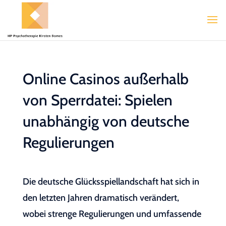
Online Casinos außerhalb
von Sperrdatei: Spielen
unabhängig von deutsche
Regulierungen
Die deutsche Glücksspiellandschaft hat sich in
den letzten Jahren dramatisch verändert,
wobei strenge Regulierungen und umfassende