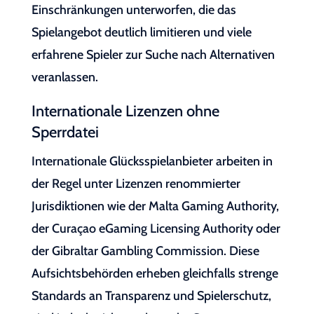
Einschränkungen unterworfen, die das
Spielangebot deutlich limitieren und viele
erfahrene Spieler zur Suche nach Alternativen
veranlassen.
Internationale Lizenzen ohne
Sperrdatei
Internationale Glücksspielanbieter arbeiten in
der Regel unter Lizenzen renommierter
Jurisdiktionen wie der Malta Gaming Authority,
der Curaçao eGaming Licensing Authority oder
der Gibraltar Gambling Commission. Diese
Aufsichtsbehörden erheben gleichfalls strenge
Standards an Transparenz und Spielerschutz,