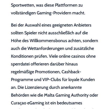
Sportwetten, was diese Plattformen zu
vollständigen Gaming-Providern macht.
Bei der Auswahl eines geeigneten Anbieters
sollten Spieler nicht ausschließlich auf die
Höhe des Willkommensbonus achten, sondern
auch die Wettanforderungen und zusätzliche
Konditionen prüfen. Viele online casinos ohne
sperrdatei offerieren darüber hinaus
regelmäßige Promotionen, Cashback-
Programme und VIP-Clubs für loyale Kunden
an. Die Lizenzierung durch anerkannte
Behörden wie die Malta Gaming Authority oder
Curaçao eGaming ist ein bedeutsames