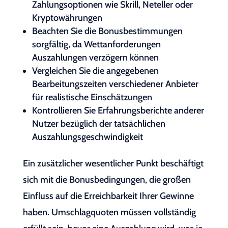
Zahlungsoptionen wie Skrill, Neteller oder
Kryptowährungen
Beachten Sie die Bonusbestimmungen
sorgfältig, da Wettanforderungen
Auszahlungen verzögern können
Vergleichen Sie die angegebenen
Bearbeitungszeiten verschiedener Anbieter
für realistische Einschätzungen
Kontrollieren Sie Erfahrungsberichte anderer
Nutzer bezüglich der tatsächlichen
Auszahlungsgeschwindigkeit
Ein zusätzlicher wesentlicher Punkt beschäftigt
sich mit die Bonusbedingungen, die großen
Einfluss auf die Erreichbarkeit Ihrer Gewinne
haben. Umschlagquoten müssen vollständig