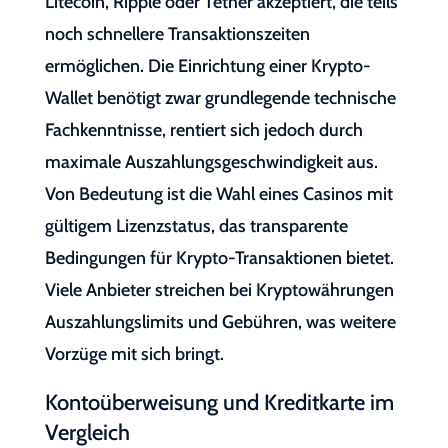
Litecoin, Ripple oder Tether akzeptiert, die teils
noch schnellere Transaktionszeiten
ermöglichen. Die Einrichtung einer Krypto-
Wallet benötigt zwar grundlegende technische
Fachkenntnisse, rentiert sich jedoch durch
maximale Auszahlungsgeschwindigkeit aus.
Von Bedeutung ist die Wahl eines Casinos mit
gültigem Lizenzstatus, das transparente
Bedingungen für Krypto-Transaktionen bietet.
Viele Anbieter streichen bei Kryptowährungen
Auszahlungslimits und Gebühren, was weitere
Vorzüge mit sich bringt.
Kontoüberweisung und Kreditkarte im
Vergleich