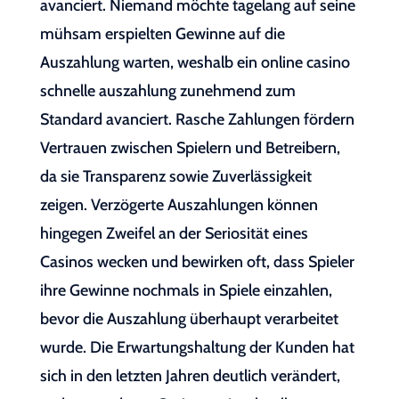
avanciert. Niemand möchte tagelang auf seine
mühsam erspielten Gewinne auf die
Auszahlung warten, weshalb ein online casino
schnelle auszahlung zunehmend zum
Standard avanciert. Rasche Zahlungen fördern
Vertrauen zwischen Spielern und Betreibern,
da sie Transparenz sowie Zuverlässigkeit
zeigen. Verzögerte Auszahlungen können
hingegen Zweifel an der Seriosität eines
Casinos wecken und bewirken oft, dass Spieler
ihre Gewinne nochmals in Spiele einzahlen,
bevor die Auszahlung überhaupt verarbeitet
wurde. Die Erwartungshaltung der Kunden hat
sich in den letzten Jahren deutlich verändert,