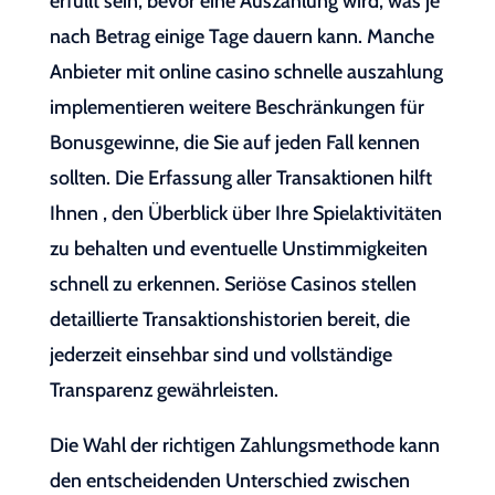
erfüllt sein, bevor eine Auszahlung wird, was je
nach Betrag einige Tage dauern kann. Manche
Anbieter mit online casino schnelle auszahlung
implementieren weitere Beschränkungen für
Bonusgewinne, die Sie auf jeden Fall kennen
sollten. Die Erfassung aller Transaktionen hilft
Ihnen , den Überblick über Ihre Spielaktivitäten
zu behalten und eventuelle Unstimmigkeiten
schnell zu erkennen. Seriöse Casinos stellen
detaillierte Transaktionshistorien bereit, die
jederzeit einsehbar sind und vollständige
Transparenz gewährleisten.
Die Wahl der richtigen Zahlungsmethode kann
den entscheidenden Unterschied zwischen