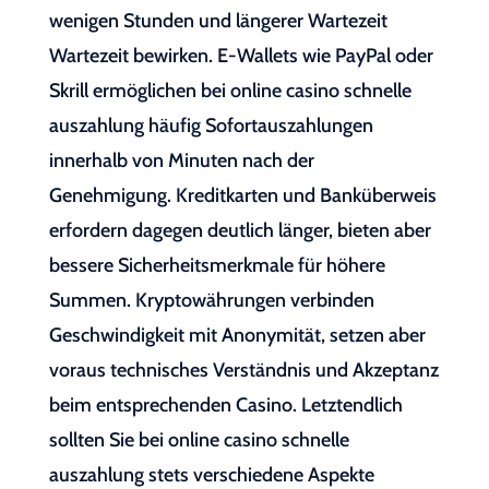
wenigen Stunden und längerer Wartezeit
Wartezeit bewirken. E-Wallets wie PayPal oder
Skrill ermöglichen bei online casino schnelle
auszahlung häufig Sofortauszahlungen
innerhalb von Minuten nach der
Genehmigung. Kreditkarten und Banküberweis
erfordern dagegen deutlich länger, bieten aber
bessere Sicherheitsmerkmale für höhere
Summen. Kryptowährungen verbinden
Geschwindigkeit mit Anonymität, setzen aber
voraus technisches Verständnis und Akzeptanz
beim entsprechenden Casino. Letztendlich
sollten Sie bei online casino schnelle
auszahlung stets verschiedene Aspekte