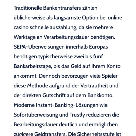
Traditionelle Bankentransfers zählen
üblicherweise als langsamste Option bei online
casino schnelle auszahlung, da sie mehrere
Werktage an Verarbeitungsdauer benötigen.
SEPA-Überweisungen innerhalb Europas
benötigen typischerweise zwei bis fünf
Bankarbeitstage, bis das Geld auf Ihrem Konto
ankommt. Dennoch bevorzugen viele Spieler
diese Methode aufgrund der Vertrautheit und
der direkten Gutschrift auf dem Bankkonto.
Moderne Instant-Banking-Lösungen wie
Sofortüberweisung und Trustly reduzieren die
Bearbeitungsdauer deutlich und ermöglichen
zügigere Geldtransfers. Die Sicherheitsstufe ist