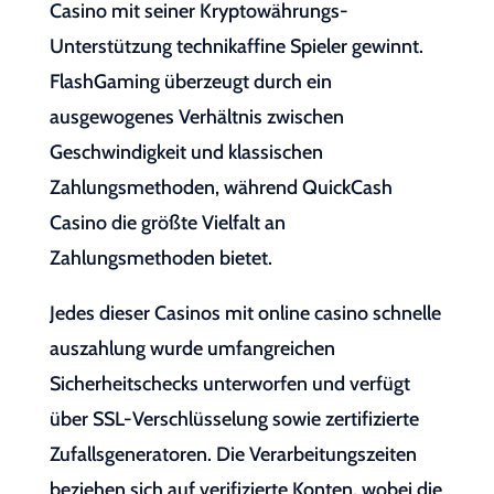
Casino mit seiner Kryptowährungs-
Unterstützung technikaffine Spieler gewinnt.
FlashGaming überzeugt durch ein
ausgewogenes Verhältnis zwischen
Geschwindigkeit und klassischen
Zahlungsmethoden, während QuickCash
Casino die größte Vielfalt an
Zahlungsmethoden bietet.
Jedes dieser Casinos mit online casino schnelle
auszahlung wurde umfangreichen
Sicherheitschecks unterworfen und verfügt
über SSL-Verschlüsselung sowie zertifizierte
Zufallsgeneratoren. Die Verarbeitungszeiten
beziehen sich auf verifizierte Konten, wobei die