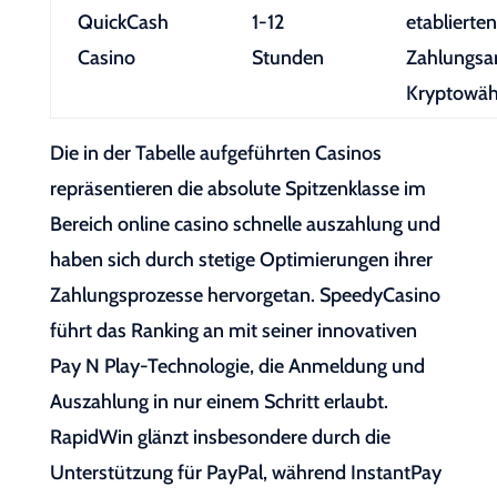
QuickCash
1-12
etablierten
Casino
Stunden
Zahlungsar
Kryptowä
Die in der Tabelle aufgeführten Casinos
repräsentieren die absolute Spitzenklasse im
Bereich online casino schnelle auszahlung und
haben sich durch stetige Optimierungen ihrer
Zahlungsprozesse hervorgetan. SpeedyCasino
führt das Ranking an mit seiner innovativen
Pay N Play-Technologie, die Anmeldung und
Auszahlung in nur einem Schritt erlaubt.
RapidWin glänzt insbesondere durch die
Unterstützung für PayPal, während InstantPay