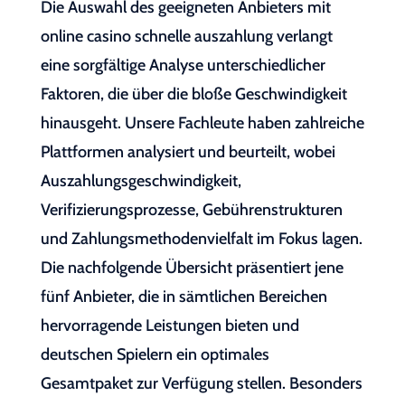
Die Auswahl des geeigneten Anbieters mit
online casino schnelle auszahlung verlangt
eine sorgfältige Analyse unterschiedlicher
Faktoren, die über die bloße Geschwindigkeit
hinausgeht. Unsere Fachleute haben zahlreiche
Plattformen analysiert und beurteilt, wobei
Auszahlungsgeschwindigkeit,
Verifizierungsprozesse, Gebührenstrukturen
und Zahlungsmethodenvielfalt im Fokus lagen.
Die nachfolgende Übersicht präsentiert jene
fünf Anbieter, die in sämtlichen Bereichen
hervorragende Leistungen bieten und
deutschen Spielern ein optimales
Gesamtpaket zur Verfügung stellen. Besonders