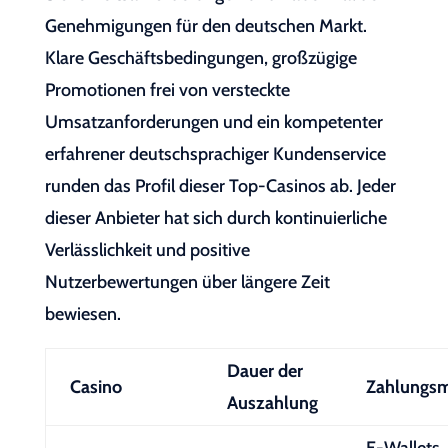
Genehmigungen für den deutschen Markt.
Klare Geschäftsbedingungen, großzügige
Promotionen frei von versteckte
Umsatzanforderungen und ein kompetenter
erfahrener deutschsprachiger Kundenservice
runden das Profil dieser Top-Casinos ab. Jeder
dieser Anbieter hat sich durch kontinuierliche
Verlässlichkeit und positive
Nutzerbewertungen über längere Zeit
bewiesen.
Dauer der
Casino
Zahlungs
Auszahlung