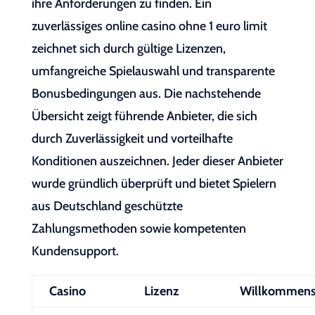
ihre Anforderungen zu finden. Ein
zuverlässiges online casino ohne 1 euro limit
zeichnet sich durch gültige Lizenzen,
umfangreiche Spielauswahl und transparente
Bonusbedingungen aus. Die nachstehende
Übersicht zeigt führende Anbieter, die sich
durch Zuverlässigkeit und vorteilhafte
Konditionen auszeichnen. Jeder dieser Anbieter
wurde gründlich überprüft und bietet Spielern
aus Deutschland geschützte
Zahlungsmethoden sowie kompetenten
Kundensupport.
Casino
Lizenz
Willkommen