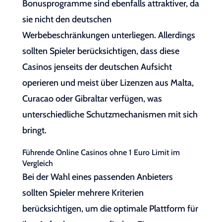
Bonusprogramme sind ebenfalls attraktiver, da
sie nicht den deutschen
Werbebeschränkungen unterliegen. Allerdings
sollten Spieler berücksichtigen, dass diese
Casinos jenseits der deutschen Aufsicht
operieren und meist über Lizenzen aus Malta,
Curacao oder Gibraltar verfügen, was
unterschiedliche Schutzmechanismen mit sich
bringt.
Führende Online Casinos ohne 1 Euro Limit im
Vergleich
Bei der Wahl eines passenden Anbieters
sollten Spieler mehrere Kriterien
berücksichtigen, um die optimale Plattform für