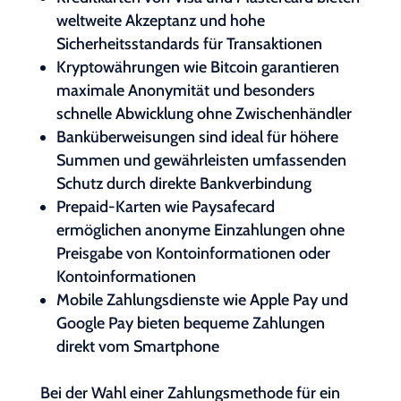
weltweite Akzeptanz und hohe
Sicherheitsstandards für Transaktionen
Kryptowährungen wie Bitcoin garantieren
maximale Anonymität und besonders
schnelle Abwicklung ohne Zwischenhändler
Banküberweisungen sind ideal für höhere
Summen und gewährleisten umfassenden
Schutz durch direkte Bankverbindung
Prepaid-Karten wie Paysafecard
ermöglichen anonyme Einzahlungen ohne
Preisgabe von Kontoinformationen oder
Kontoinformationen
Mobile Zahlungsdienste wie Apple Pay und
Google Pay bieten bequeme Zahlungen
direkt vom Smartphone
Bei der Wahl einer Zahlungsmethode für ein