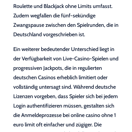
Roulette und Blackjack ohne Limits umfasst.
Zudem wegfallen die fünf-sekündige
Zwangspause zwischen den Spielrunden, die in
Deutschland vorgeschrieben ist.
Ein weiterer bedeutender Unterschied liegt in
der Verfügbarkeit von Live-Casino-Spielen und
progressiven Jackpots, die in regulierten
deutschen Casinos erheblich limitiert oder
vollständig untersagt sind. Während deutsche
Lizenzen vorgeben, dass Spieler sich bei jedem
Login authentifizieren müssen, gestalten sich
die Anmeldeprozesse bei online casino ohne 1
euro limit oft einfacher und zügiger. Die