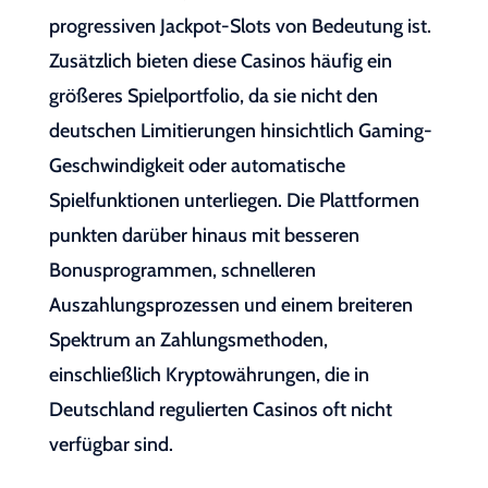
progressiven Jackpot-Slots von Bedeutung ist.
Zusätzlich bieten diese Casinos häufig ein
größeres Spielportfolio, da sie nicht den
deutschen Limitierungen hinsichtlich Gaming-
Geschwindigkeit oder automatische
Spielfunktionen unterliegen. Die Plattformen
punkten darüber hinaus mit besseren
Bonusprogrammen, schnelleren
Auszahlungsprozessen und einem breiteren
Spektrum an Zahlungsmethoden,
einschließlich Kryptowährungen, die in
Deutschland regulierten Casinos oft nicht
verfügbar sind.