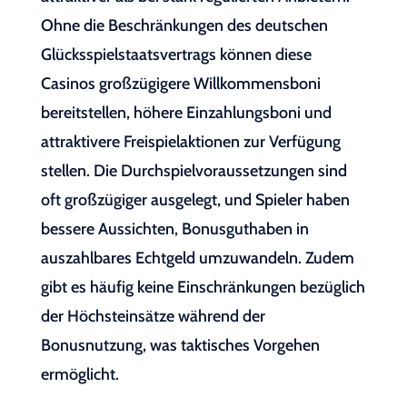
Ohne die Beschränkungen des deutschen
Glücksspielstaatsvertrags können diese
Casinos großzügigere Willkommensboni
bereitstellen, höhere Einzahlungsboni und
attraktivere Freispielaktionen zur Verfügung
stellen. Die Durchspielvoraussetzungen sind
oft großzügiger ausgelegt, und Spieler haben
bessere Aussichten, Bonusguthaben in
auszahlbares Echtgeld umzuwandeln. Zudem
gibt es häufig keine Einschränkungen bezüglich
der Höchsteinsätze während der
Bonusnutzung, was taktisches Vorgehen
ermöglicht.