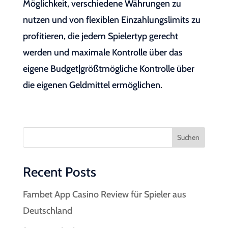
Möglichkeit, verschiedene Währungen zu
nutzen und von flexiblen Einzahlungslimits zu
profitieren, die jedem Spielertyp gerecht
werden und maximale Kontrolle über das
eigene Budget|größtmögliche Kontrolle über
die eigenen Geldmittel ermöglichen.
Suchen
Recent Posts
Fambet App Casino Review für Spieler aus
Deutschland