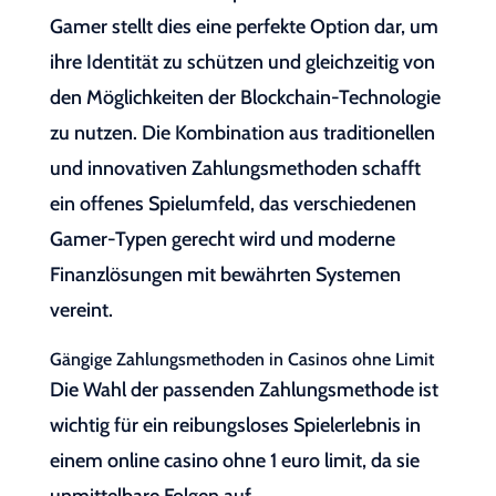
Gamer stellt dies eine perfekte Option dar, um
ihre Identität zu schützen und gleichzeitig von
den Möglichkeiten der Blockchain-Technologie
zu nutzen. Die Kombination aus traditionellen
und innovativen Zahlungsmethoden schafft
ein offenes Spielumfeld, das verschiedenen
Gamer-Typen gerecht wird und moderne
Finanzlösungen mit bewährten Systemen
vereint.
Gängige Zahlungsmethoden in Casinos ohne Limit
Die Wahl der passenden Zahlungsmethode ist
wichtig für ein reibungsloses Spielerlebnis in
einem online casino ohne 1 euro limit, da sie