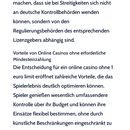
machen, dass sie bei Streitigkeiten sich nicht
an deutsche Kontrollbehörden wenden
können, sondern von den
Regulierungsbehörden des entsprechenden
Lizenzgebers abhängig sind.
Vorteile von Online Casinos ohne erforderliche
Mindesteinzahlung
Die Entscheidung für ein online casino ohne 1
euro limit eröffnet zahlreiche Vorteile, die das
Spielerlebnis deutlich optimieren können.
Spieler genießen wesentlich umfassendere
Kontrolle über ihr Budget und können ihre
Einsätze flexibel bestimmen, ohne durch
künstliche Beschränkungen eingeschränkt zu