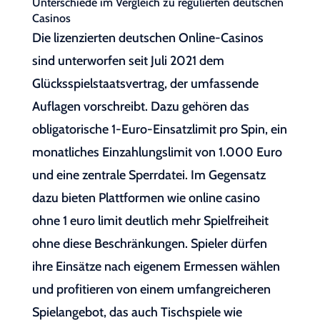
Unterschiede im Vergleich zu regulierten deutschen
Casinos
Die lizenzierten deutschen Online-Casinos
sind unterworfen seit Juli 2021 dem
Glücksspielstaatsvertrag, der umfassende
Auflagen vorschreibt. Dazu gehören das
obligatorische 1-Euro-Einsatzlimit pro Spin, ein
monatliches Einzahlungslimit von 1.000 Euro
und eine zentrale Sperrdatei. Im Gegensatz
dazu bieten Plattformen wie online casino
ohne 1 euro limit deutlich mehr Spielfreiheit
ohne diese Beschränkungen. Spieler dürfen
ihre Einsätze nach eigenem Ermessen wählen
und profitieren von einem umfangreicheren
Spielangebot, das auch Tischspiele wie