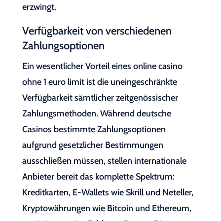
erzwingt.
Verfügbarkeit von verschiedenen
Zahlungsoptionen
Ein wesentlicher Vorteil eines online casino
ohne 1 euro limit ist die uneingeschränkte
Verfügbarkeit sämtlicher zeitgenössischer
Zahlungsmethoden. Während deutsche
Casinos bestimmte Zahlungsoptionen
aufgrund gesetzlicher Bestimmungen
ausschließen müssen, stellen internationale
Anbieter bereit das komplette Spektrum:
Kreditkarten, E-Wallets wie Skrill und Neteller,
Kryptowährungen wie Bitcoin und Ethereum,