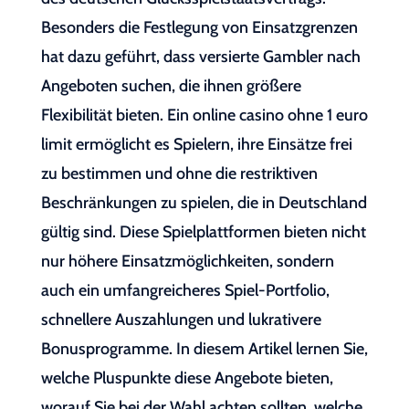
Besonders die Festlegung von Einsatzgrenzen
hat dazu geführt, dass versierte Gambler nach
Angeboten suchen, die ihnen größere
Flexibilität bieten. Ein online casino ohne 1 euro
limit ermöglicht es Spielern, ihre Einsätze frei
zu bestimmen und ohne die restriktiven
Beschränkungen zu spielen, die in Deutschland
gültig sind. Diese Spielplattformen bieten nicht
nur höhere Einsatzmöglichkeiten, sondern
auch ein umfangreicheres Spiel-Portfolio,
schnellere Auszahlungen und lukrativere
Bonusprogramme. In diesem Artikel lernen Sie,
welche Pluspunkte diese Angebote bieten,
worauf Sie bei der Wahl achten sollten, welche