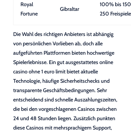
Royal
100% bis 15
Gibraltar
Fortune
250 Freispiele
Die Wahl des richtigen Anbieters ist abhängig
von persönlichen Vorlieben ab, doch alle
aufgeführten Plattformen bieten hochwertige
Spielerlebnisse. Ein gut ausgestattetes online
casino ohne 1 euro limit bietet aktuelle
Technologie, häufige Sicherheitschecks und
transparente Geschäftsbedingungen. Sehr
entscheidend sind schnelle Auszahlungszeiten,
die bei den vorgeschlagenen Casinos zwischen
24 und 48 Stunden liegen. Zusätzlich punkten
diese Casinos mit mehrsprachigem Support,