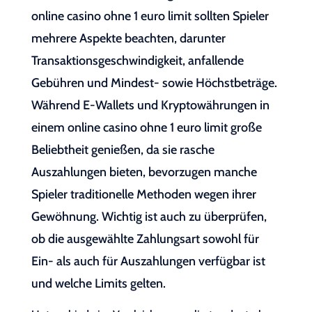
online casino ohne 1 euro limit sollten Spieler
mehrere Aspekte beachten, darunter
Transaktionsgeschwindigkeit, anfallende
Gebühren und Mindest- sowie Höchstbeträge.
Während E-Wallets und Kryptowährungen in
einem online casino ohne 1 euro limit große
Beliebtheit genießen, da sie rasche
Auszahlungen bieten, bevorzugen manche
Spieler traditionelle Methoden wegen ihrer
Gewöhnung. Wichtig ist auch zu überprüfen,
ob die ausgewählte Zahlungsart sowohl für
Ein- als auch für Auszahlungen verfügbar ist
und welche Limits gelten.