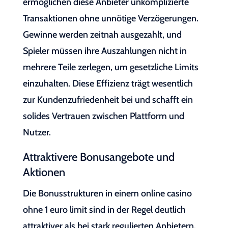
ermöglichen diese Anbieter unkomplizierte
Transaktionen ohne unnötige Verzögerungen.
Gewinne werden zeitnah ausgezahlt, und
Spieler müssen ihre Auszahlungen nicht in
mehrere Teile zerlegen, um gesetzliche Limits
einzuhalten. Diese Effizienz trägt wesentlich
zur Kundenzufriedenheit bei und schafft ein
solides Vertrauen zwischen Plattform und
Nutzer.
Attraktivere Bonusangebote und
Aktionen
Die Bonusstrukturen in einem online casino
ohne 1 euro limit sind in der Regel deutlich
attraktiver als bei stark regulierten Anbietern.