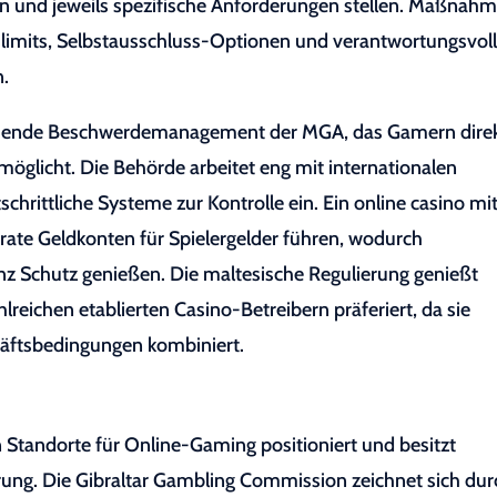
en und jeweils spezifische Anforderungen stellen. Maßnah
limits, Selbstausschluss-Optionen und verantwortungsvol
n.
ssende Beschwerdemanagement der MGA, das Gamern dire
möglicht. Die Behörde arbeitet eng mit internationalen
hrittliche Systeme zur Kontrolle ein. Ein online casino mi
ate Geldkonten für Spielergelder führen, wodurch
nz Schutz genießen. Die maltesische Regulierung genießt
reichen etablierten Casino-Betreibern präferiert, da sie
chäftsbedingungen kombiniert.
den Standorte für Online-Gaming positioniert und besitzt
erung. Die Gibraltar Gambling Commission zeichnet sich dur