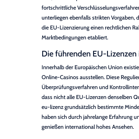
fortschrittliche Verschlüsselungsverfa
unterliegen ebenfalls strikten Vorgaben
die EU-Lizenzierung einen rechtlichen Ra
Marktbedingungen etabliert.
Die führenden EU-Lizenzen 
Innerhalb der Europäischen Union exist
Online-Casinos ausstellen. Diese Regulie
Überprüfungsverfahren und Kontrollintens
dass nicht alle EU-Lizenzen denselben Qu
eu-lizenz grundsätzlich bestimmte Mind
haben sich durch jahrelange Erfahrung u
genießen international hohes Ansehen.