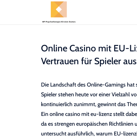
Online Casino mit EU-Li
Vertrauen für Spieler au
Die Landschaft des Online-Gamings hat s
Spieler stehen heute vor einer Vielzahl
kontinuierlich zunimmt, gewinnt das The
Ein online casino mit eu-lizenz stellt da
da es strengen europäischen Richtlinien un
untersucht ausführlich, warum EU-lizenzi