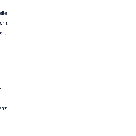
elle
ern.
ert
n
enz