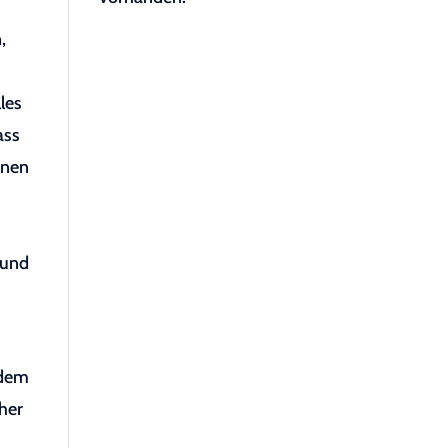
,
les
ass
enen
 und
n
rdem
cher