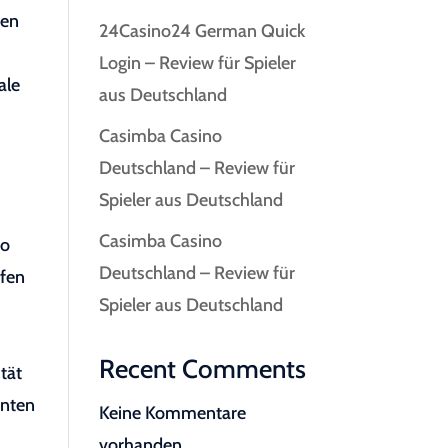
gen
24Casino24 German Quick
Login – Review für Spieler
ale
aus Deutschland
Casimba Casino
Deutschland – Review für
Spieler aus Deutschland
Casimba Casino
no
Deutschland – Review für
rfen
Spieler aus Deutschland
Recent Comments
tät
enten
Keine Kommentare
vorhanden.