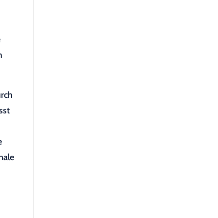
e
m
urch
sst
e
nale