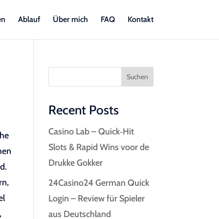
en
Ablauf
Über mich
FAQ
Kontakt
Suchen
Recent Posts
Casino Lab – Quick‑Hit
che
Slots & Rapid Wins voor de
men
Drukke Gokker
d.
rn,
24Casino24 German Quick
el
Login – Review für Spieler
,
aus Deutschland