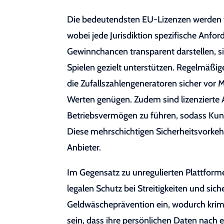
Die bedeutendsten EU-Lizenzen werden vo
wobei jede Jurisdiktion spezifische Anfor
Gewinnchancen transparent darstellen, 
Spielen gezielt unterstützen. Regelmäßige
die Zufallszahlengeneratoren sicher vor
Werten genügen. Zudem sind lizenzierte A
Betriebsvermögen zu führen, sodass Kund
Diese mehrschichtigen Sicherheitsvorkeh
Anbieter.
Im Gegensatz zu unregulierten Plattforme
legalen Schutz bei Streitigkeiten und sic
Geldwäscheprävention ein, wodurch krimin
sein, dass ihre persönlichen Daten nac