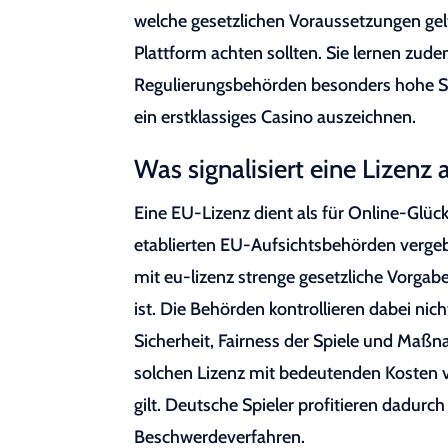
welche gesetzlichen Voraussetzungen gel
Plattform achten sollten. Sie lernen zude
Regulierungsbehörden besonders hohe S
ein erstklassiges Casino auszeichnen.
Was signalisiert eine Lizenz
Eine EU-Lizenz dient als für Online-Glück
etablierten EU-Aufsichtsbehörden vergebe
mit eu-lizenz strenge gesetzliche Vorgab
ist. Die Behörden kontrollieren dabei nic
Sicherheit, Fairness der Spiele und Maßna
solchen Lizenz mit bedeutenden Kosten ver
gilt. Deutsche Spieler profitieren dadur
Beschwerdeverfahren.