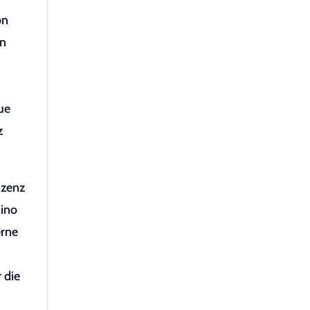
on
en
eue
z
izenz
sino
erne
 die