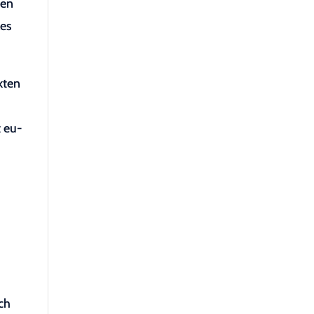
men
les
kten
t eu-
ch