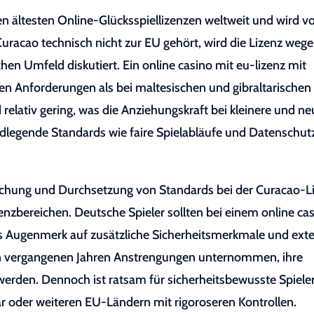
n ältesten Online-Glücksspiellizenzen weltweit und wird v
uracao technisch nicht zur EU gehört, wird die Lizenz weg
hen Umfeld diskutiert. Ein online casino mit eu-lizenz mit
en Anforderungen als bei maltesischen und gibraltarischen
 relativ gering, was die Anziehungskraft bei kleinere und n
dlegende Standards wie faire Spielabläufe und Datenschut
wachung und Durchsetzung von Standards bei der Curacao-L
izenzbereichen. Deutsche Spieler sollten bei einem online ca
s Augenmerk auf zusätzliche Sicherheitsmerkmale und ext
den vergangenen Jahren Anstrengungen unternommen, ihre
erden. Dennoch ist ratsam für sicherheitsbewusste Spieler
ar oder weiteren EU-Ländern mit rigoroseren Kontrollen.