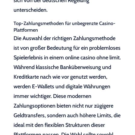
sich von der deutschen Regelung
unterscheiden.
Top-Zahlungsmethoden für unbegrenzte Casino-
Plattformen
Die Auswahl der richtigen Zahlungsmethode
ist von großer Bedeutung für ein problemloses
Spielerlebnis in einem online casino ohne limit.
Während klassische Banküberweisung und
Kreditkarte nach wie vor genutzt werden,
werden E-Wallets und digitale Währungen
immer wichtiger. Diese modernen
Zahlungsoptionen bieten nicht nur zügigere
Geldtransfers, sondern auch höhere Limits, die
ideal mit den flexiblen Strukturen dieser
Plattformen passen. Die Wahl sollte sowohl