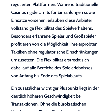
regulierten Plattformen. Während traditionelle
Casinos rigide Limits für Einzahlungen sowie
Einsätze vorsehen, erlauben diese Anbieter
vollständige Flexibilität des Spielverhaltens.
Besonders erfahrene Spieler und Großspieler
profitieren von die Möglichkeit, ihre erprobten
Taktiken ohne regulatorische Einschränkungen
umzusetzen. Die Flexibilität erstreckt sich
dabei auf alle Bereiche des Spielerlebnisses,
von Anfang bis Ende des Spielablaufs.
Ein zusätzlicher wichtiger Pluspunkt liegt in der
deutlich höheren Geschwindigkeit bei
Transaktionen. Ohne die bürokratischen