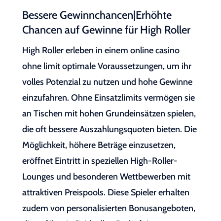
Bessere Gewinnchancen|Erhöhte
Chancen auf Gewinne für High Roller
High Roller erleben in einem online casino
ohne limit optimale Voraussetzungen, um ihr
volles Potenzial zu nutzen und hohe Gewinne
einzufahren. Ohne Einsatzlimits vermögen sie
an Tischen mit hohen Grundeinsätzen spielen,
die oft bessere Auszahlungsquoten bieten. Die
Möglichkeit, höhere Beträge einzusetzen,
eröffnet Eintritt in speziellen High-Roller-
Lounges und besonderen Wettbewerben mit
attraktiven Preispools. Diese Spieler erhalten
zudem von personalisierten Bonusangeboten,