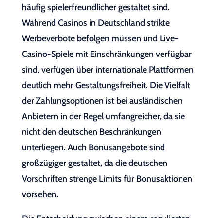
häufig spielerfreundlicher gestaltet sind.
Während Casinos in Deutschland strikte
Werbeverbote befolgen müssen und Live-
Casino-Spiele mit Einschränkungen verfügbar
sind, verfügen über internationale Plattformen
deutlich mehr Gestaltungsfreiheit. Die Vielfalt
der Zahlungsoptionen ist bei ausländischen
Anbietern in der Regel umfangreicher, da sie
nicht den deutschen Beschränkungen
unterliegen. Auch Bonusangebote sind
großzügiger gestaltet, da die deutschen
Vorschriften strenge Limits für Bonusaktionen
vorsehen.