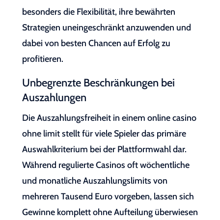
besonders die Flexibilität, ihre bewährten
Strategien uneingeschränkt anzuwenden und
dabei von besten Chancen auf Erfolg zu
profitieren.
Unbegrenzte Beschränkungen bei
Auszahlungen
Die Auszahlungsfreiheit in einem online casino
ohne limit stellt für viele Spieler das primäre
Auswahlkriterium bei der Plattformwahl dar.
Während regulierte Casinos oft wöchentliche
und monatliche Auszahlungslimits von
mehreren Tausend Euro vorgeben, lassen sich
Gewinne komplett ohne Aufteilung überwiesen