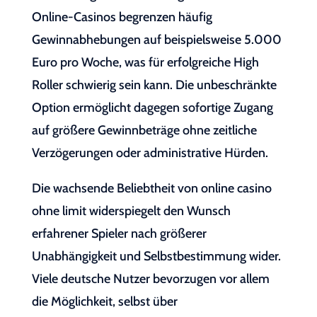
Online-Casinos begrenzen häufig
Gewinnabhebungen auf beispielsweise 5.000
Euro pro Woche, was für erfolgreiche High
Roller schwierig sein kann. Die unbeschränkte
Option ermöglicht dagegen sofortige Zugang
auf größere Gewinnbeträge ohne zeitliche
Verzögerungen oder administrative Hürden.
Die wachsende Beliebtheit von online casino
ohne limit widerspiegelt den Wunsch
erfahrener Spieler nach größerer
Unabhängigkeit und Selbstbestimmung wider.
Viele deutsche Nutzer bevorzugen vor allem
die Möglichkeit, selbst über