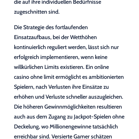
die auf ihre individuellen Bedürfnisse
zugeschnitten sind.
Die Strategie des fortlaufenden
Einsatzaufbaus, bei der Wetthöhen
kontinuierlich reguliert werden, lässt sich nur
erfolgreich implementieren, wenn keine
willkürlichen Limits existieren. Ein online
casino ohne limit ermöglicht es ambitionierten
Spielern, nach Verlusten ihre Einsätze zu
erhöhen und Verluste schneller auszugleichen.
Die höheren Gewinnmöglichkeiten resultieren
auch aus dem Zugang zu Jackpot-Spielen ohne
Deckelung, wo Millionengewinne tatsächlich
erreichbar sind. Versierte Gamer schätzen