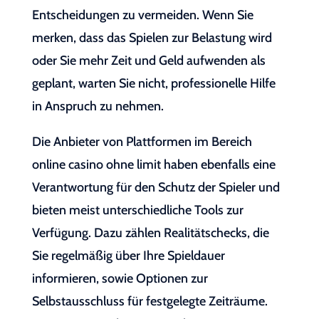
Entscheidungen zu vermeiden. Wenn Sie
merken, dass das Spielen zur Belastung wird
oder Sie mehr Zeit und Geld aufwenden als
geplant, warten Sie nicht, professionelle Hilfe
in Anspruch zu nehmen.
Die Anbieter von Plattformen im Bereich
online casino ohne limit haben ebenfalls eine
Verantwortung für den Schutz der Spieler und
bieten meist unterschiedliche Tools zur
Verfügung. Dazu zählen Realitätschecks, die
Sie regelmäßig über Ihre Spieldauer
informieren, sowie Optionen zur
Selbstausschluss für festgelegte Zeiträume.