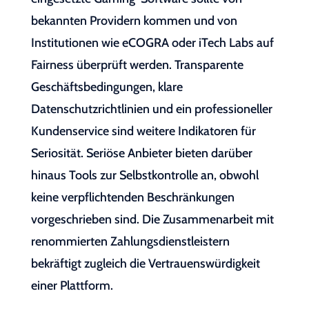
bekannten Providern kommen und von
Institutionen wie eCOGRA oder iTech Labs auf
Fairness überprüft werden. Transparente
Geschäftsbedingungen, klare
Datenschutzrichtlinien und ein professioneller
Kundenservice sind weitere Indikatoren für
Seriosität. Seriöse Anbieter bieten darüber
hinaus Tools zur Selbstkontrolle an, obwohl
keine verpflichtenden Beschränkungen
vorgeschrieben sind. Die Zusammenarbeit mit
renommierten Zahlungsdienstleistern
bekräftigt zugleich die Vertrauenswürdigkeit
einer Plattform.