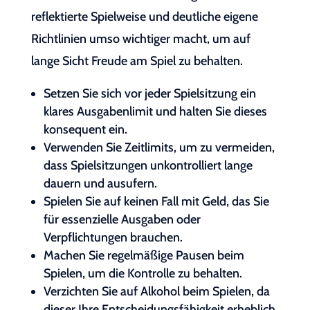
reflektierte Spielweise und deutliche eigene
Richtlinien umso wichtiger macht, um auf
lange Sicht Freude am Spiel zu behalten.
Setzen Sie sich vor jeder Spielsitzung ein
klares Ausgabenlimit und halten Sie dieses
konsequent ein.
Verwenden Sie Zeitlimits, um zu vermeiden,
dass Spielsitzungen unkontrolliert lange
dauern und ausufern.
Spielen Sie auf keinen Fall mit Geld, das Sie
für essenzielle Ausgaben oder
Verpflichtungen brauchen.
Machen Sie regelmäßige Pausen beim
Spielen, um die Kontrolle zu behalten.
Verzichten Sie auf Alkohol beim Spielen, da
dieser Ihre Entscheidungsfähigkeit erheblich