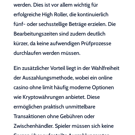
werden. Dies ist vor allem wichtig für
erfolgreiche High Roller, die kontinuierlich
fünf- oder sechsstellige Beträge erzielen. Die
Bearbeitungszeiten sind zudem deutlich
kürzer, da keine aufwendigen Prüfprozesse
durchlaufen werden müssen.
Ein zusätzlicher Vorteil liegt in der Wahlfreiheit
der Auszahlungsmethode, wobei ein online
casino ohne limit häufig moderne Optionen
wie Kryptowährungen anbietet. Diese
ermöglichen praktisch unmittelbare
Transaktionen ohne Gebühren oder
Zwischenhändler. Spieler müssen sich keine