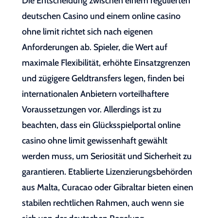
Die Entscheidung zwischen einem regulierten
deutschen Casino und einem online casino
ohne limit richtet sich nach eigenen
Anforderungen ab. Spieler, die Wert auf
maximale Flexibilität, erhöhte Einsatzgrenzen
und zügigere Geldtransfers legen, finden bei
internationalen Anbietern vorteilhaftere
Voraussetzungen vor. Allerdings ist zu
beachten, dass ein Glücksspielportal online
casino ohne limit gewissenhaft gewählt
werden muss, um Seriosität und Sicherheit zu
garantieren. Etablierte Lizenzierungsbehörden
aus Malta, Curacao oder Gibraltar bieten einen
stabilen rechtlichen Rahmen, auch wenn sie