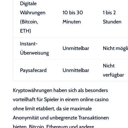
Digitale
Währungen
10 bis 30
1 bis 2
(Bitcoin,
Minuten
Stunden
ETH)
Instant-
Unmittelbar
Nicht mögl
Überweisung
Nicht
Paysafecard
Unmittelbar
verfügbar
Kryptowährungen haben sich als besonders
vorteilhaft für Spieler in einem online casino
ohne limit etabliert, da sie maximale
Anonymität und unbegrenzte Transaktionen
bieten. Bitcoin, Ethereum und andere