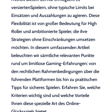
versiertenSpielern, ohne typische Limits bei
Einsätzen und Auszahlungen zu agieren. Diese
Flexibilität ist von großer Bedeutung für High
Roller und ambitionierte Spieler, die ihre
Strategien ohne Einschränkungen umsetzen
möchten. In diesem umfassenden Artikel
beleuchten wir sämtliche relevanten Punkte
rund um limitlose Gaming-Erfahrungen: von
den rechtlichen Rahmenbedingungen über die
führenden Plattformen bis hin zu praktischen
Tipps für sicheres Spielen. Erfahren Sie, welche
Kriterien wichtig sind und welche Vorteile
Ihnen diese spezielle Art des Online-
Glücksspiels bietet.