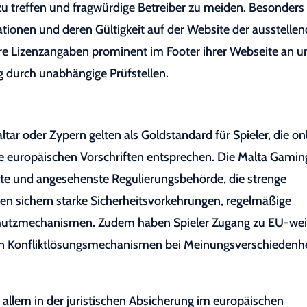
zu treffen und fragwürdige Betreiber zu meiden. Besonders
mationen und deren Gültigkeit auf der Website der ausstelle
hre Lizenzangaben prominent im Footer ihrer Webseite an u
g durch unabhängige Prüfstellen.
tar oder Zypern gelten als Goldstandard für Spieler, die on
ie europäischen Vorschriften entsprechen. Die Malta Gamin
este und angesehenste Regulierungsbehörde, die strenge
nzen sichern starke Sicherheitsvorkehrungen, regelmäßige
schutzmechanismen. Zudem haben Spieler Zugang zu EU-we
en Konfliktlösungsmechanismen bei Meinungsverschiedenh
allem in der juristischen Absicherung im europäischen