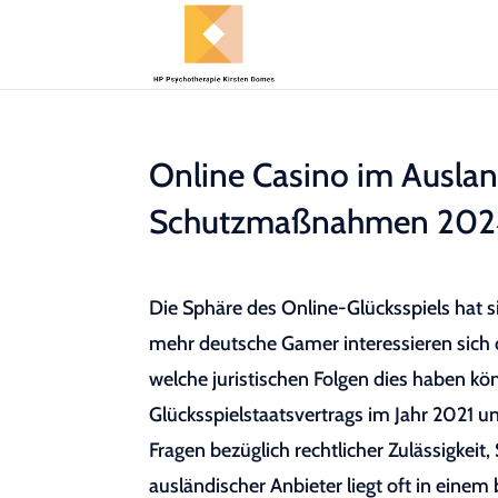
Online Casino im Ausland
Schutzmaßnahmen 202
Die Sphäre des Online-Glücksspiels hat s
mehr deutsche Gamer interessieren sich d
welche juristischen Folgen dies haben kö
Glücksspielstaatsvertrags im Jahr 2021 
Fragen bezüglich rechtlicher Zulässigkeit, 
ausländischer Anbieter liegt oft in einem