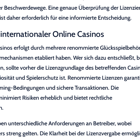
ter Beschwerdewege. Eine genaue Überprüfung der Lizenzie
ist daher erforderlich für eine informierte Entscheidung.
nternationaler Online Casinos
asinos erfolgt durch mehrere renommierte Glücksspielbehö
lmechanismen etabliert haben. Wer sich dazu entschließt, b
en, sollte vorher die Lizenzgrundlage des betreffenden Casi
iosität und Spielerschutz ist. Renommierte Lizenzen garant
ming-Bedingungen und sichere Transaktionen. Die
minimiert Risiken erheblich und bietet rechtliche
n.
en unterschiedliche Anforderungen an Betreiber, wobei
s streng gelten. Die Klarheit bei der Lizenzvergabe ermögl