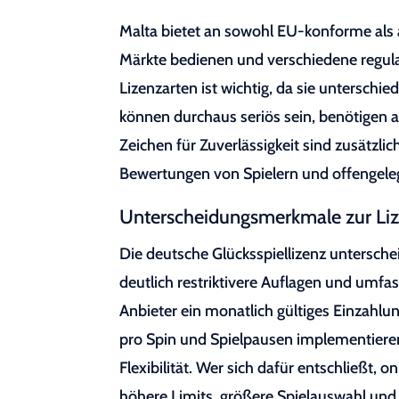
Malta bietet an sowohl EU-konforme als a
Märkte bedienen und verschiedene regulat
Lizenzarten ist wichtig, da sie unterschi
können durchaus seriös sein, benötigen ab
Zeichen für Zuverlässigkeit sind zusätzl
Bewertungen von Spielern und offengel
Unterscheidungsmerkmale zur Li
Die deutsche Glücksspiellizenz untersche
deutlich restriktivere Auflagen und um
Anbieter ein monatlich gültiges Einzahl
pro Spin und Spielpausen implementiere
Flexibilität. Wer sich dafür entschließt, 
höhere Limits, größere Spielauswahl und