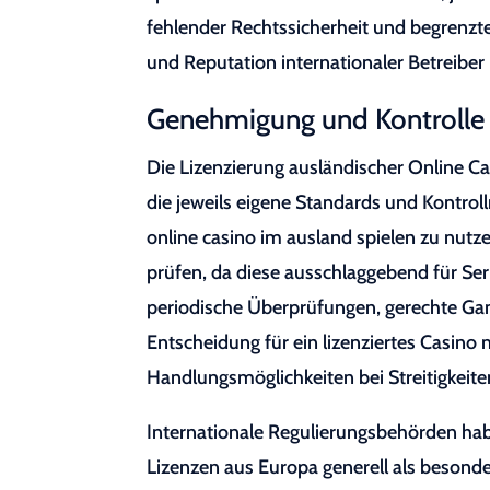
fehlender Rechtssicherheit und begrenz
und Reputation internationaler Betreiber 
Genehmigung und Kontrolle i
Die Lizenzierung ausländischer Online C
die jeweils eigene Standards und Kontrol
online casino im ausland spielen zu nutz
prüfen, da diese ausschlaggebend für Ser
periodische Überprüfungen, gerechte Ga
Entscheidung für ein lizenziertes Casino 
Handlungsmöglichkeiten bei Streitigkeite
Internationale Regulierungsbehörden hab
Lizenzen aus Europa generell als besonder