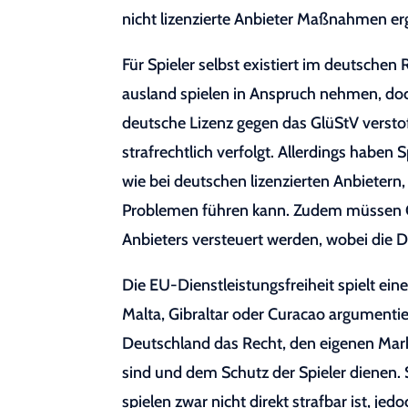
nicht lizenzierte Anbieter Maßnahmen erg
Für Spieler selbst existiert im deutschen 
ausland spielen in Anspruch nehmen, do
deutsche Lizenz gegen das GlüStV verstoß
strafrechtlich verfolgt. Allerdings haben
wie bei deutschen lizenzierten Anbieter
Problemen führen kann. Zudem müssen G
Anbieters versteuert werden, wobei die D
Die EU-Dienstleistungsfreiheit spielt eine
Malta, Gibraltar oder Curacao argumenti
Deutschland das Recht, den eigenen Mar
sind und dem Schutz der Spieler dienen. S
spielen zwar nicht direkt strafbar ist, je