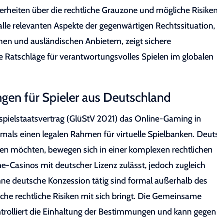
herheiten über die rechtliche Grauzone und mögliche Risiken
lle relevanten Aspekte der gegenwärtigen Rechtssituation,
hen und ausländischen Anbietern, zeigt sichere
e Ratschläge für verantwortungsvolles Spielen im globalen
en für Spieler aus Deutschland
sspielstaatsvertrag (GlüStV 2021) das Online-Gaming in
mals einen legalen Rahmen für virtuelle Spielbanken. Deut
ielen möchten, bewegen sich in einer komplexen rechtlichen
ne-Casinos mit deutscher Lizenz zulässt, jedoch zugleich
hne deutsche Konzession tätig sind formal außerhalb des
iche rechtliche Risiken mit sich bringt. Die Gemeinsame
trolliert die Einhaltung der Bestimmungen und kann gegen