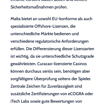
Sicherheitsmaßnahmen prüfen.
Malta bietet an sowohl EU-konforme als auch
spezialisierte Offshore-Lizenzen, die
unterschiedliche Märkte bedienen und
verschiedene regulatorische Anforderungen
erfüllen. Die Differenzierung dieser Lizenzarten
ist wichtig, da sie unterschiedliche Schutzgrade
gewährleisten. Curacao-lizenzierte Casinos
können durchaus seriös sein, benötigen aber
sorgfältigere Überprüfung seitens der Spieler.
Zentrale Zeichen für Zuverlässigkeit sind
zusätzliche Zertifizierungen von eCOGRA oder
iTech Labs sowie gute Bewertungen von