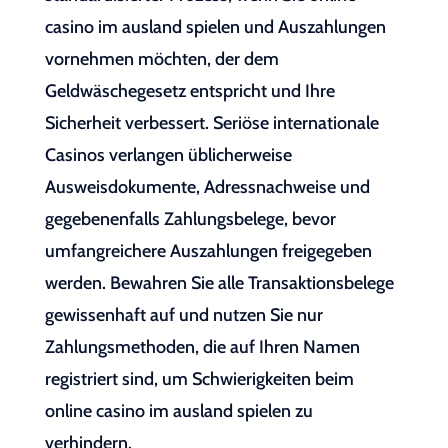
casino im ausland spielen und Auszahlungen
vornehmen möchten, der dem
Geldwäschegesetz entspricht und Ihre
Sicherheit verbessert. Seriöse internationale
Casinos verlangen üblicherweise
Ausweisdokumente, Adressnachweise und
gegebenenfalls Zahlungsbelege, bevor
umfangreichere Auszahlungen freigegeben
werden. Bewahren Sie alle Transaktionsbelege
gewissenhaft auf und nutzen Sie nur
Zahlungsmethoden, die auf Ihren Namen
registriert sind, um Schwierigkeiten beim
online casino im ausland spielen zu
verhindern.