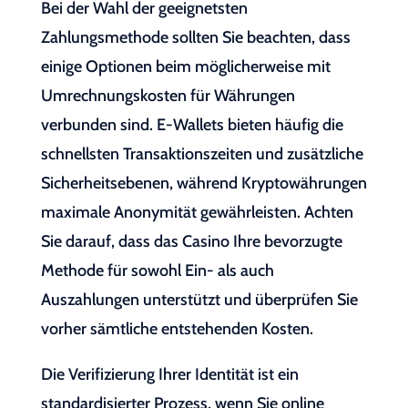
Bei der Wahl der geeignetsten
Zahlungsmethode sollten Sie beachten, dass
einige Optionen beim möglicherweise mit
Umrechnungskosten für Währungen
verbunden sind. E-Wallets bieten häufig die
schnellsten Transaktionszeiten und zusätzliche
Sicherheitsebenen, während Kryptowährungen
maximale Anonymität gewährleisten. Achten
Sie darauf, dass das Casino Ihre bevorzugte
Methode für sowohl Ein- als auch
Auszahlungen unterstützt und überprüfen Sie
vorher sämtliche entstehenden Kosten.
Die Verifizierung Ihrer Identität ist ein
standardisierter Prozess, wenn Sie online