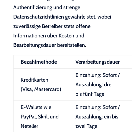
Authentifizierung und strenge
Datenschutzrichtlinien gewährleistet, wobei
zuverlässige Betreiber stets offene
Informationen über Kosten und
Bearbeitungsdauer bereitstellen.
Bezahlmethode
Verarbeitungsdauer
Einzahlung: Sofort /
Kreditkarten
Auszahlung: drei
(Visa, Mastercard)
bis fünf Tage
E-Wallets wie
Einzahlung: Sofort /
PayPal, Skrill und
Auszahlung: ein bis
Neteller
zwei Tage