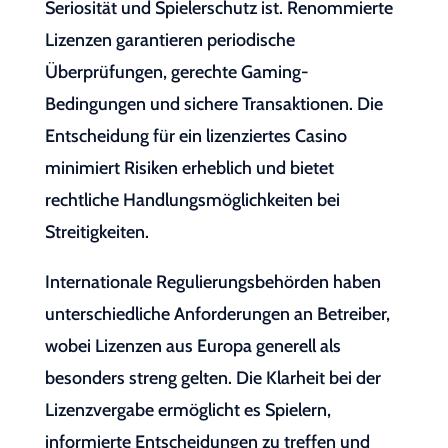
Seriosität und Spielerschutz ist. Renommierte
Lizenzen garantieren periodische
Überprüfungen, gerechte Gaming-
Bedingungen und sichere Transaktionen. Die
Entscheidung für ein lizenziertes Casino
minimiert Risiken erheblich und bietet
rechtliche Handlungsmöglichkeiten bei
Streitigkeiten.
Internationale Regulierungsbehörden haben
unterschiedliche Anforderungen an Betreiber,
wobei Lizenzen aus Europa generell als
besonders streng gelten. Die Klarheit bei der
Lizenzvergabe ermöglicht es Spielern,
informierte Entscheidungen zu treffen und