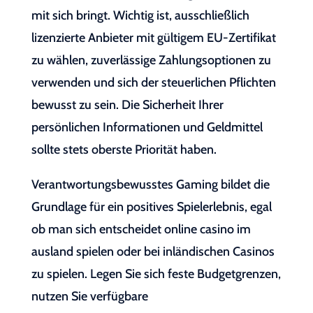
mit sich bringt. Wichtig ist, ausschließlich
lizenzierte Anbieter mit gültigem EU-Zertifikat
zu wählen, zuverlässige Zahlungsoptionen zu
verwenden und sich der steuerlichen Pflichten
bewusst zu sein. Die Sicherheit Ihrer
persönlichen Informationen und Geldmittel
sollte stets oberste Priorität haben.
Verantwortungsbewusstes Gaming bildet die
Grundlage für ein positives Spielerlebnis, egal
ob man sich entscheidet online casino im
ausland spielen oder bei inländischen Casinos
zu spielen. Legen Sie sich feste Budgetgrenzen,
nutzen Sie verfügbare