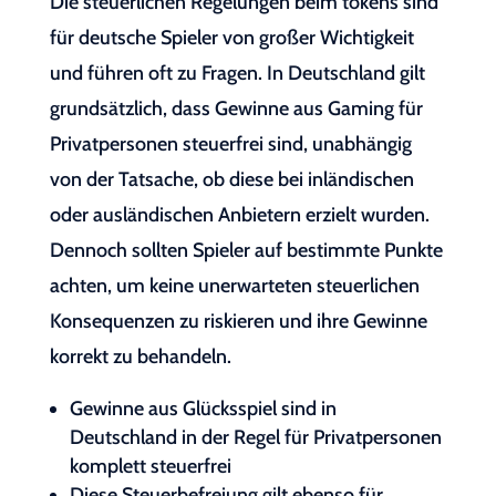
Die steuerlichen Regelungen beim tokens sind
für deutsche Spieler von großer Wichtigkeit
und führen oft zu Fragen. In Deutschland gilt
grundsätzlich, dass Gewinne aus Gaming für
Privatpersonen steuerfrei sind, unabhängig
von der Tatsache, ob diese bei inländischen
oder ausländischen Anbietern erzielt wurden.
Dennoch sollten Spieler auf bestimmte Punkte
achten, um keine unerwarteten steuerlichen
Konsequenzen zu riskieren und ihre Gewinne
korrekt zu behandeln.
Gewinne aus Glücksspiel sind in
Deutschland in der Regel für Privatpersonen
komplett steuerfrei
Diese Steuerbefreiung gilt ebenso für