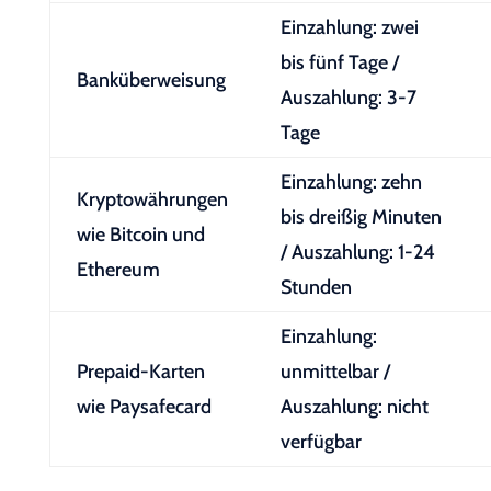
Einzahlung: zwei
bis fünf Tage /
Banküberweisung
Auszahlung: 3-7
Tage
Einzahlung: zehn
Kryptowährungen
bis dreißig Minuten
wie Bitcoin und
/ Auszahlung: 1-24
Ethereum
Stunden
Einzahlung:
Prepaid-Karten
unmittelbar /
wie Paysafecard
Auszahlung: nicht
verfügbar