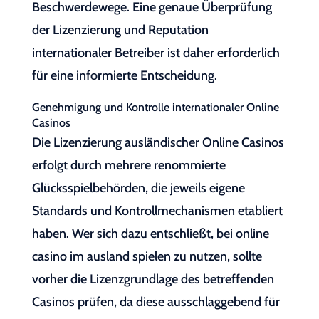
Beschwerdewege. Eine genaue Überprüfung
der Lizenzierung und Reputation
internationaler Betreiber ist daher erforderlich
für eine informierte Entscheidung.
Genehmigung und Kontrolle internationaler Online
Casinos
Die Lizenzierung ausländischer Online Casinos
erfolgt durch mehrere renommierte
Glücksspielbehörden, die jeweils eigene
Standards und Kontrollmechanismen etabliert
haben. Wer sich dazu entschließt, bei online
casino im ausland spielen zu nutzen, sollte
vorher die Lizenzgrundlage des betreffenden
Casinos prüfen, da diese ausschlaggebend für