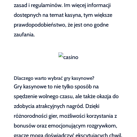
zasad i regulaminów. Im więcej informacji
dostępnych na temat kasyna, tym większe
prawdopodobieństwo, że jest ono godne
zaufania.
Dlaczego warto wybrać gry kasynowe?
Gry kasynowe to nie tylko sposób na
spędzenie wolnego czasu, ale także okazja do
zdobycia atrakcyjnych nagród. Dzięki
różnorodności gier, możliwości korzystania z
bonusów oraz emocjonującym rozgrywkom,
gracze mogą doświadczyć ekscytujących chwil.