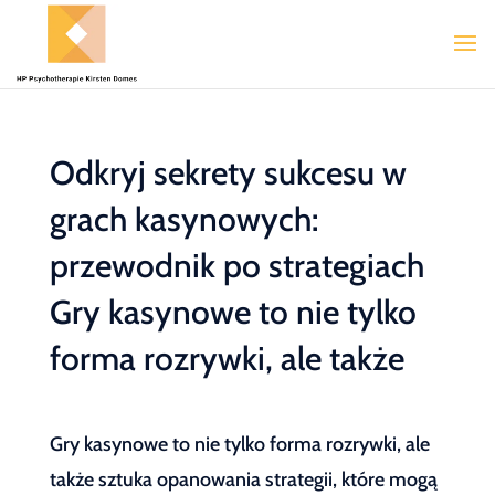
Odkryj sekrety sukcesu w
grach kasynowych:
przewodnik po strategiach
Gry kasynowe to nie tylko
forma rozrywki, ale także
Gry kasynowe to nie tylko forma rozrywki, ale
także sztuka opanowania strategii, które mogą