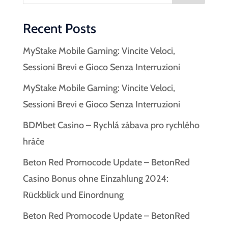
Recent Posts
MyStake Mobile Gaming: Vincite Veloci,
Sessioni Brevi e Gioco Senza Interruzioni
MyStake Mobile Gaming: Vincite Veloci,
Sessioni Brevi e Gioco Senza Interruzioni
BDMbet Casino – Rychlá zábava pro rychlého
hráče
Beton Red Promocode Update – BetonRed
Casino Bonus ohne Einzahlung 2024:
Rückblick und Einordnung
Beton Red Promocode Update – BetonRed