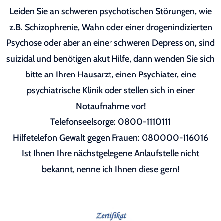
Leiden Sie an schweren psychotischen Störungen, wie
z.B. Schizophrenie, Wahn oder einer drogenindizierten
Psychose oder aber an einer schweren Depression, sind
suizidal und benötigen akut Hilfe, dann wenden Sie sich
bitte an Ihren Hausarzt, einen Psychiater, eine
psychiatrische Klinik oder stellen sich in einer
Notaufnahme vor!
Telefonseelsorge: 0800-1110111
Hilfetelefon Gewalt gegen Frauen: 080000-116016
Ist Ihnen Ihre nächstgelegene Anlaufstelle nicht
bekannt, nenne ich Ihnen diese gern!