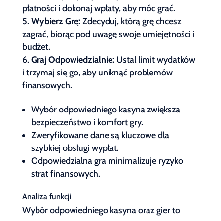
płatności i dokonaj wpłaty, aby móc grać.
Wybierz Grę:
Zdecyduj, którą grę chcesz
zagrać, biorąc pod uwagę swoje umiejętności i
budżet.
Graj Odpowiedzialnie:
Ustal limit wydatków
i trzymaj się go, aby uniknąć problemów
finansowych.
Wybór odpowiedniego kasyna zwiększa
bezpieczeństwo i komfort gry.
Zweryfikowane dane są kluczowe dla
szybkiej obsługi wypłat.
Odpowiedzialna gra minimalizuje ryzyko
strat finansowych.
Analiza funkcji
Wybór odpowiedniego kasyna oraz gier to