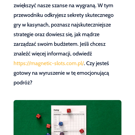
zwiększyć nasze szanse na wygraną. W tym
przewodniku odkryjesz sekrety skutecznego
gry w kasynach, poznasz najskuteczniejsze
strategie oraz dowiesz się, jak mądrze
zarządzać swoim budżetem. Jeśli chcesz
znaleźć więcej informacji, odwiedź
https://magnetic-slots.com.pl/
. Czy jesteś
gotowy na wyruszenie w tę emocjonującą
podróż?