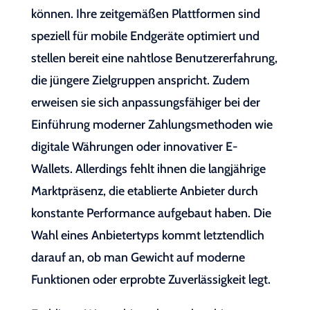
können. Ihre zeitgemäßen Plattformen sind
speziell für mobile Endgeräte optimiert und
stellen bereit eine nahtlose Benutzererfahrung,
die jüngere Zielgruppen anspricht. Zudem
erweisen sie sich anpassungsfähiger bei der
Einführung moderner Zahlungsmethoden wie
digitale Währungen oder innovativer E-
Wallets. Allerdings fehlt ihnen die langjährige
Marktpräsenz, die etablierte Anbieter durch
konstante Performance aufgebaut haben. Die
Wahl eines Anbietertyps kommt letztendlich
darauf an, ob man Gewicht auf moderne
Funktionen oder erprobte Zuverlässigkeit legt.