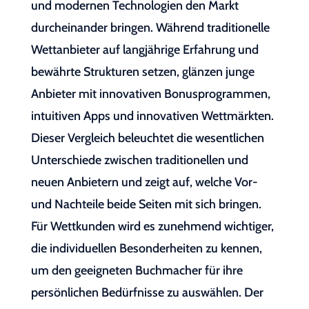
und modernen Technologien den Markt
durcheinander bringen. Während traditionelle
Wettanbieter auf langjährige Erfahrung und
bewährte Strukturen setzen, glänzen junge
Anbieter mit innovativen Bonusprogrammen,
intuitiven Apps und innovativen Wettmärkten.
Dieser Vergleich beleuchtet die wesentlichen
Unterschiede zwischen traditionellen und
neuen Anbietern und zeigt auf, welche Vor-
und Nachteile beide Seiten mit sich bringen.
Für Wettkunden wird es zunehmend wichtiger,
die individuellen Besonderheiten zu kennen,
um den geeigneten Buchmacher für ihre
persönlichen Bedürfnisse zu auswählen. Der