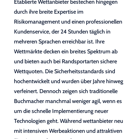
Etablierte Wettanbieter bestechen hingegen
durch ihre breite Expertise im
Risikomanagement und einen professionellen
Kundenservice, der 24 Stunden täglich in
mehreren Sprachen erreichbar ist. Ihre
Wettmärkte decken ein breites Spektrum ab
und bieten auch bei Randsportarten sichere
Wettquoten. Die Sicherheitsstandards sind
hochentwickelt und wurden über Jahre hinweg
verfeinert. Dennoch zeigen sich traditionelle
Buchmacher manchmal weniger agil, wenn es
um die schnelle Implementierung neuer
Technologien geht. Während wettanbieter neu
mit intensiven Werbeaktionen und attraktiven