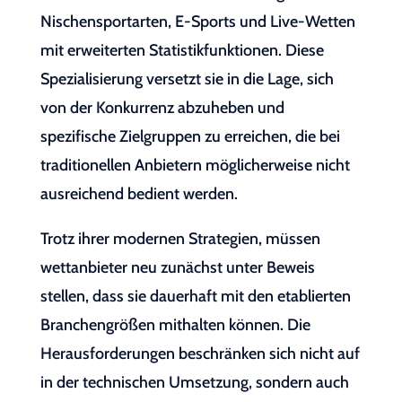
Nischensportarten, E-Sports und Live-Wetten
mit erweiterten Statistikfunktionen. Diese
Spezialisierung versetzt sie in die Lage, sich
von der Konkurrenz abzuheben und
spezifische Zielgruppen zu erreichen, die bei
traditionellen Anbietern möglicherweise nicht
ausreichend bedient werden.
Trotz ihrer modernen Strategien, müssen
wettanbieter neu zunächst unter Beweis
stellen, dass sie dauerhaft mit den etablierten
Branchengrößen mithalten können. Die
Herausforderungen beschränken sich nicht auf
in der technischen Umsetzung, sondern auch