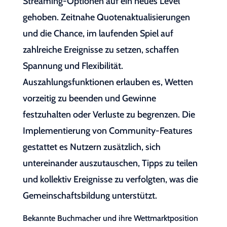
Streaming-Optionen auf ein neues Level
gehoben. Zeitnahe Quotenaktualisierungen
und die Chance, im laufenden Spiel auf
zahlreiche Ereignisse zu setzen, schaffen
Spannung und Flexibilität.
Auszahlungsfunktionen erlauben es, Wetten
vorzeitig zu beenden und Gewinne
festzuhalten oder Verluste zu begrenzen. Die
Implementierung von Community-Features
gestattet es Nutzern zusätzlich, sich
untereinander auszutauschen, Tipps zu teilen
und kollektiv Ereignisse zu verfolgten, was die
Gemeinschaftsbildung unterstützt.
Bekannte Buchmacher und ihre Wettmarktposition