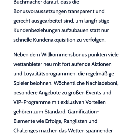
Buchmacher darauf, dass die
Bonusvoraussetzungen transparent und
gerecht ausgearbeitet sind, um langfristige
Kundenbeziehungen aufzubauen statt nur
schnelle Kundenakquisition zu verfolgen.
Neben dem Willkommensbonus punkten viele
wettanbieter neu mit fortlaufende Aktionen
und Loyalitätsprogrammen, die regelmäßige
Spieler belohnen. Wöchentliche Nachladeboni,
besondere Angebote zu großen Events und
VIP-Programme mit exklusiven Vorteilen
gehören zum Standard. Gamification-
Elemente wie Erfolge, Ranglisten und
Challenges machen das Wetten spannender