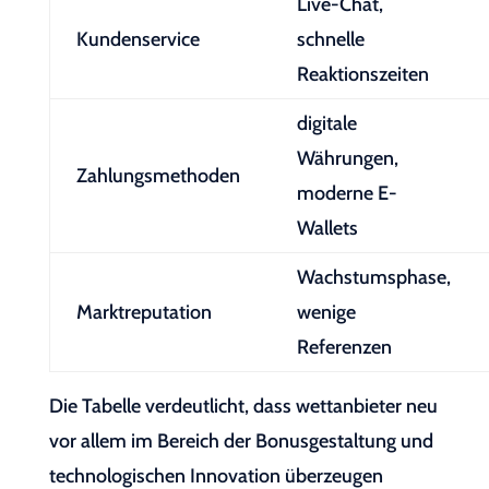
Live-Chat,
Kundenservice
schnelle
Reaktionszeiten
digitale
Währungen,
Zahlungsmethoden
moderne E-
Wallets
Wachstumsphase,
Marktreputation
wenige
Referenzen
Die Tabelle verdeutlicht, dass wettanbieter neu
vor allem im Bereich der Bonusgestaltung und
technologischen Innovation überzeugen