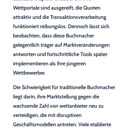
Wettportale sind ausgereift, die Quoten
attraktiv und die Transaktionsverarbeitung
funktioniert reibungslos. Dennoch lässt sich
beobachten, dass diese Buchmacher
gelegentlich träger auf Marktveränderungen
antworten und fortschrittliche Tools später
implementieren als ihre jüngeren
Wettbewerber.
Die Schwierigkeit für traditionelle Buchmacher
liegt darin, ihre Marktstellung gegen die
wachsende Zahl von wettanbieter neu zu
verteidigen, die mit disruptiven
Geschäftsmodellen antreten. Viele etablierte