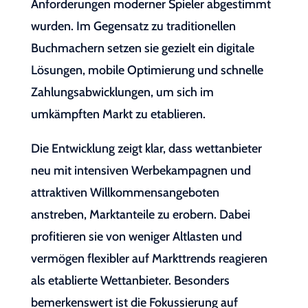
Anforderungen moderner Spieler abgestimmt
wurden. Im Gegensatz zu traditionellen
Buchmachern setzen sie gezielt ein digitale
Lösungen, mobile Optimierung und schnelle
Zahlungsabwicklungen, um sich im
umkämpften Markt zu etablieren.
Die Entwicklung zeigt klar, dass wettanbieter
neu mit intensiven Werbekampagnen und
attraktiven Willkommensangeboten
anstreben, Marktanteile zu erobern. Dabei
profitieren sie von weniger Altlasten und
vermögen flexibler auf Markttrends reagieren
als etablierte Wettanbieter. Besonders
bemerkenswert ist die Fokussierung auf