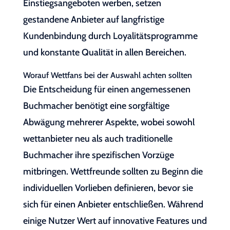
Einstiegsangeboten werben, setzen
gestandene Anbieter auf langfristige
Kundenbindung durch Loyalitätsprogramme
und konstante Qualität in allen Bereichen.
Worauf Wettfans bei der Auswahl achten sollten
Die Entscheidung für einen angemessenen
Buchmacher benötigt eine sorgfältige
Abwägung mehrerer Aspekte, wobei sowohl
wettanbieter neu als auch traditionelle
Buchmacher ihre spezifischen Vorzüge
mitbringen. Wettfreunde sollten zu Beginn die
individuellen Vorlieben definieren, bevor sie
sich für einen Anbieter entschließen. Während
einige Nutzer Wert auf innovative Features und