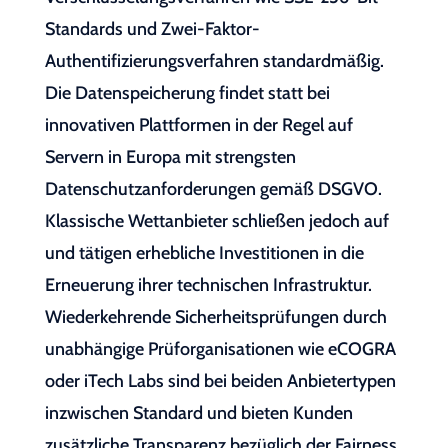
Standards und Zwei-Faktor-
Authentifizierungsverfahren standardmäßig.
Die Datenspeicherung findet statt bei
innovativen Plattformen in der Regel auf
Servern in Europa mit strengsten
Datenschutzanforderungen gemäß DSGVO.
Klassische Wettanbieter schließen jedoch auf
und tätigen erhebliche Investitionen in die
Erneuerung ihrer technischen Infrastruktur.
Wiederkehrende Sicherheitsprüfungen durch
unabhängige Prüforganisationen wie eCOGRA
oder iTech Labs sind bei beiden Anbietertypen
inzwischen Standard und bieten Kunden
zusätzliche Transparenz bezüglich der Fairness.