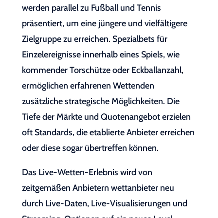
werden parallel zu Fußball und Tennis
präsentiert, um eine jüngere und vielfältigere
Zielgruppe zu erreichen. Spezialbets für
Einzelereignisse innerhalb eines Spiels, wie
kommender Torschütze oder Eckballanzahl,
ermöglichen erfahrenen Wettenden
zusätzliche strategische Möglichkeiten. Die
Tiefe der Märkte und Quotenangebot erzielen
oft Standards, die etablierte Anbieter erreichen
oder diese sogar übertreffen können.
Das Live-Wetten-Erlebnis wird von
zeitgemäßen Anbietern wettanbieter neu
durch Live-Daten, Live-Visualisierungen und