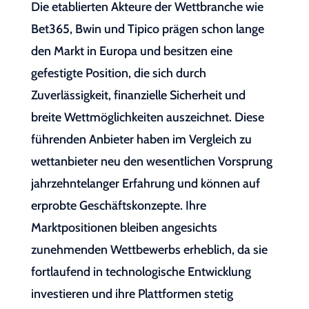
Die etablierten Akteure der Wettbranche wie
Bet365, Bwin und Tipico prägen schon lange
den Markt in Europa und besitzen eine
gefestigte Position, die sich durch
Zuverlässigkeit, finanzielle Sicherheit und
breite Wettmöglichkeiten auszeichnet. Diese
führenden Anbieter haben im Vergleich zu
wettanbieter neu den wesentlichen Vorsprung
jahrzehntelanger Erfahrung und können auf
erprobte Geschäftskonzepte. Ihre
Marktpositionen bleiben angesichts
zunehmenden Wettbewerbs erheblich, da sie
fortlaufend in technologische Entwicklung
investieren und ihre Plattformen stetig