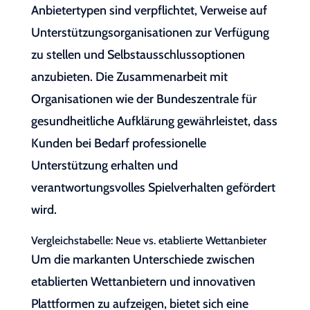
Anbietertypen sind verpflichtet, Verweise auf
Unterstützungsorganisationen zur Verfügung
zu stellen und Selbstausschlussoptionen
anzubieten. Die Zusammenarbeit mit
Organisationen wie der Bundeszentrale für
gesundheitliche Aufklärung gewährleistet, dass
Kunden bei Bedarf professionelle
Unterstützung erhalten und
verantwortungsvolles Spielverhalten gefördert
wird.
Vergleichstabelle: Neue vs. etablierte Wettanbieter
Um die markanten Unterschiede zwischen
etablierten Wettanbietern und innovativen
Plattformen zu aufzeigen, bietet sich eine