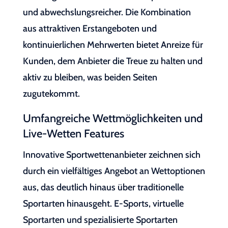
und abwechslungsreicher. Die Kombination
aus attraktiven Erstangeboten und
kontinuierlichen Mehrwerten bietet Anreize für
Kunden, dem Anbieter die Treue zu halten und
aktiv zu bleiben, was beiden Seiten
zugutekommt.
Umfangreiche Wettmöglichkeiten und
Live-Wetten Features
Innovative Sportwettenanbieter zeichnen sich
durch ein vielfältiges Angebot an Wettoptionen
aus, das deutlich hinaus über traditionelle
Sportarten hinausgeht. E-Sports, virtuelle
Sportarten und spezialisierte Sportarten