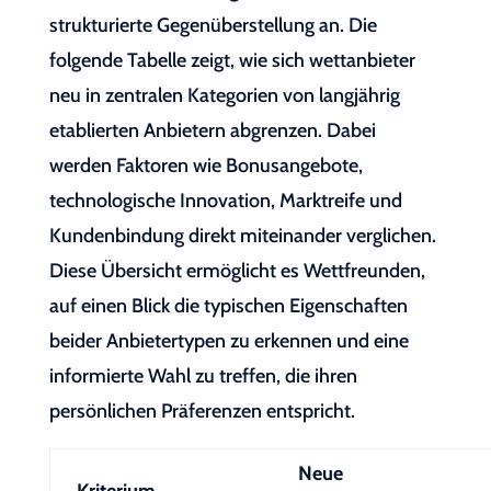
strukturierte Gegenüberstellung an. Die
folgende Tabelle zeigt, wie sich wettanbieter
neu in zentralen Kategorien von langjährig
etablierten Anbietern abgrenzen. Dabei
werden Faktoren wie Bonusangebote,
technologische Innovation, Marktreife und
Kundenbindung direkt miteinander verglichen.
Diese Übersicht ermöglicht es Wettfreunden,
auf einen Blick die typischen Eigenschaften
beider Anbietertypen zu erkennen und eine
informierte Wahl zu treffen, die ihren
persönlichen Präferenzen entspricht.
Neue