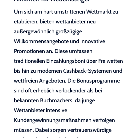
Um sich am hart umstrittenen Wettmarkt zu
etablieren, bieten wettanbieter neu
außergewöhnlich großzügige
Willkommensangebote und innovative
Promotionen an. Diese umfassen
traditionellen Einzahlungsboni über Freiwetten
bis hin zu modernen Cashback-Systemen und
wettfreien Angeboten. Die Bonusprogramme
sind oft erheblich verlockender als bei
bekannten Buchmachers, da junge
Wettanbieter intensive
Kundengewinnungsmaßnahmen verfolgen
müssen. Dabei sorgen vertrauenswürdige