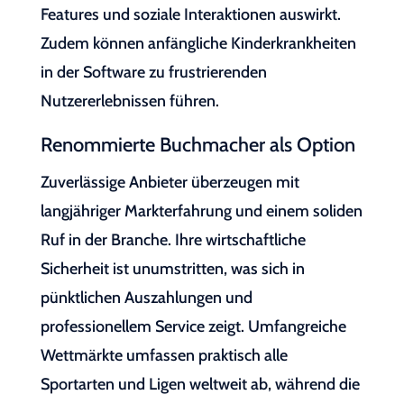
Features und soziale Interaktionen auswirkt.
Zudem können anfängliche Kinderkrankheiten
in der Software zu frustrierenden
Nutzererlebnissen führen.
Renommierte Buchmacher als Option
Zuverlässige Anbieter überzeugen mit
langjähriger Markterfahrung und einem soliden
Ruf in der Branche. Ihre wirtschaftliche
Sicherheit ist unumstritten, was sich in
pünktlichen Auszahlungen und
professionellem Service zeigt. Umfangreiche
Wettmärkte umfassen praktisch alle
Sportarten und Ligen weltweit ab, während die