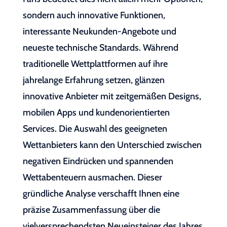
sondern auch innovative Funktionen,
interessante Neukunden-Angebote und
neueste technische Standards. Während
traditionelle Wettplattformen auf ihre
jahrelange Erfahrung setzen, glänzen
innovative Anbieter mit zeitgemäßen Designs,
mobilen Apps und kundenorientierten
Services. Die Auswahl des geeigneten
Wettanbieters kann den Unterschied zwischen
negativen Eindrücken und spannenden
Wettabenteuern ausmachen. Dieser
gründliche Analyse verschafft Ihnen eine
präzise Zusammenfassung über die
vielversprechendsten Neueinsteiger des Jahres