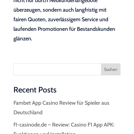
nicht nur durch Neukundenangebote
überzeugen, sondern auch langfristig mit
fairen Quoten, zuverlässigem Service und
laufenden Promotionen für Bestandskunden
glänzen.
Suchen
Recent Posts
Fambet App Casino Review für Spieler aus
Deutschland
f1-casinode.de – Review: Casino F1 App APK: