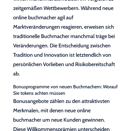
zeitgemäßen Wettbewerbern. Während neue
online buchmacher agil auf
Marktveränderungen reagieren, erweisen sich
traditionelle Buchmacher manchmal träge bei
Veränderungen. Die Entscheidung zwischen
Tradition und Innovation ist letztendlich von
persönlichen Vorlieben und Risikobereitschaft
ab.
Bonusprogramme von neuen Buchmachern: Worauf
Sie tokens achten müssen
Bonusangebote zählen zu den attraktivsten
Merkmalen, mit denen neue online
buchmacher um neue Kunden gewinnen.
Diese Willkommensprämien unterscheiden