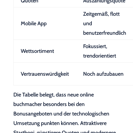
Quoten
Auszahlungsquote
Zeitgemäß, flott
Mobile App
und
benutzerfreundlich
Fokussiert,
Wettsortiment
trendorientiert
Vertrauenswürdigkeit
Noch aufzubauen
Die Tabelle belegt, dass neue online
buchmacher besonders bei den
Bonusangeboten und der technologischen
Umsetzung punkten können. Attraktivere
Startboni, günstigere Quoten und modernere