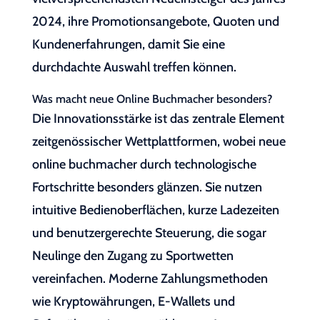
2024, ihre Promotionsangebote, Quoten und
Kundenerfahrungen, damit Sie eine
durchdachte Auswahl treffen können.
Was macht neue Online Buchmacher besonders?
Die Innovationsstärke ist das zentrale Element
zeitgenössischer Wettplattformen, wobei neue
online buchmacher durch technologische
Fortschritte besonders glänzen. Sie nutzen
intuitive Bedienoberflächen, kurze Ladezeiten
und benutzergerechte Steuerung, die sogar
Neulinge den Zugang zu Sportwetten
vereinfachen. Moderne Zahlungsmethoden
wie Kryptowährungen, E-Wallets und