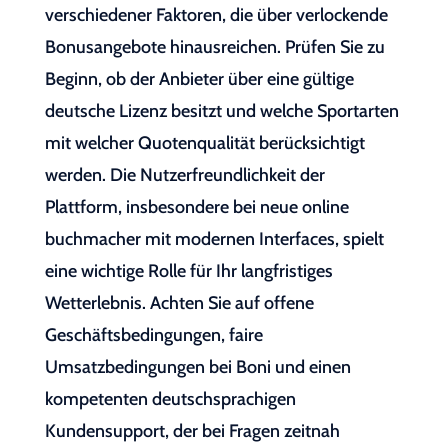
verschiedener Faktoren, die über verlockende
Bonusangebote hinausreichen. Prüfen Sie zu
Beginn, ob der Anbieter über eine gültige
deutsche Lizenz besitzt und welche Sportarten
mit welcher Quotenqualität berücksichtigt
werden. Die Nutzerfreundlichkeit der
Plattform, insbesondere bei neue online
buchmacher mit modernen Interfaces, spielt
eine wichtige Rolle für Ihr langfristiges
Wetterlebnis. Achten Sie auf offene
Geschäftsbedingungen, faire
Umsatzbedingungen bei Boni und einen
kompetenten deutschsprachigen
Kundensupport, der bei Fragen zeitnah