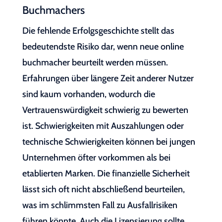
Buchmachers
Die fehlende Erfolgsgeschichte stellt das
bedeutendste Risiko dar, wenn neue online
buchmacher beurteilt werden müssen.
Erfahrungen über längere Zeit anderer Nutzer
sind kaum vorhanden, wodurch die
Vertrauenswürdigkeit schwierig zu bewerten
ist. Schwierigkeiten mit Auszahlungen oder
technische Schwierigkeiten können bei jungen
Unternehmen öfter vorkommen als bei
etablierten Marken. Die finanzielle Sicherheit
lässt sich oft nicht abschließend beurteilen,
was im schlimmsten Fall zu Ausfallrisiken
führen könnte. Auch die Lizensierung sollte