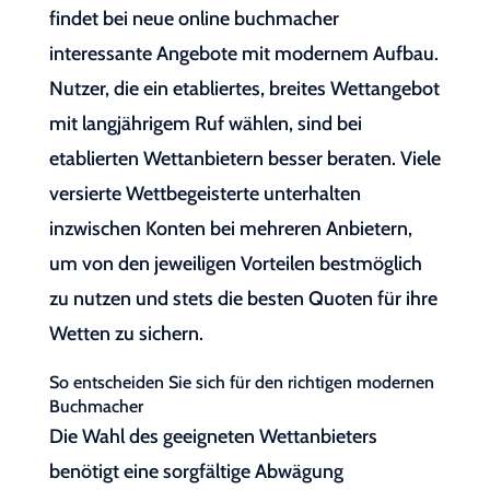
findet bei neue online buchmacher
interessante Angebote mit modernem Aufbau.
Nutzer, die ein etabliertes, breites Wettangebot
mit langjährigem Ruf wählen, sind bei
etablierten Wettanbietern besser beraten. Viele
versierte Wettbegeisterte unterhalten
inzwischen Konten bei mehreren Anbietern,
um von den jeweiligen Vorteilen bestmöglich
zu nutzen und stets die besten Quoten für ihre
Wetten zu sichern.
So entscheiden Sie sich für den richtigen modernen
Buchmacher
Die Wahl des geeigneten Wettanbieters
benötigt eine sorgfältige Abwägung