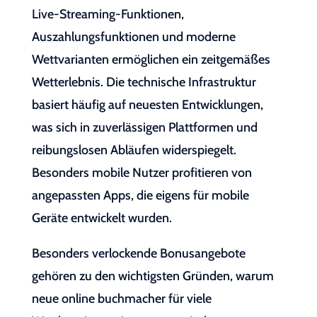
Live-Streaming-Funktionen,
Auszahlungsfunktionen und moderne
Wettvarianten ermöglichen ein zeitgemäßes
Wetterlebnis. Die technische Infrastruktur
basiert häufig auf neuesten Entwicklungen,
was sich in zuverlässigen Plattformen und
reibungslosen Abläufen widerspiegelt.
Besonders mobile Nutzer profitieren von
angepassten Apps, die eigens für mobile
Geräte entwickelt wurden.
Besonders verlockende Bonusangebote
gehören zu den wichtigsten Gründen, warum
neue online buchmacher für viele