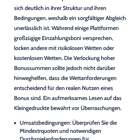
sich deutlich in ihrer Struktur und ihren
Bedingungen, weshalb ein sorgfältiger Abgleich
unerlässlich ist. Während einige Plattformen
großzügige Einzahlungsboni versprechen,
locken andere mit risikolosen Wetten oder
kostenlosen Wetten. Die Verlockung hoher
Bonussummen sollte jedoch nicht darüber
hinweghelfen, dass die Wettanforderungen
entscheidend für den realen Nutzen eines
Bonus sind. Ein aufmerksames Lesen auf das
Kleingedruckte bewahrt vor Überraschungen.
Umsatzbedingungen: Überprüfen Sie die
Mindestrquoten und notwendigen
Durchspielanforderungen für