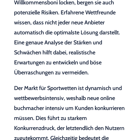
Willkommensboni locken, bergen sie auch
potenzielle Risiken. Erfahrene Wettfreunde
wissen, dass nicht jeder neue Anbieter
automatisch die optimalste Lösung darstellt.
Eine genaue Analyse der Stärken und
Schwächen hilft dabei, realistische
Erwartungen zu entwickeln und böse
Überraschungen zu vermeiden.
Der Markt für Sportwetten ist dynamisch und
wettbewerbsintensiv, weshalb neue online
buchmacher intensiv um Kunden konkurrieren
müssen. Dies führt zu starkem
Konkurrenzdruck, der letztendlich den Nutzern
zugutekommt. Gleichzeitig bedeutet die