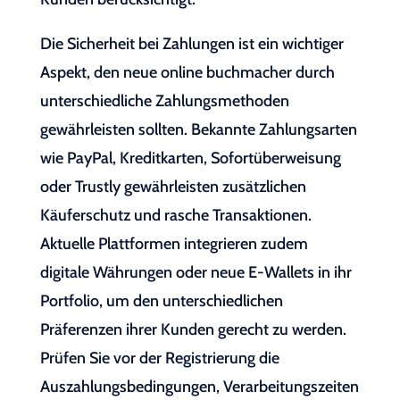
Die Sicherheit bei Zahlungen ist ein wichtiger
Aspekt, den neue online buchmacher durch
unterschiedliche Zahlungsmethoden
gewährleisten sollten. Bekannte Zahlungsarten
wie PayPal, Kreditkarten, Sofortüberweisung
oder Trustly gewährleisten zusätzlichen
Käuferschutz und rasche Transaktionen.
Aktuelle Plattformen integrieren zudem
digitale Währungen oder neue E-Wallets in ihr
Portfolio, um den unterschiedlichen
Präferenzen ihrer Kunden gerecht zu werden.
Prüfen Sie vor der Registrierung die
Auszahlungsbedingungen, Verarbeitungszeiten