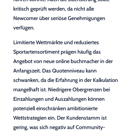
kritisch geprüft werden, da nicht alle
Newcomer über seriöse Genehmigungen
verfügen.
Limitierte Wettmärkte und reduziertes
Sportartensortiment prägen häufig das
Angebot von neue online buchmacher in der
Anfangszeit. Das Quotenniveau kann
schwanken, da die Erfahrung in der Kalkulation
mangelhaft ist. Niedrigere Obergrenzen bei
Einzahlungen und Auszahlungen können
potenziell einschränken ambitionierte
Wettstrategien ein. Der Kundenstamm ist
gering, was sich negativ auf Community-