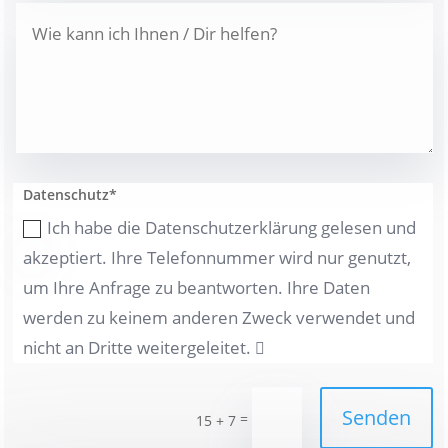
Datenschutz*
Ich habe die Datenschutzerklärung gelesen und
akzeptiert. Ihre Telefonnummer wird nur genutzt,
um Ihre Anfrage zu beantworten. Ihre Daten
werden zu keinem anderen Zweck verwendet und
nicht an Dritte weitergeleitet.
Senden
=
15 + 7