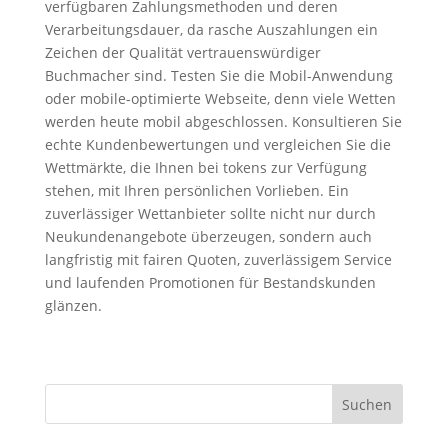
verfügbaren Zahlungsmethoden und deren
Verarbeitungsdauer, da rasche Auszahlungen ein
Zeichen der Qualität vertrauenswürdiger
Buchmacher sind. Testen Sie die Mobil-Anwendung
oder mobile-optimierte Webseite, denn viele Wetten
werden heute mobil abgeschlossen. Konsultieren Sie
echte Kundenbewertungen und vergleichen Sie die
Wettmärkte, die Ihnen bei tokens zur Verfügung
stehen, mit Ihren persönlichen Vorlieben. Ein
zuverlässiger Wettanbieter sollte nicht nur durch
Neukundenangebote überzeugen, sondern auch
langfristig mit fairen Quoten, zuverlässigem Service
und laufenden Promotionen für Bestandskunden
glänzen.
Suchen