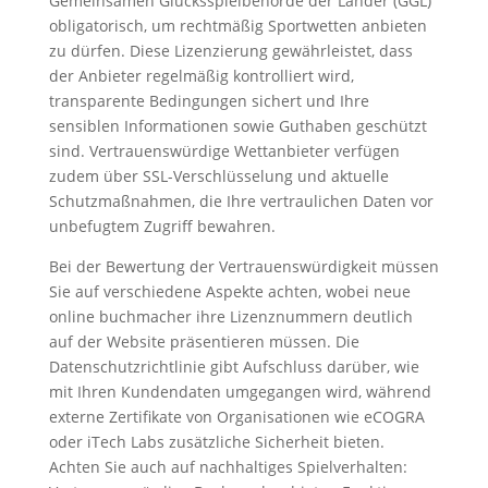
Gemeinsamen Glücksspielbehörde der Länder (GGL)
obligatorisch, um rechtmäßig Sportwetten anbieten
zu dürfen. Diese Lizenzierung gewährleistet, dass
der Anbieter regelmäßig kontrolliert wird,
transparente Bedingungen sichert und Ihre
sensiblen Informationen sowie Guthaben geschützt
sind. Vertrauenswürdige Wettanbieter verfügen
zudem über SSL-Verschlüsselung und aktuelle
Schutzmaßnahmen, die Ihre vertraulichen Daten vor
unbefugtem Zugriff bewahren.
Bei der Bewertung der Vertrauenswürdigkeit müssen
Sie auf verschiedene Aspekte achten, wobei neue
online buchmacher ihre Lizenznummern deutlich
auf der Website präsentieren müssen. Die
Datenschutzrichtlinie gibt Aufschluss darüber, wie
mit Ihren Kundendaten umgegangen wird, während
externe Zertifikate von Organisationen wie eCOGRA
oder iTech Labs zusätzliche Sicherheit bieten.
Achten Sie auch auf nachhaltiges Spielverhalten: