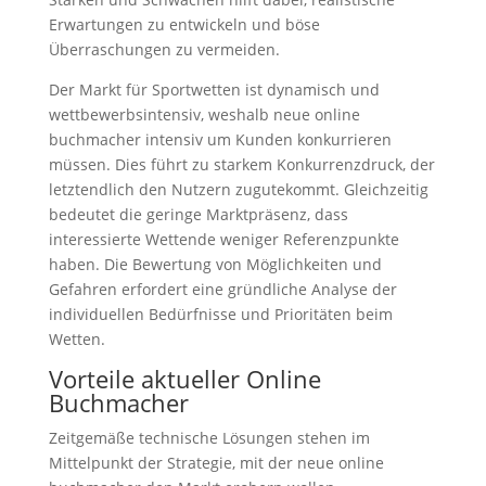
Erwartungen zu entwickeln und böse
Überraschungen zu vermeiden.
Der Markt für Sportwetten ist dynamisch und
wettbewerbsintensiv, weshalb neue online
buchmacher intensiv um Kunden konkurrieren
müssen. Dies führt zu starkem Konkurrenzdruck, der
letztendlich den Nutzern zugutekommt. Gleichzeitig
bedeutet die geringe Marktpräsenz, dass
interessierte Wettende weniger Referenzpunkte
haben. Die Bewertung von Möglichkeiten und
Gefahren erfordert eine gründliche Analyse der
individuellen Bedürfnisse und Prioritäten beim
Wetten.
Vorteile aktueller Online
Buchmacher
Zeitgemäße technische Lösungen stehen im
Mittelpunkt der Strategie, mit der neue online