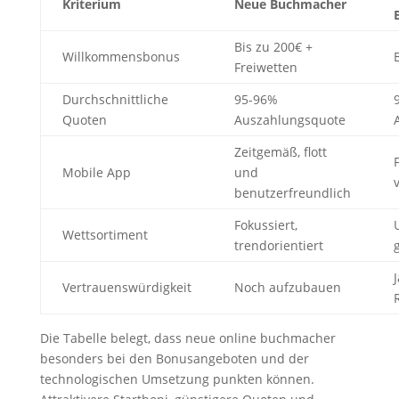
Kriterium
Neue Buchmacher
Bis zu 200€ +
Willkommensbonus
Freiwetten
Durchschnittliche
95-96%
Quoten
Auszahlungsquote
Zeitgemäß, flott
F
Mobile App
und
benutzerfreundlich
Fokussiert,
Wettsortiment
trendorientiert
Vertrauenswürdigkeit
Noch aufzubauen
Die Tabelle belegt, dass neue online buchmacher
besonders bei den Bonusangeboten und der
technologischen Umsetzung punkten können.