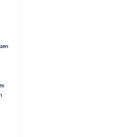
,
tzen
es
n