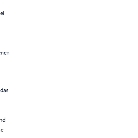
ei
enen
 das
ind
ne