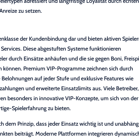
ertypen adressiert und langfristige Loyalität durch echte
Anreize zu setzen.
nklasse der Kundenbindung dar und bieten aktiven Spiele
e Services. Diese abgestuften Systeme funktionieren
ler durch Einsätze anhäufen und die sie gegen Boni, Freisp
n können. Premium VIP-Programme zeichnen sich durch
ve Belohnungen auf jeder Stufe und exklusive Features wie
ahlungen und erweiterte Einsatzlimits aus. Viele Betreiber,
ieren besonders in innovative VIP-Konzepte, um sich von der
ige-Spielerfahrung zu bieten.
 dem Prinzip, dass jeder Einsatz wichtig ist und unabhäng
kten beiträgt. Moderne Plattformen integrieren dynamisc