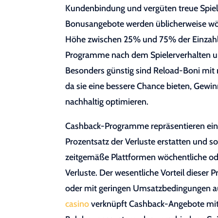
Kundenbindung und vergüten treue Spiel
Bonusangebote werden üblicherweise wöche
Höhe zwischen 25% und 75% der Einzahlun
Programme nach dem Spielerverhalten und
Besonders günstig sind Reload-Boni mi
da sie eine bessere Chance bieten, Gewin
nachhaltig optimieren.
Cashback-Programme repräsentieren eine 
Prozentsatz der Verluste erstatten und so
zeitgemäße Plattformen wöchentliche o
Verluste. Der wesentliche Vorteil dieser 
oder mit geringen Umsatzbedingungen aus
casino
verknüpft Cashback-Angebote mit 