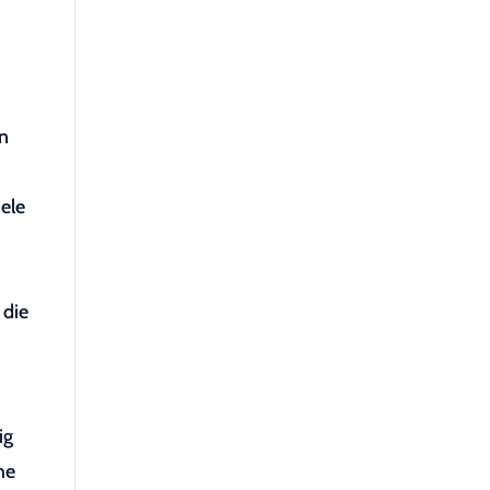
n
rn
iele
 die
ig
he