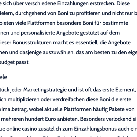
sich über verschiedene Einzahlungen erstrecken. Diese
lern, durchgehend von Boni zu profitieren und nicht nur b
 bieten viele Plattformen besondere Boni für bestimmte
en und personalisierte Angebote gestützt auf dem
t dieser Bonusstrukturen macht es essentiell, die Angebote
chen und dasjenige auszuwählen, das am besten zu den eig
udget passt.
ele
k jeder Marketingstrategie und ist oft das erste Element,
ch multiplizieren oder verdreifachen diese Boni die erste
malbetrag, wobei aktuelle Plattformen häufig Pakete von
mehreren hundert Euro anbieten. Besonders verlockend s
ue online casino zusätzlich zum Einzahlungsbonus auch ei