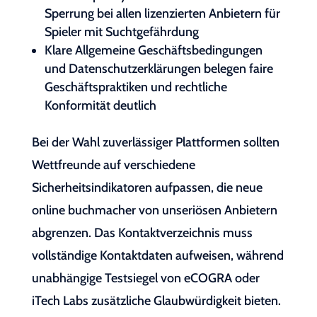
Sperrung bei allen lizenzierten Anbietern für
Spieler mit Suchtgefährdung
Klare Allgemeine Geschäftsbedingungen
und Datenschutzerklärungen belegen faire
Geschäftspraktiken und rechtliche
Konformität deutlich
Bei der Wahl zuverlässiger Plattformen sollten
Wettfreunde auf verschiedene
Sicherheitsindikatoren aufpassen, die neue
online buchmacher von unseriösen Anbietern
abgrenzen. Das Kontaktverzeichnis muss
vollständige Kontaktdaten aufweisen, während
unabhängige Testsiegel von eCOGRA oder
iTech Labs zusätzliche Glaubwürdigkeit bieten.