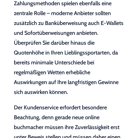
Zahlungsmethoden spielen ebenfalls eine
zentrale Rolle – moderne Anbieter sollten
zusätzlich zu Banküberweisung auch E-Wallets
und Sofortüberweisungen anbieten.
Überprüfen Sie darüber hinaus die
Quotenhöhe in Ihren Lieblingssportarten, da
bereits minimale Unterschiede bei
regelmäßigen Wetten erhebliche
Auswirkungen auf Ihre langfristigen Gewinne
sich auswirken können.
Der Kundenservice erfordert besondere
Beachtung, denn gerade neue online
buchmacher müssen ihre Zuverlässigkeit erst
unter Beweis stellen und müssen daher einen