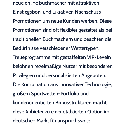
neue online buchmacher mit attraktiven
Einstiegsboni und lukrativen Nachschuss-
Promotionen um neue Kunden werben. Diese
Promotionen sind oft flexibler gestaltet als bei
traditionellen Buchmachern und beachten die
Bedürfnisse verschiedener Wettertypen.
Treueprogramme mit gestaffelten VIP-Leveln
belohnen regelmäßige Nutzer mit besonderen
Privilegien und personalisierten Angeboten.
Die Kombination aus innovativer Technologie,
großem Sportwetten-Portfolio und
kundenorientierten Bonusstrukturen macht
diese Anbieter zu einer etablierten Option im
deutschen Markt für anspruchsvolle