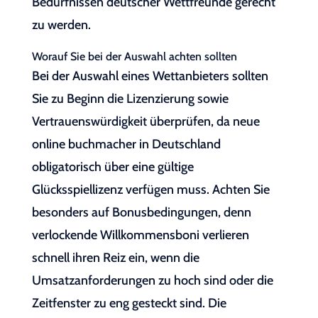
Bedürfnissen deutscher Wettfreunde gerecht
zu werden.
Worauf Sie bei der Auswahl achten sollten
Bei der Auswahl eines Wettanbieters sollten
Sie zu Beginn die Lizenzierung sowie
Vertrauenswürdigkeit überprüfen, da neue
online buchmacher in Deutschland
obligatorisch über eine gültige
Glücksspiellizenz verfügen muss. Achten Sie
besonders auf Bonusbedingungen, denn
verlockende Willkommensboni verlieren
schnell ihren Reiz ein, wenn die
Umsatzanforderungen zu hoch sind oder die
Zeitfenster zu eng gesteckt sind. Die