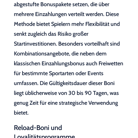
abgestufte Bonuspakete setzen, die über
mehrere Einzahlungen verteilt werden. Diese
Methode bietet Spielern mehr Flexibilität und
senkt zugleich das Risiko großer
Startinvestitionen. Besonders vorteilhaft sind
Kombinationsangebote, die neben dem
klassischen Einzahlungsbonus auch Freiwetten
für bestimmte Sportarten oder Events
umfassen. Die Gültigkeitsdauer dieser Boni
liegt üblicherweise von 30 bis 90 Tagen, was
genug Zeit für eine strategische Verwendung
bietet.
Reload-Boni und
Loyalitätsprogramme