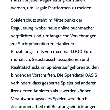
muss vor jeder Registrierung konsultiert
werden, um illegale Plattformen zu meiden.
Spielerschutz steht im Mittelpunkt der
Regulierung, wobei neue online buchmacher
verpflichtet sind, umfangreiche Vorkehrungen
zur Suchtprävention zu etablieren.
Einzahlungslimits von maximal 1.000 Euro
monatlich, Selbstausschlussoptionen und
Realitätschecks im Spielverlauf gehören zu den
bindenden Vorschriften. Die Sperrdatei OASIS
verhindert, dass gesperrte Spieler bei anderen
lizenzierten Anbietern aktiv werden können.
Verantwortungsvolles Spielen wird durch
Zusammenarbeit mit Beratungseinrichtungen