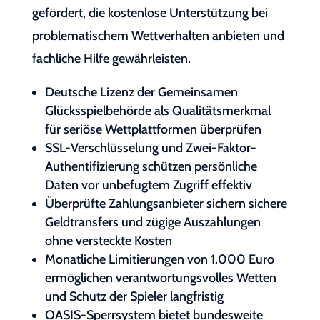
gefördert, die kostenlose Unterstützung bei
problematischem Wettverhalten anbieten und
fachliche Hilfe gewährleisten.
Deutsche Lizenz der Gemeinsamen
Glücksspielbehörde als Qualitätsmerkmal
für seriöse Wettplattformen überprüfen
SSL-Verschlüsselung und Zwei-Faktor-
Authentifizierung schützen persönliche
Daten vor unbefugtem Zugriff effektiv
Überprüfte Zahlungsanbieter sichern sichere
Geldtransfers und zügige Auszahlungen
ohne versteckte Kosten
Monatliche Limitierungen von 1.000 Euro
ermöglichen verantwortungsvolles Wetten
und Schutz der Spieler langfristig
OASIS-Sperrsystem bietet bundesweite