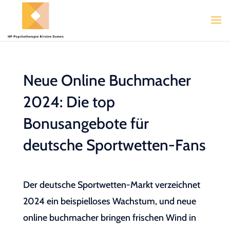
Neue Online Buchmacher
2024: Die top
Bonusangebote für
deutsche Sportwetten-Fans
Der deutsche Sportwetten-Markt verzeichnet
2024 ein beispielloses Wachstum, und neue
online buchmacher bringen frischen Wind in