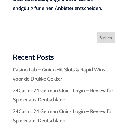
endgültig für einen Anbieter entscheiden.
Suchen
Recent Posts
Casino Lab – Quick‑Hit Slots & Rapid Wins
voor de Drukke Gokker
24Casino24 German Quick Login – Review für
Spieler aus Deutschland
24Casino24 German Quick Login – Review für
Spieler aus Deutschland