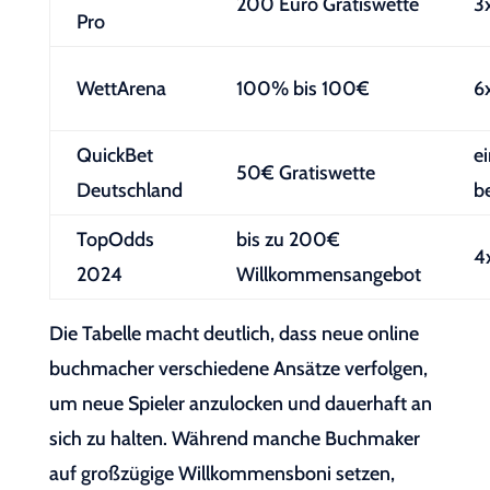
200 Euro Gratiswette
3
Pro
WettArena
100% bis 100€
6
QuickBet
e
50€ Gratiswette
Deutschland
b
TopOdds
bis zu 200€
4
2024
Willkommensangebot
Die Tabelle macht deutlich, dass neue online
buchmacher verschiedene Ansätze verfolgen,
um neue Spieler anzulocken und dauerhaft an
sich zu halten. Während manche Buchmaker
auf großzügige Willkommensboni setzen,