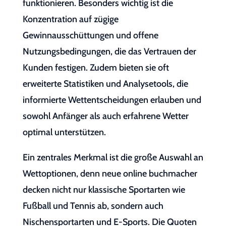
funktionieren. Besonders wichtig ist die
Konzentration auf zügige
Gewinnausschüttungen und offene
Nutzungsbedingungen, die das Vertrauen der
Kunden festigen. Zudem bieten sie oft
erweiterte Statistiken und Analysetools, die
informierte Wettentscheidungen erlauben und
sowohl Anfänger als auch erfahrene Wetter
optimal unterstützen.
Ein zentrales Merkmal ist die große Auswahl an
Wettoptionen, denn neue online buchmacher
decken nicht nur klassische Sportarten wie
Fußball und Tennis ab, sondern auch
Nischensportarten und E-Sports. Die Quoten