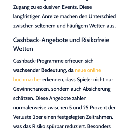
Zugang zu exklusiven Events. Diese
langfristigen Anreize machen den Unterschied
zwischen seltenem und häufigem Wetten aus.
Cashback-Angebote und Risikofreie
Wetten
Cashback-Programme erfreuen sich
wachsender Bedeutung, da
neue online
buchmacher
erkennen, dass Spieler nicht nur
Gewinnchancen, sondern auch Absicherung
schätzen. Diese Angebote zahlen
normalerweise zwischen 5 und 25 Prozent der
Verluste über einen festgelegten Zeitrahmen,
was das Risiko spürbar reduziert. Besonders