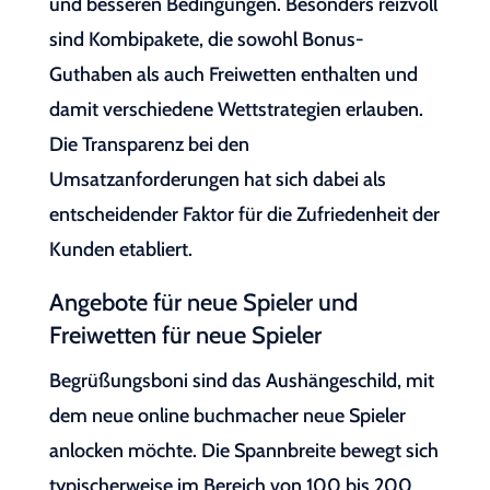
und besseren Bedingungen. Besonders reizvoll
sind Kombipakete, die sowohl Bonus-
Guthaben als auch Freiwetten enthalten und
damit verschiedene Wettstrategien erlauben.
Die Transparenz bei den
Umsatzanforderungen hat sich dabei als
entscheidender Faktor für die Zufriedenheit der
Kunden etabliert.
Angebote für neue Spieler und
Freiwetten für neue Spieler
Begrüßungsboni sind das Aushängeschild, mit
dem neue online buchmacher neue Spieler
anlocken möchte. Die Spannbreite bewegt sich
typischerweise im Bereich von 100 bis 200