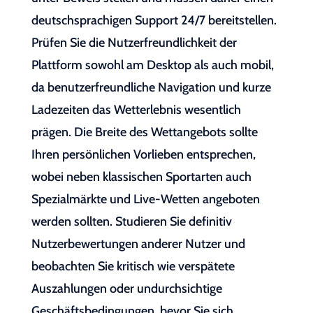
deutschsprachigen Support 24/7 bereitstellen.
Prüfen Sie die Nutzerfreundlichkeit der
Plattform sowohl am Desktop als auch mobil,
da benutzerfreundliche Navigation und kurze
Ladezeiten das Wetterlebnis wesentlich
prägen. Die Breite des Wettangebots sollte
Ihren persönlichen Vorlieben entsprechen,
wobei neben klassischen Sportarten auch
Spezialmärkte und Live-Wetten angeboten
werden sollten. Studieren Sie definitiv
Nutzerbewertungen anderer Nutzer und
beobachten Sie kritisch wie verspätete
Auszahlungen oder undurchsichtige
Geschäftsbedingungen, bevor Sie sich