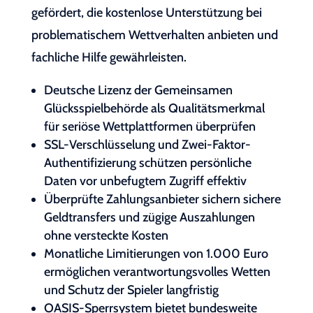
gefördert, die kostenlose Unterstützung bei
problematischem Wettverhalten anbieten und
fachliche Hilfe gewährleisten.
Deutsche Lizenz der Gemeinsamen
Glücksspielbehörde als Qualitätsmerkmal
für seriöse Wettplattformen überprüfen
SSL-Verschlüsselung und Zwei-Faktor-
Authentifizierung schützen persönliche
Daten vor unbefugtem Zugriff effektiv
Überprüfte Zahlungsanbieter sichern sichere
Geldtransfers und zügige Auszahlungen
ohne versteckte Kosten
Monatliche Limitierungen von 1.000 Euro
ermöglichen verantwortungsvolles Wetten
und Schutz der Spieler langfristig
OASIS-Sperrsystem bietet bundesweite