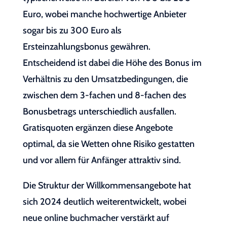
Euro, wobei manche hochwertige Anbieter
sogar bis zu 300 Euro als
Ersteinzahlungsbonus gewähren.
Entscheidend ist dabei die Höhe des Bonus im
Verhältnis zu den Umsatzbedingungen, die
zwischen dem 3-fachen und 8-fachen des
Bonusbetrags unterschiedlich ausfallen.
Gratisquoten ergänzen diese Angebote
optimal, da sie Wetten ohne Risiko gestatten
und vor allem für Anfänger attraktiv sind.
Die Struktur der Willkommensangebote hat
sich 2024 deutlich weiterentwickelt, wobei
neue online buchmacher verstärkt auf