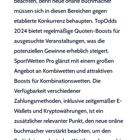
beachten, denn neue online buchmacher
müssen sich in diesen Bereichen gegen
etablierte Konkurrenz behaupten. TopOdds
2024 bietet regelmäßige Quoten-Boosts für
ausgesuchte Veranstaltungen, was die
potenziellen Gewinne erheblich steigert.
SportWetten Pro glänzt mit einem großen
Angebot an Kombiwetten und attraktiven
Boosts für Kombinationswetten. Die
Verfügbarkeit verschiedener
Zahlungsmethoden, inklusive zeitgemäßer E-
Wallets und Kryptowährungen, ist ein
zusätzlicher relevanter Punkt, den neue online
buchmacher verstärkt beachten, um den