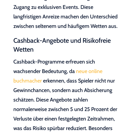
Zugang zu exklusiven Events. Diese
langfristigen Anreize machen den Unterschied
zwischen seltenem und häufigem Wetten aus.
Cashback-Angebote und Risikofreie
Wetten
Cashback-Programme erfreuen sich
wachsender Bedeutung, da
neue online
buchmacher
erkennen, dass Spieler nicht nur
Gewinnchancen, sondern auch Absicherung
schätzen. Diese Angebote zahlen
normalerweise zwischen 5 und 25 Prozent der
Verluste über einen festgelegten Zeitrahmen,
was das Risiko spürbar reduziert. Besonders