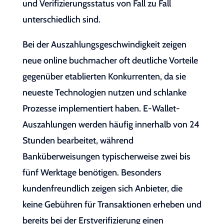
und Verifizierungsstatus von Fall zu Fall
unterschiedlich sind.
Bei der Auszahlungsgeschwindigkeit zeigen
neue online buchmacher oft deutliche Vorteile
gegenüber etablierten Konkurrenten, da sie
neueste Technologien nutzen und schlanke
Prozesse implementiert haben. E-Wallet-
Auszahlungen werden häufig innerhalb von 24
Stunden bearbeitet, während
Banküberweisungen typischerweise zwei bis
fünf Werktage benötigen. Besonders
kundenfreundlich zeigen sich Anbieter, die
keine Gebühren für Transaktionen erheben und
bereits bei der Erstverifizierung einen