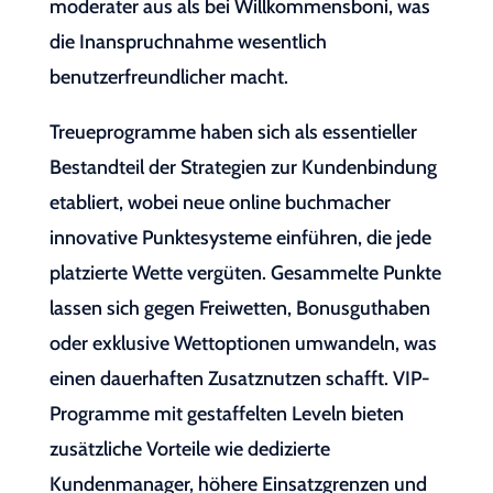
moderater aus als bei Willkommensboni, was
die Inanspruchnahme wesentlich
benutzerfreundlicher macht.
Treueprogramme haben sich als essentieller
Bestandteil der Strategien zur Kundenbindung
etabliert, wobei neue online buchmacher
innovative Punktesysteme einführen, die jede
platzierte Wette vergüten. Gesammelte Punkte
lassen sich gegen Freiwetten, Bonusguthaben
oder exklusive Wettoptionen umwandeln, was
einen dauerhaften Zusatznutzen schafft. VIP-
Programme mit gestaffelten Leveln bieten
zusätzliche Vorteile wie dedizierte
Kundenmanager, höhere Einsatzgrenzen und