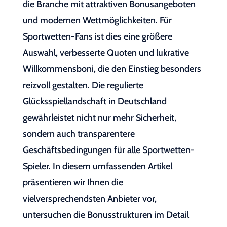
die Branche mit attraktiven Bonusangeboten
und modernen Wettmöglichkeiten. Für
Sportwetten-Fans ist dies eine größere
Auswahl, verbesserte Quoten und lukrative
Willkommensboni, die den Einstieg besonders
reizvoll gestalten. Die regulierte
Glücksspiellandschaft in Deutschland
gewährleistet nicht nur mehr Sicherheit,
sondern auch transparentere
Geschäftsbedingungen für alle Sportwetten-
Spieler. In diesem umfassenden Artikel
präsentieren wir Ihnen die
vielversprechendsten Anbieter vor,
untersuchen die Bonusstrukturen im Detail