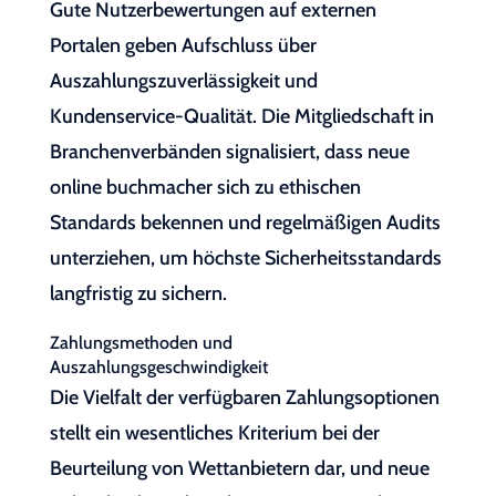
Gute Nutzerbewertungen auf externen
Portalen geben Aufschluss über
Auszahlungszuverlässigkeit und
Kundenservice-Qualität. Die Mitgliedschaft in
Branchenverbänden signalisiert, dass neue
online buchmacher sich zu ethischen
Standards bekennen und regelmäßigen Audits
unterziehen, um höchste Sicherheitsstandards
langfristig zu sichern.
Zahlungsmethoden und
Auszahlungsgeschwindigkeit
Die Vielfalt der verfügbaren Zahlungsoptionen
stellt ein wesentliches Kriterium bei der
Beurteilung von Wettanbietern dar, und neue