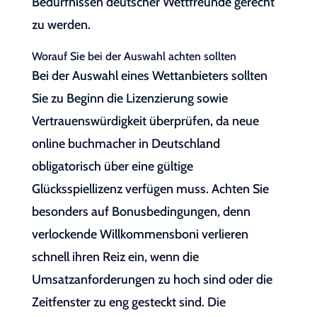
Bedürfnissen deutscher Wettfreunde gerecht
zu werden.
Worauf Sie bei der Auswahl achten sollten
Bei der Auswahl eines Wettanbieters sollten
Sie zu Beginn die Lizenzierung sowie
Vertrauenswürdigkeit überprüfen, da neue
online buchmacher in Deutschland
obligatorisch über eine gültige
Glücksspiellizenz verfügen muss. Achten Sie
besonders auf Bonusbedingungen, denn
verlockende Willkommensboni verlieren
schnell ihren Reiz ein, wenn die
Umsatzanforderungen zu hoch sind oder die
Zeitfenster zu eng gesteckt sind. Die