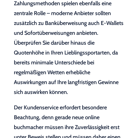
Zahlungsmethoden spielen ebenfalls eine
zentrale Rolle – moderne Anbieter sollten
zusätzlich zu Banküberweisung auch E-Wallets
und Sofortüberweisungen anbieten.
Überprüfen Sie darüber hinaus die
Quotenhöhe in Ihren Lieblingssportarten, da
bereits minimale Unterschiede bei
regelmäßigen Wetten erhebliche
Auswirkungen auf Ihre langfristigen Gewinne
sich auswirken können.
Der Kundenservice erfordert besondere
Beachtung, denn gerade neue online
buchmacher müssen ihre Zuverlässigkeit erst
unter Beweis stellen und müssen daher einen