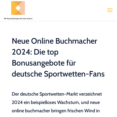
Neue Online Buchmacher
2024: Die top
Bonusangebote für
deutsche Sportwetten-Fans
Der deutsche Sportwetten-Markt verzeichnet
2024 ein beispielloses Wachstum, und neue
online buchmacher bringen frischen Wind in