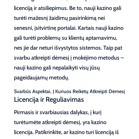
licenciją ir atsiliepimus. Be to, nauji kazino gali
turėti mažesnį žaidimų pasirinkimą nei
senesni, įsitvirtinę portalai. Kartais nauji kazino
gali turėti problemų su klientų aptarnavimu,
nes jie dar neturi išvystytos sistemos. Taip pat
svarbu atkreipti dėmesį į mokėjimo metodus –
nauji kazino gali nepalaikyti visų jūsų
pageidaujamų metodų.
Svarbūs Aspektai, Į Kuriuos Reikėtų Atkreipti Dėmesį
Licencija ir Reguliavimas
Pirmasis ir svarbiausias dalykas, į kurį
turėtumėte atkreipti dėmesį, yra kazino
licencija. Patikrinkite, ar kazino turi licenciją iš