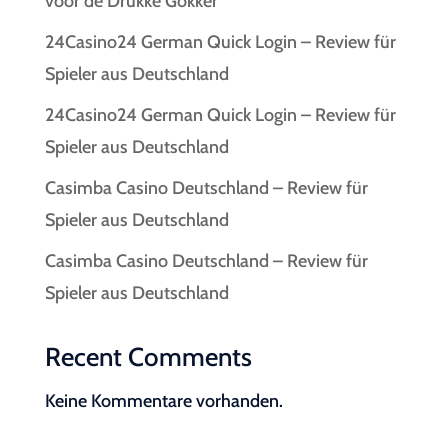
voor de Drukke Gokker
24Casino24 German Quick Login – Review für
Spieler aus Deutschland
24Casino24 German Quick Login – Review für
Spieler aus Deutschland
Casimba Casino Deutschland – Review für
Spieler aus Deutschland
Casimba Casino Deutschland – Review für
Spieler aus Deutschland
Recent Comments
Keine Kommentare vorhanden.