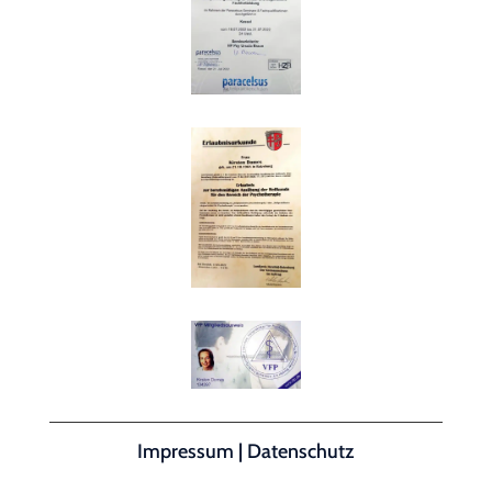
Impressum
|
Datenschutz