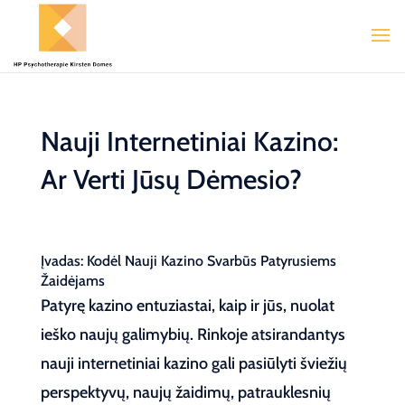
Nauji Internetiniai Kazino:
Ar Verti Jūsų Dėmesio?
Įvadas: Kodėl Nauji Kazino Svarbūs Patyrusiems
Žaidėjams
Patyrę kazino entuziastai, kaip ir jūs, nuolat
ieško naujų galimybių. Rinkoje atsirandantys
nauji internetiniai kazino gali pasiūlyti šviežių
perspektyvų, naujų žaidimų, patrauklesnių