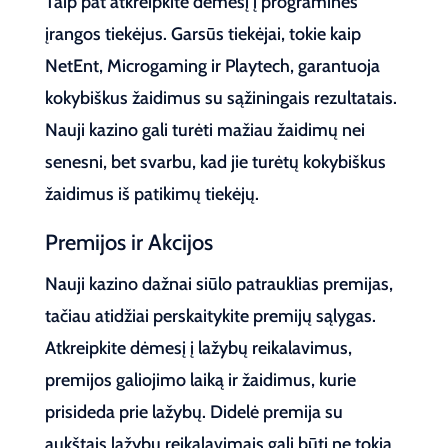
Taip pat atkreipkite dėmesį į programinės
įrangos tiekėjus. Garsūs tiekėjai, tokie kaip
NetEnt, Microgaming ir Playtech, garantuoja
kokybiškus žaidimus su sąžiningais rezultatais.
Nauji kazino gali turėti mažiau žaidimų nei
senesni, bet svarbu, kad jie turėtų kokybiškus
žaidimus iš patikimų tiekėjų.
Premijos ir Akcijos
Nauji kazino dažnai siūlo patrauklias premijas,
tačiau atidžiai perskaitykite premijų sąlygas.
Atkreipkite dėmesį į lažybų reikalavimus,
premijos galiojimo laiką ir žaidimus, kurie
prisideda prie lažybų. Didelė premija su
aukštais lažybų reikalavimais gali būti ne tokia