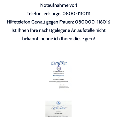
Notaufnahme vor!
Telefonseelsorge: 0800-1110111
Hilfetelefon Gewalt gegen Frauen: 080000-116016
Ist Ihnen Ihre nächstgelegene Anlaufstelle nicht
bekannt, nenne ich Ihnen diese gern!