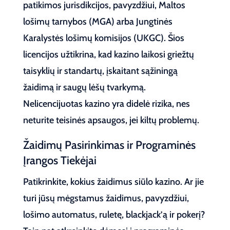
patikimos jurisdikcijos, pavyzdžiui, Maltos
lošimų tarnybos (MGA) arba Jungtinės
Karalystės lošimų komisijos (UKGC). Šios
licencijos užtikrina, kad kazino laikosi griežtų
taisyklių ir standartų, įskaitant sąžiningą
žaidimą ir saugų lėšų tvarkymą.
Nelicencijuotas kazino yra didelė rizika, nes
neturite teisinės apsaugos, jei kiltų problemų.
Žaidimų Pasirinkimas ir Programinės
Įrangos Tiekėjai
Patikrinkite, kokius žaidimus siūlo kazino. Ar jie
turi jūsų mėgstamus žaidimus, pavyzdžiui,
lošimo automatus, ruletę, blackjack’ą ir pokerį?