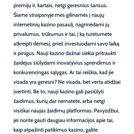
premijų ir, kartais, netgi geresnius šansus.
Šiame straipsnyje mes gilinamės į naujų
internetinių kazino pasaulį, nagrinėdami jų
privalumus, trūkumus ir tai, į ką turėtumėte
atkreipti dėmesį, prieš investuodami savo laiką
ir pinigus. Nauji kazino dažnai siekia pritraukti
žaidėjus siūlydami inovatyvius sprendimus ir
konkurencingas sąlygas. Ar tai reiškia, kad jie
visada yra geresni? Ne visada, bet verta atidžiai
įvertinti. Be to, nauji kazino gali pasiūlyti
žaidimus, kurių dar nematėte, arba netgi
visiškai naujas žaidimų platformas. Pavyzdžiui,
jei norite gauti daugiau informacijos apie tai,
kaip atpažinti patikimus kazino, galite