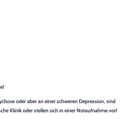
e!
sychose oder aber an einer schweren Depression, sind
sche Klinik oder stellen sich in einer Notaufnahme vor!