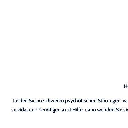
H
Leiden Sie an schweren psychotischen Störungen, wie
suizidal und benötigen akut Hilfe, dann wenden Sie sic