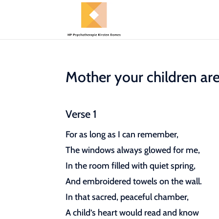
Mother your children are 
Verse 1
For as long as I can remember,
The windows always glowed for me,
In the room filled with quiet spring,
And embroidered towels on the wall.
In that sacred, peaceful chamber,
A child’s heart would read and know