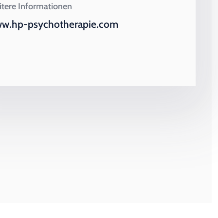
tere Informationen
w.hp-psychotherapie.com