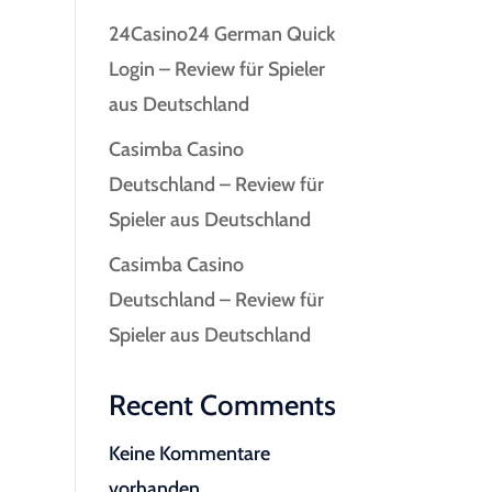
24Casino24 German Quick
Login – Review für Spieler
aus Deutschland
Casimba Casino
Deutschland – Review für
Spieler aus Deutschland
Casimba Casino
Deutschland – Review für
Spieler aus Deutschland
Recent Comments
Keine Kommentare
vorhanden.