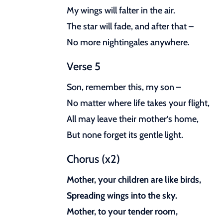
My wings will falter in the air.
The star will fade, and after that –
No more nightingales anywhere.
Verse 5
Son, remember this, my son –
No matter where life takes your flight,
All may leave their mother’s home,
But none forget its gentle light.
Chorus (x2)
Mother, your children are like birds,
Spreading wings into the sky.
Mother, to your tender room,