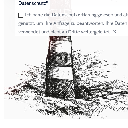
Datenschutz*
Ich habe die Datenschutzerklärung gelesen und ak
genutzt, um Ihre Anfrage zu beantworten. Ihre Dat
verwendet und nicht an Dritte weitergeleitet.