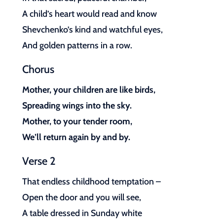
A child’s heart would read and know
Shevchenko’s kind and watchful eyes,
And golden patterns in a row.
Chorus
Mother, your children are like birds,
Spreading wings into the sky.
Mother, to your tender room,
We’ll return again by and by.
Verse 2
That endless childhood temptation –
Open the door and you will see,
A table dressed in Sunday white