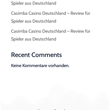
Spieler aus Deutschland
Casimba Casino Deutschland – Review für
Spieler aus Deutschland
Casimba Casino Deutschland – Review für
Spieler aus Deutschland
Recent Comments
Keine Kommentare vorhanden.