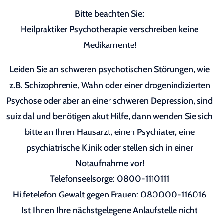
Bitte beachten Sie:
Heilpraktiker Psychotherapie verschreiben keine
Medikamente!
Leiden Sie an schweren psychotischen Störungen, wie
z.B. Schizophrenie, Wahn oder einer drogenindizierten
Psychose oder aber an einer schweren Depression, sind
suizidal und benötigen akut Hilfe, dann wenden Sie sich
bitte an Ihren Hausarzt, einen Psychiater, eine
psychiatrische Klinik oder stellen sich in einer
Notaufnahme vor!
Telefonseelsorge: 0800-1110111
Hilfetelefon Gewalt gegen Frauen: 080000-116016
Ist Ihnen Ihre nächstgelegene Anlaufstelle nicht