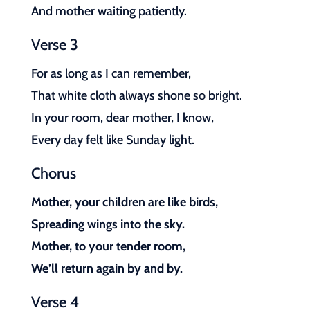
And mother waiting patiently.
Verse 3
For as long as I can remember,
That white cloth always shone so bright.
In your room, dear mother, I know,
Every day felt like Sunday light.
Chorus
Mother, your children are like birds,
Spreading wings into the sky.
Mother, to your tender room,
We’ll return again by and by.
Verse 4