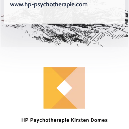
www.hp-psychotherapie.com