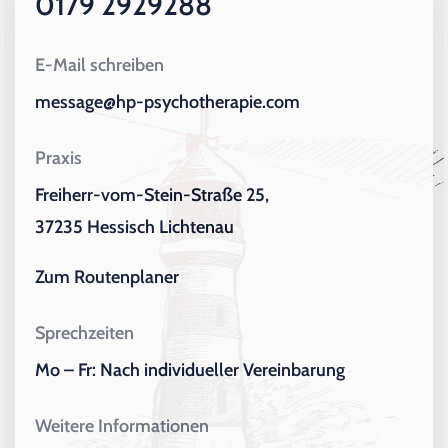
0179 2929288
E-Mail schreiben
message@hp-psychotherapie.com
Praxis
Freiherr-vom-Stein-Straße 25,
37235 Hessisch Lichtenau
Zum Routenplaner
Sprechzeiten
Mo – Fr: Nach individueller Vereinbarung
Weitere Informationen