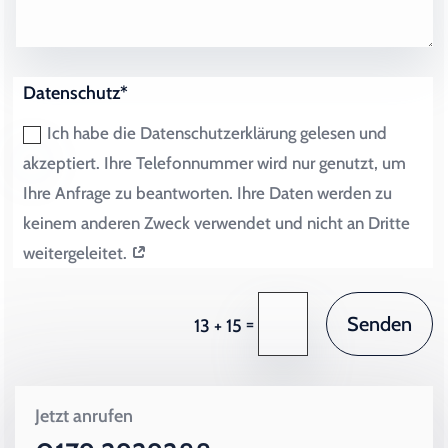
Datenschutz*
Ich habe die Datenschutzerklärung gelesen und
akzeptiert. Ihre Telefonnummer wird nur genutzt, um
Ihre Anfrage zu beantworten. Ihre Daten werden zu
keinem anderen Zweck verwendet und nicht an Dritte
weitergeleitet.
Senden
=
13 + 15
Jetzt anrufen