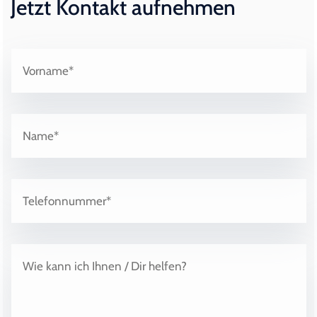
Jetzt Kontakt aufnehmen