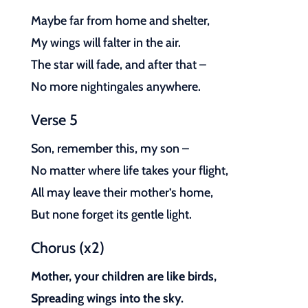
Maybe far from home and shelter,
My wings will falter in the air.
The star will fade, and after that –
No more nightingales anywhere.
Verse 5
Son, remember this, my son –
No matter where life takes your flight,
All may leave their mother’s home,
But none forget its gentle light.
Chorus (x2)
Mother, your children are like birds,
Spreading wings into the sky.