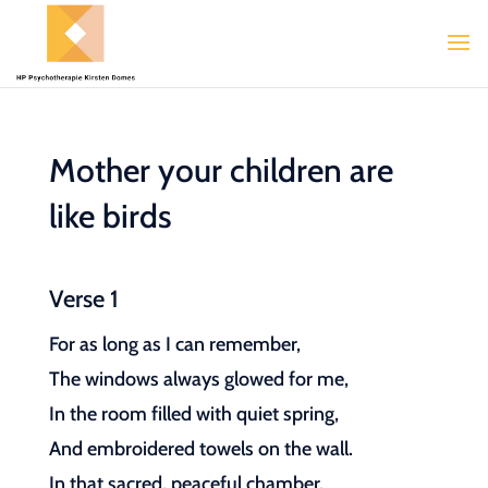
Mother your children are
like birds
Verse 1
For as long as I can remember,
The windows always glowed for me,
In the room filled with quiet spring,
And embroidered towels on the wall.
In that sacred, peaceful chamber,