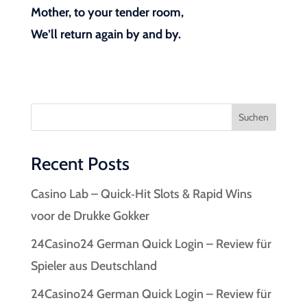
Mother, to your tender room,
We’ll return again by and by.
Suchen
Recent Posts
Casino Lab – Quick‑Hit Slots & Rapid Wins
voor de Drukke Gokker
24Casino24 German Quick Login – Review für
Spieler aus Deutschland
24Casino24 German Quick Login – Review für