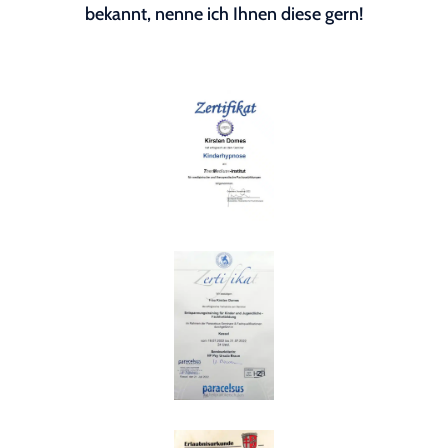
bekannt, nenne ich Ihnen diese gern!