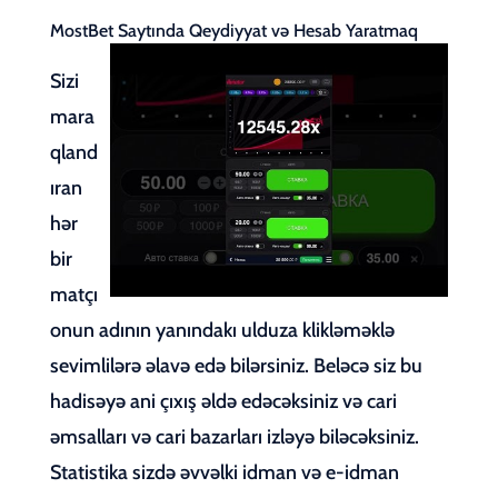
MostBet Saytında Qeydiyyat və Hesab Yaratmaq
Sizi
mara
qland
ıran
hər
bir
matçı
onun adının yanındakı ulduza klikləməklə
sevimlilərə əlavə edə bilərsiniz. Beləcə siz bu
hadisəyə ani çıxış əldə edəcəksiniz və cari
əmsalları və cari bazarları izləyə biləcəksiniz.
Statistika sizdə əvvəlki idman və e-idman