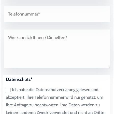
Datenschutz*
Ich habe die Datenschutzerklärung gelesen und
akzeptiert. Ihre Telefonnummer wird nur genutzt, um
Ihre Anfrage zu beantworten. Ihre Daten werden zu
keinem anderen Zweck verwendet und nicht an Dritte