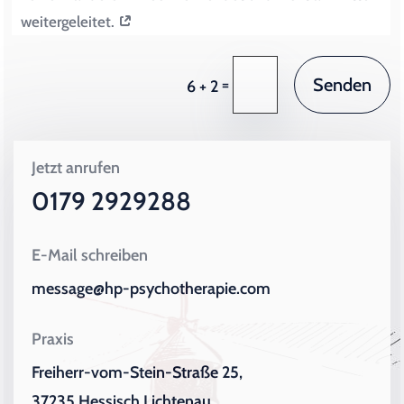
weitergeleitet.
Senden
=
6 + 2
Jetzt anrufen
0179 2929288
E-Mail schreiben
message@hp-psychotherapie.com
Praxis
Freiherr-vom-Stein-Straße 25,
37235 Hessisch Lichtenau