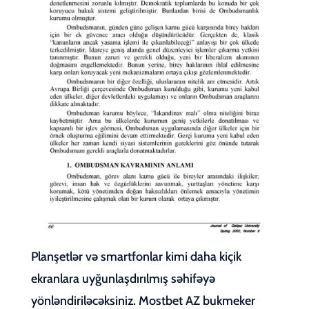
Planşetlər və smartfonlar kimi daha kiçik
ekranlara uyğunlaşdırılmış səhifəyə
yönləndiriləcəksiniz. Mostbet AZ bukmeker