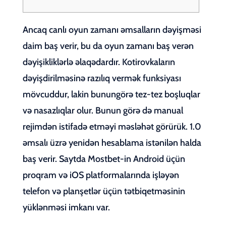
Ancaq canlı oyun zamanı əmsalların dəyişməsi
daim baş verir, bu da oyun zamanı baş verən
dəyişikliklərlə əlaqədardır. Kotirovkaların
dəyişdirilməsinə razılıq vermək funksiyası
mövcuddur, lakin bunungörə tez-tez boşluqlar
və nasazlıqlar olur. Bunun görə də manual
rejimdən istifadə etməyi məsləhət görürük. 1.0
əmsalı üzrə yenidən hesablama istənilən halda
baş verir. Saytda Mostbet-in Android üçün
proqram və iOS platformalarında işləyən
telefon və planşetlər üçün tətbiqetməsinin
yüklənməsi imkanı var.