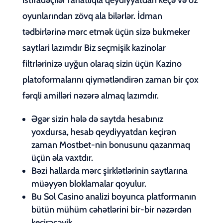
oyunlarından zövq ala bilərlər. İdman
tədbirlərinə mərc etmək üçün sizə bukmeker
saytlari lazımdır Biz seçmişik kazinolar
filtrlərinizə uyğun olaraq sizin üçün Kazino
platoformalarını qiymətləndirən zaman bir çox
fərqli amilləri nəzərə almaq lazımdır.
Əgər sizin hələ də saytda hesabınız
yoxdursa, hesab qeydiyyatdan keçirən
zaman Mostbet-nin bonusunu qazanmaq
üçün əla vaxtdır.
Bəzi hallarda mərc şirklətlərinin saytlarına
müəyyən bloklamalar qoyulur.
Bu Sol Casino analizi boyunca platformanın
bütün mühüm cəhətlərini bir-bir nəzərdən
keçirəcəyik.