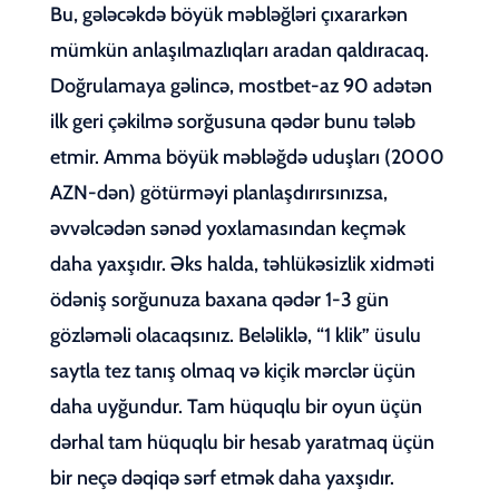
Bu, gələcəkdə böyük məbləğləri çıxararkən
mümkün anlaşılmazlıqları aradan qaldıracaq.
Doğrulamaya gəlincə, mostbet-az 90 adətən
ilk geri çəkilmə sorğusuna qədər bunu tələb
etmir. Amma böyük məbləğdə uduşları (2000
AZN-dən) götürməyi planlaşdırırsınızsa,
əvvəlcədən sənəd yoxlamasından keçmək
daha yaxşıdır. Əks halda, təhlükəsizlik xidməti
ödəniş sorğunuza baxana qədər 1-3 gün
gözləməli olacaqsınız. Beləliklə, “1 klik” üsulu
saytla tez tanış olmaq və kiçik mərclər üçün
daha uyğundur. Tam hüquqlu bir oyun üçün
dərhal tam hüquqlu bir hesab yaratmaq üçün
bir neçə dəqiqə sərf etmək daha yaxşıdır.