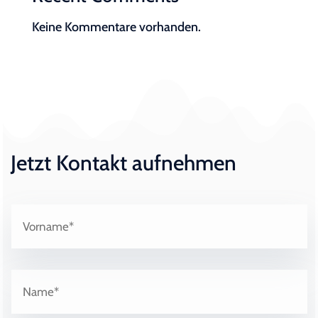
Keine Kommentare vorhanden.
Jetzt Kontakt aufnehmen