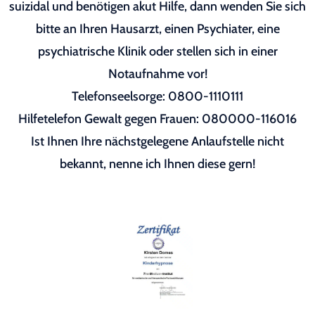
suizidal und benötigen akut Hilfe, dann wenden Sie sich
bitte an Ihren Hausarzt, einen Psychiater, eine
psychiatrische Klinik oder stellen sich in einer
Notaufnahme vor!
Telefonseelsorge: 0800-1110111
Hilfetelefon Gewalt gegen Frauen: 080000-116016
Ist Ihnen Ihre nächstgelegene Anlaufstelle nicht
bekannt, nenne ich Ihnen diese gern!