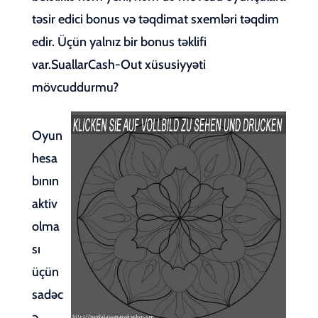
təsir edici bonus və təqdimat sxemləri təqdim
edir. Üçün yalnız bir bonus təklifi
var.SuallarCash-Out xüsusiyyəti
mövcuddurmu?
Oyun
hesa
bının
aktiv
olma
sı
üçün
sadəc
ə