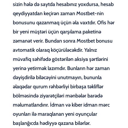
sizin hələ də saytda hesabınız yoxdursa, hesab
qeydiyyatdan keçirən zaman Mostbet-nin
bonusunu qazanmaq üçün əla vaxtdır. Ofis hər
bir yeni müştəri üçün qarşılama paketinə
zəmanət verir. Bundan sonra Mostbet bonusu
avtomatik olaraq köçürüləcəkdir. Yalnız
müvafiq səhifədə göstərilən aksiya şərtlərini
yerinə yetirmək lazımdır. Bunların hər zaman
dəyişdirilə biləcəyini unutmayın, bununla
əlaqədar qurum rəhbərliyi birbaşa təkliflər
bölməsində ziyarətçiləri mənbələr barədə
məlumatlandırır. İdman və kiber idman mərc
oyunları ilə maraqlanan yeni oyunçular
başlanğıcda hədiyyə qazana bilərlər.