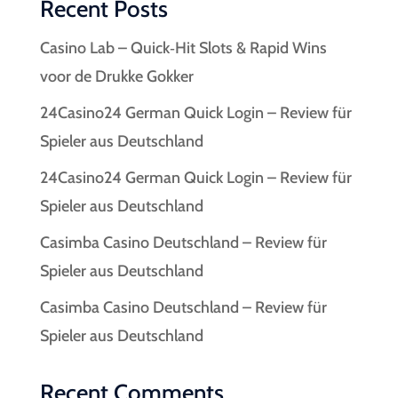
Recent Posts
Casino Lab – Quick‑Hit Slots & Rapid Wins
voor de Drukke Gokker
24Casino24 German Quick Login – Review für
Spieler aus Deutschland
24Casino24 German Quick Login – Review für
Spieler aus Deutschland
Casimba Casino Deutschland – Review für
Spieler aus Deutschland
Casimba Casino Deutschland – Review für
Spieler aus Deutschland
Recent Comments