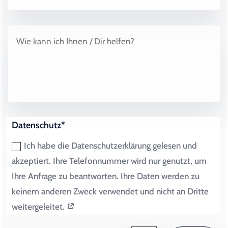
Datenschutz*
Ich habe die Datenschutzerklärung gelesen und
akzeptiert. Ihre Telefonnummer wird nur genutzt, um
Ihre Anfrage zu beantworten. Ihre Daten werden zu
keinem anderen Zweck verwendet und nicht an Dritte
weitergeleitet.