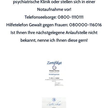
psychiatrische Klinik oder stellen sich in einer
Notaufnahme vor!
Telefonseelsorge: 0800-1110111
Hilfetelefon Gewalt gegen Frauen: 080000-116016
Ist Ihnen Ihre nächstgelegene Anlaufstelle nicht
bekannt, nenne ich Ihnen diese gern!