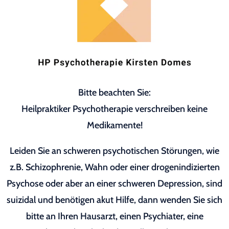
Bitte beachten Sie:
Heilpraktiker Psychotherapie verschreiben keine
Medikamente!
Leiden Sie an schweren psychotischen Störungen, wie
z.B. Schizophrenie, Wahn oder einer drogenindizierten
Psychose oder aber an einer schweren Depression, sind
suizidal und benötigen akut Hilfe, dann wenden Sie sich
bitte an Ihren Hausarzt, einen Psychiater, eine