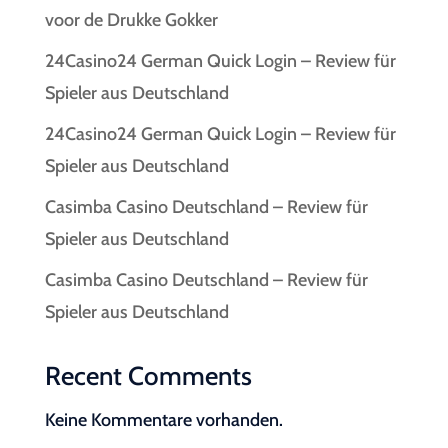
voor de Drukke Gokker
24Casino24 German Quick Login – Review für
Spieler aus Deutschland
24Casino24 German Quick Login – Review für
Spieler aus Deutschland
Casimba Casino Deutschland – Review für
Spieler aus Deutschland
Casimba Casino Deutschland – Review für
Spieler aus Deutschland
Recent Comments
Keine Kommentare vorhanden.