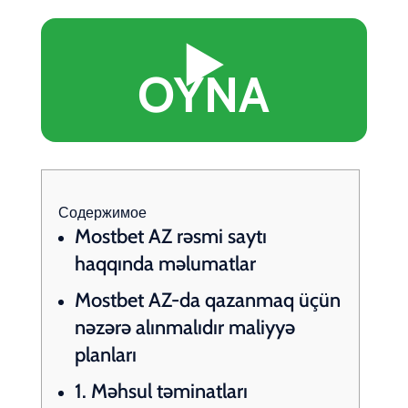
▶️
OYNA
Содержимое
Mostbet AZ rəsmi saytı
haqqında məlumatlar
Mostbet AZ-da qazanmaq üçün
nəzərə alınmalıdır maliyyə
planları
1. Məhsul təminatları