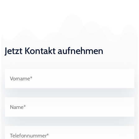
Jetzt Kontakt aufnehmen