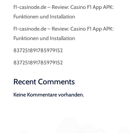
f1-casinode.de – Review: Casino F1 App APK:
Funktionen und Installation
f1-casinode.de – Review: Casino F1 App APK:
Funktionen und Installation
837251891785979152
837251891785979152
Recent Comments
Keine Kommentare vorhanden.