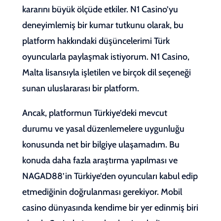
kararını büyük ölçüde etkiler. N1 Casino’yu
deneyimlemiş bir kumar tutkunu olarak, bu
platform hakkındaki düşüncelerimi Türk
oyuncularla paylaşmak istiyorum. N1 Casino,
Malta lisansıyla işletilen ve birçok dil seçeneği
sunan uluslararası bir platform.
Ancak, platformun Türkiye’deki mevcut
durumu ve yasal düzenlemelere uygunluğu
konusunda net bir bilgiye ulaşamadım. Bu
konuda daha fazla araştırma yapılması ve
NAGAD88’in Türkiye’den oyuncuları kabul edip
etmediğinin doğrulanması gerekiyor. Mobil
casino dünyasında kendime bir yer edinmiş biri