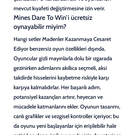
mevcut kıyafeti değiştirmesine izin verir.
Mines Dare To Win’i ücretsiz
oynayabilir miyim?
Hangi setler Madenler Kazanmaya Cesaret
Ediyor benzersiz oyun özellikleri dışında.
Oyuncular gizli mayınlarla dolu bir ızgarada
gezinirken adımlarını akıllıca seçmeli, aksi
takdirde hisselerini kaybetme riskiyle karşı
karşıya kalmalıdırlar. Her başarılı adım,
potansiyel kazançları artırır, heyecan ve
mücadele katmanlarını ekler. Oyunun tasarımı,
canlı grafikler ve sezgisel kontroller içeriyor; bu
da oyunu yeni başlayanlar için erişilebilir hale