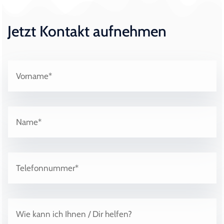
Jetzt Kontakt aufnehmen