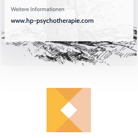
Weitere Informationen
www.hp-psychotherapie.com