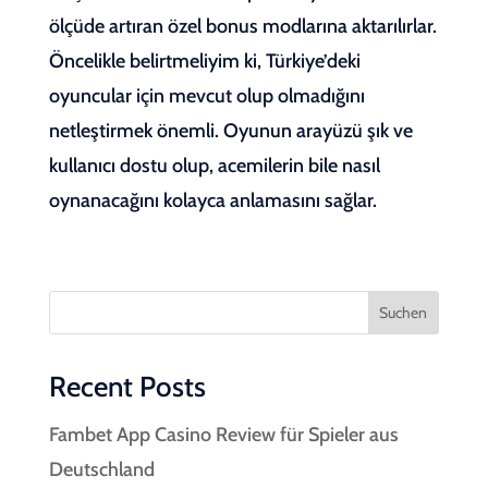
ölçüde artıran özel bonus modlarına aktarılırlar.
Öncelikle belirtmeliyim ki, Türkiye’deki
oyuncular için mevcut olup olmadığını
netleştirmek önemli. Oyunun arayüzü şık ve
kullanıcı dostu olup, acemilerin bile nasıl
oynanacağını kolayca anlamasını sağlar.
Suchen
Recent Posts
Fambet App Casino Review für Spieler aus
Deutschland