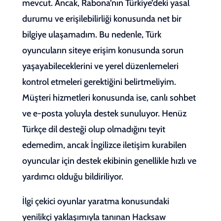
mevcut. Ancak, Rabona’nın Türkiye’deki yasal
durumu ve erişilebilirliği konusunda net bir
bilgiye ulaşamadım. Bu nedenle, Türk
oyuncuların siteye erişim konusunda sorun
yaşayabileceklerini ve yerel düzenlemeleri
kontrol etmeleri gerektiğini belirtmeliyim.
Müşteri hizmetleri konusunda ise, canlı sohbet
ve e-posta yoluyla destek sunuluyor. Henüz
Türkçe dil desteği olup olmadığını teyit
edemedim, ancak İngilizce iletişim kurabilen
oyuncular için destek ekibinin genellikle hızlı ve
yardımcı olduğu bildiriliyor.
İlgi çekici oyunlar yaratma konusundaki
yenilikçi yaklaşımıyla tanınan Hacksaw