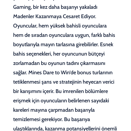
Gaming, bir kez daha başarıyı yakaladı
Madenler Kazanmaya Cesaret Ediyor.
Oyuncular, hem yüksek bahisli oyunculara
hem de sıradan oyunculara uygun, farklı bahis
boyutlarıyla mayın tarlasına girebilirler. Esnek
bahis seçenekleri, her oyuncunun bütçeyi
zorlamadan bu oyunun tadını çıkarmasını
sağlar. Mines Dare to Win’de bonus turlarının
tetiklenmesi şans ve stratejinin heyecan verici
bir karışımını içerir. Bu imrenilen bölümlere
erişmek için oyuncuların belirlenen sayıdaki
kareleri mayına çarpmadan başarıyla
temizlemesi gerekiyor. Bu başarıya
ulaştıklarında, kazanma potansiyellerini önemli