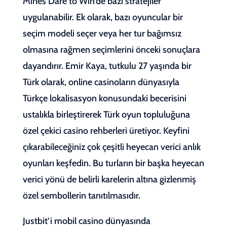
Mines Dare to Win’de bazı stratejiler
uygulanabilir. Ek olarak, bazı oyuncular bir
seçim modeli seçer veya her tur bağımsız
olmasına rağmen seçimlerini önceki sonuçlara
dayandırır. Emir Kaya, tutkulu 27 yaşında bir
Türk olarak, online casinoların dünyasıyla
Türkçe lokalisasyon konusundaki becerisini
ustalıkla birleştirerek Türk oyun topluluğuna
özel çekici casino rehberleri üretiyor. Keyfini
çıkarabileceğiniz çok çeşitli heyecan verici anlık
oyunları keşfedin. Bu turların bir başka heyecan
verici yönü de belirli karelerin altına gizlenmiş
özel sembollerin tanıtılmasıdır.
Justbit’i mobil casino dünyasında