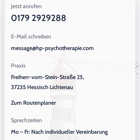
Jetzt anrufen
0179 2929288
E-Mail schreiben
message@hp-psychotherapie.com
Praxis
Freiherr-vom-Stein-Straße 25,
37235 Hessisch Lichtenau
Zum Routenplaner
Sprechzeiten
Mo – Fr: Nach individueller Vereinbarung