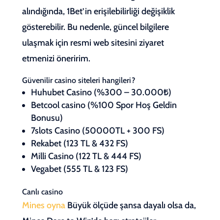
alındığında, 1Bet’in erişilebilirliği değişiklik
gösterebilir. Bu nedenle, güncel bilgilere
ulaşmak için resmi web sitesini ziyaret
etmenizi öneririm.
Güvenilir casino siteleri hangileri?
Huhubet Casino (%300 – 30.000₺)
Betcool casino (%100 Spor Hoş Geldin
Bonusu)
7slots Casino (50000TL + 300 FS)
Rekabet (123 TL & 432 FS)
Milli Casino (122 TL & 444 FS)
Vegabet (555 TL & 123 FS)
Canlı casino
Mines oyna
Büyük ölçüde şansa dayalı olsa da,