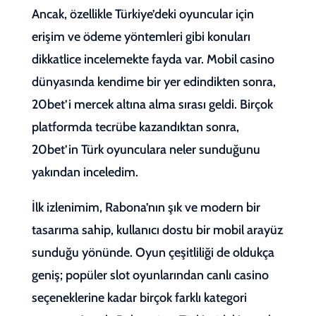
Ancak, özellikle Türkiye’deki oyuncular için
erişim ve ödeme yöntemleri gibi konuları
dikkatlice incelemekte fayda var. Mobil casino
dünyasında kendime bir yer edindikten sonra,
20bet’i mercek altına alma sırası geldi. Birçok
platformda tecrübe kazandıktan sonra,
20bet’in Türk oyunculara neler sunduğunu
yakından inceledim.
İlk izlenimim, Rabona’nın şık ve modern bir
tasarıma sahip, kullanıcı dostu bir mobil arayüz
sunduğu yönünde. Oyun çeşitliliği de oldukça
geniş; popüler slot oyunlarından canlı casino
seçeneklerine kadar birçok farklı kategori