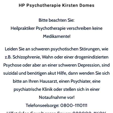
Bitte beachten Sie:
Heilpraktiker Psychotherapie verschreiben keine
Medikamente!
Leiden Sie an schweren psychotischen Störungen, wie
z.B. Schizophrenie, Wahn oder einer drogenindizierten
Psychose oder aber an einer schweren Depression, sind
suizidal und benötigen akut Hilfe, dann wenden Sie sich
bitte an Ihren Hausarzt, einen Psychiater, eine
psychiatrische Klinik oder stellen sich in einer
Notaufnahme vor!
Telefonseelsorge: 0800-1110111