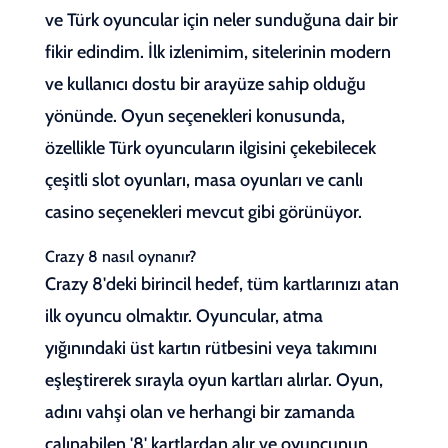
ve Türk oyuncular için neler sunduğuna dair bir
fikir edindim. İlk izlenimim, sitelerinin modern
ve kullanıcı dostu bir arayüze sahip olduğu
yönünde. Oyun seçenekleri konusunda,
özellikle Türk oyuncuların ilgisini çekebilecek
çeşitli slot oyunları, masa oyunları ve canlı
casino seçenekleri mevcut gibi görünüyor.
Crazy 8 nasıl oynanır?
Crazy 8'deki birincil hedef, tüm kartlarınızı atan
ilk oyuncu olmaktır. Oyuncular, atma
yığınındaki üst kartın rütbesini veya takımını
eşleştirerek sırayla oyun kartları alırlar. Oyun,
adını vahşi olan ve herhangi bir zamanda
çalınabilen '8' kartlardan alır ve oyuncunun