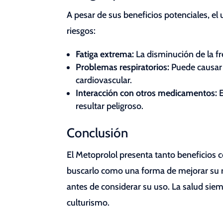
A pesar de sus beneficios potenciales, e
riesgos:
Fatiga extrema:
La disminución de la f
Problemas respiratorios:
Puede causar 
cardiovascular.
Interacción con otros medicamentos:
E
resultar peligroso.
Conclusión
El Metoprolol presenta tanto beneficios 
buscarlo como una forma de mejorar su r
antes de considerar su uso. La salud siemp
culturismo.