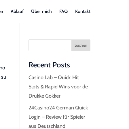
en
Ablauf
Über mich
FAQ
Kontakt
Suchen
Recent Posts
ero
 su
Casino Lab – Quick‑Hit
Slots & Rapid Wins voor de
Drukke Gokker
24Casino24 German Quick
Login – Review für Spieler
aus Deutschland