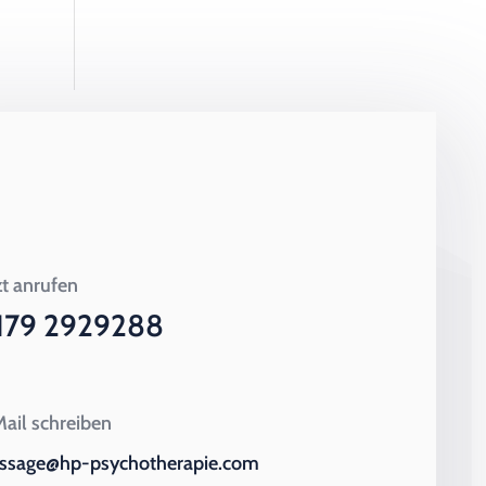
zt anrufen
179 2929288
ail schreiben
ssage@hp-psychotherapie.com