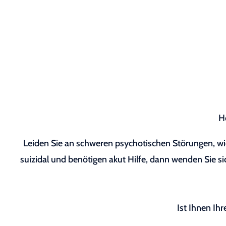
H
Leiden Sie an schweren psychotischen Störungen, wie
suizidal und benötigen akut Hilfe, dann wenden Sie sic
Ist Ihnen Ih