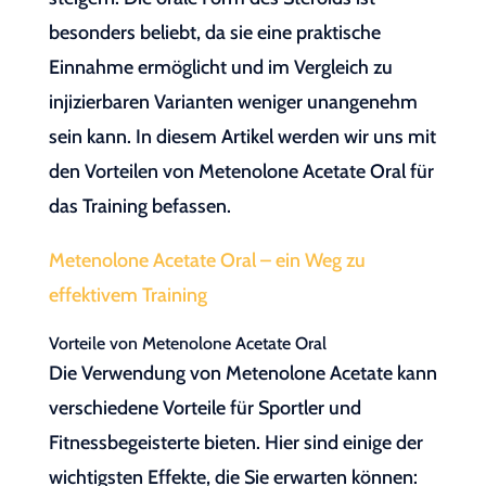
besonders beliebt, da sie eine praktische
Einnahme ermöglicht und im Vergleich zu
injizierbaren Varianten weniger unangenehm
sein kann. In diesem Artikel werden wir uns mit
den Vorteilen von Metenolone Acetate Oral für
das Training befassen.
Metenolone Acetate Oral – ein Weg zu
effektivem Training
Vorteile von Metenolone Acetate Oral
Die Verwendung von Metenolone Acetate kann
verschiedene Vorteile für Sportler und
Fitnessbegeisterte bieten. Hier sind einige der
wichtigsten Effekte, die Sie erwarten können: