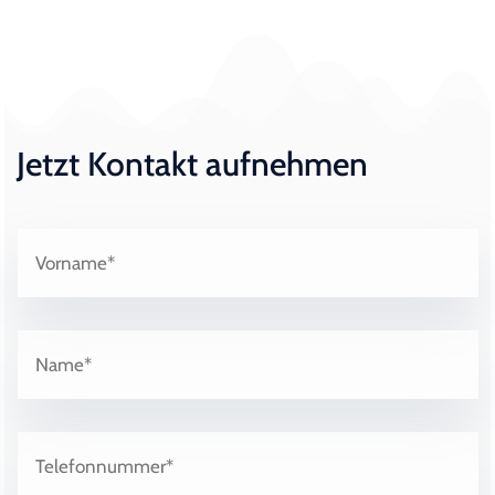
Jetzt Kontakt aufnehmen