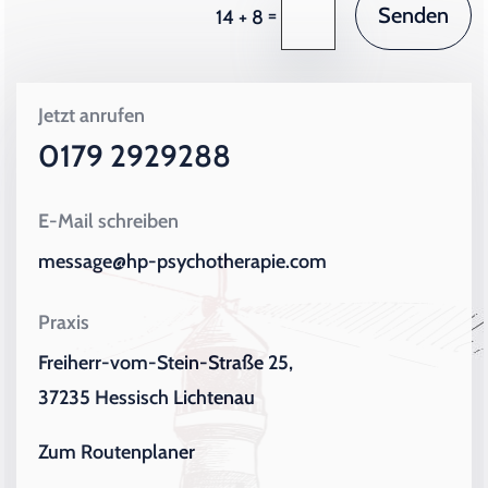
Senden
=
14 + 8
Jetzt anrufen
0179 2929288
E-Mail schreiben
message@hp-psychotherapie.com
Praxis
Freiherr-vom-Stein-Straße 25,
37235 Hessisch Lichtenau
Zum Routenplaner