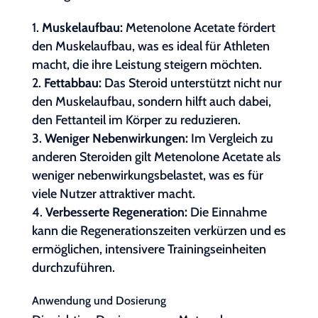
Muskelaufbau:
Metenolone Acetate fördert
den Muskelaufbau, was es ideal für Athleten
macht, die ihre Leistung steigern möchten.
Fettabbau:
Das Steroid unterstützt nicht nur
den Muskelaufbau, sondern hilft auch dabei,
den Fettanteil im Körper zu reduzieren.
Weniger Nebenwirkungen:
Im Vergleich zu
anderen Steroiden gilt Metenolone Acetate als
weniger nebenwirkungsbelastet, was es für
viele Nutzer attraktiver macht.
Verbesserte Regeneration:
Die Einnahme
kann die Regenerationszeiten verkürzen und es
ermöglichen, intensivere Trainingseinheiten
durchzuführen.
Anwendung und Dosierung