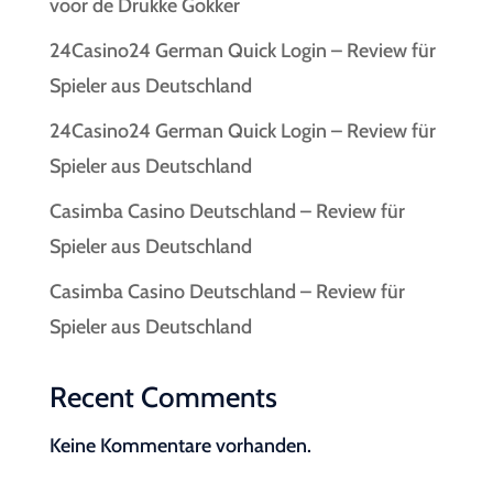
voor de Drukke Gokker
24Casino24 German Quick Login – Review für
Spieler aus Deutschland
24Casino24 German Quick Login – Review für
Spieler aus Deutschland
Casimba Casino Deutschland – Review für
Spieler aus Deutschland
Casimba Casino Deutschland – Review für
Spieler aus Deutschland
Recent Comments
Keine Kommentare vorhanden.