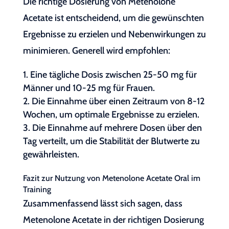
Die richtige Dosierung von Metenolone
Acetate ist entscheidend, um die gewünschten
Ergebnisse zu erzielen und Nebenwirkungen zu
minimieren. Generell wird empfohlen:
Eine tägliche Dosis zwischen 25-50 mg für
Männer und 10-25 mg für Frauen.
Die Einnahme über einen Zeitraum von 8-12
Wochen, um optimale Ergebnisse zu erzielen.
Die Einnahme auf mehrere Dosen über den
Tag verteilt, um die Stabilität der Blutwerte zu
gewährleisten.
Fazit zur Nutzung von Metenolone Acetate Oral im
Training
Zusammenfassend lässt sich sagen, dass
Metenolone Acetate in der richtigen Dosierung