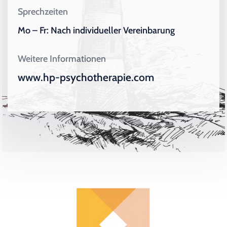
Sprechzeiten
Mo – Fr: Nach individueller Vereinbarung
Weitere Informationen
www.hp-psychotherapie.com