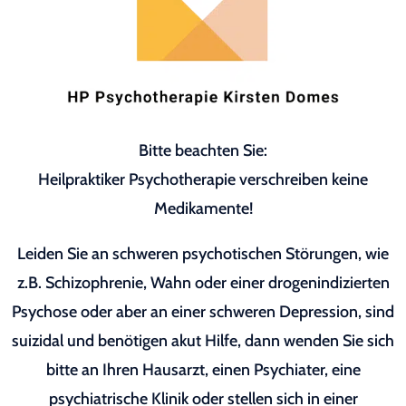
Bitte beachten Sie:
Heilpraktiker Psychotherapie verschreiben keine
Medikamente!
Leiden Sie an schweren psychotischen Störungen, wie
z.B. Schizophrenie, Wahn oder einer drogenindizierten
Psychose oder aber an einer schweren Depression, sind
suizidal und benötigen akut Hilfe, dann wenden Sie sich
bitte an Ihren Hausarzt, einen Psychiater, eine
psychiatrische Klinik oder stellen sich in einer