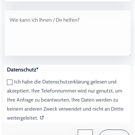
Datenschutz*
Ich habe die Datenschutzerklärung gelesen und
akzeptiert. Ihre Telefonnummer wird nur genutzt, um
Ihre Anfrage zu beantworten. Ihre Daten werden zu
keinem anderen Zweck verwendet und nicht an Dritte
weitergeleitet.