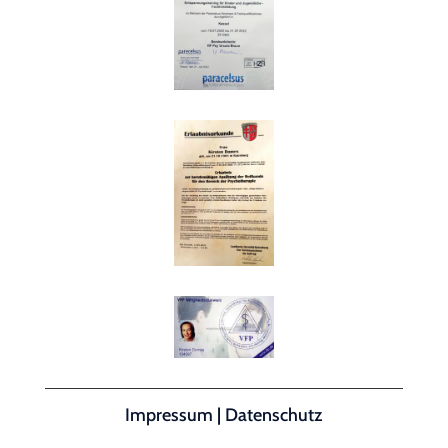
Impressum
|
Datenschutz