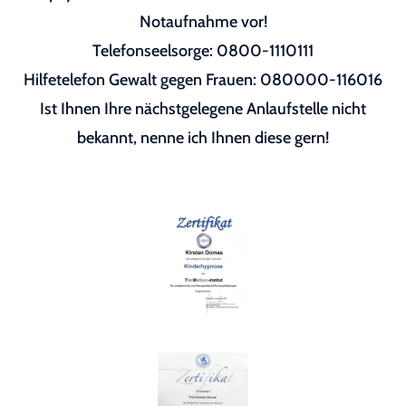
Notaufnahme vor!
Telefonseelsorge: 0800-1110111
Hilfetelefon Gewalt gegen Frauen: 080000-116016
Ist Ihnen Ihre nächstgelegene Anlaufstelle nicht
bekannt, nenne ich Ihnen diese gern!