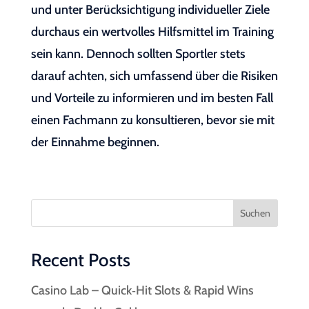
und unter Berücksichtigung individueller Ziele
durchaus ein wertvolles Hilfsmittel im Training
sein kann. Dennoch sollten Sportler stets
darauf achten, sich umfassend über die Risiken
und Vorteile zu informieren und im besten Fall
einen Fachmann zu konsultieren, bevor sie mit
der Einnahme beginnen.
Suchen
Recent Posts
Casino Lab – Quick‑Hit Slots & Rapid Wins