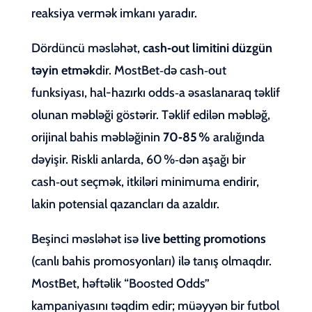
reaksiya vermək imkanı yaradır.
Dördüncü məsləhət,
cash‑out limitini düzgün
təyin etmək
dir. MostBet‑də cash‑out
funksiyası, hal-hazırkı odds‑a əsaslanaraq təklif
olunan məbləği göstərir. Təklif edilən məbləğ,
orijinal bahis məbləğinin
70‑85 %
aralığında
dəyişir. Riskli anlarda, 60 %‑dən aşağı bir
cash‑out seçmək, itkiləri minimuma endirir,
lakin potensial qazancları da azaldır.
Beşinci məsləhət isə
live betting promotions
(canlı bahis promosyonları) ilə tanış olmaqdır.
MostBet, həftəlik “Boosted Odds”
kampaniyasını təqdim edir; müəyyən bir futbol