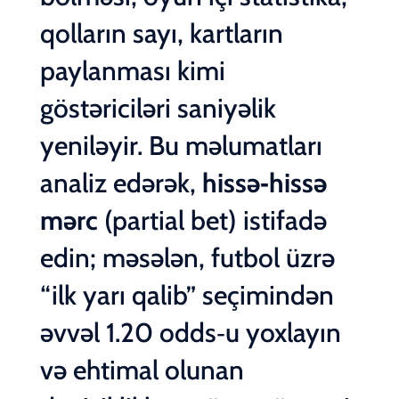
qolların sayı, kartların
paylanması kimi
göstəriciləri saniyəlik
yeniləyir. Bu məlumatları
analiz edərək,
hissə‑hissə
mərc
(partial bet) istifadə
edin; məsələn, futbol üzrə
“ilk yarı qalib” seçimindən
əvvəl 1.20 odds‑u yoxlayın
və ehtimal olunan