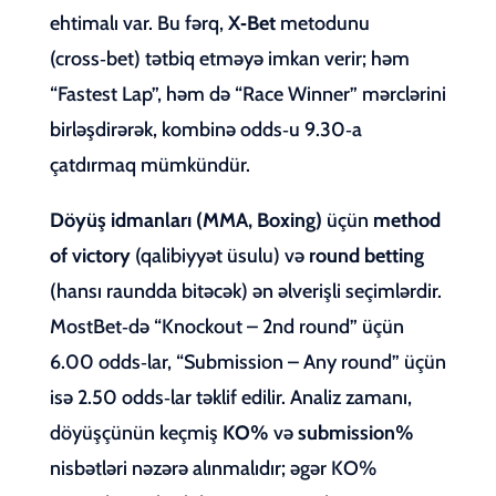
ehtimalı var. Bu fərq,
X‑Bet
metodunu
(cross‑bet) tətbiq etməyə imkan verir; həm
“Fastest Lap”, həm də “Race Winner” mərclərini
birləşdirərək, kombinə odds‑u 9.30‑a
çatdırmaq mümkündür.
Döyüş idmanları (MMA, Boxing)
üçün
method
of victory
(qalibiyyət üsulu) və
round betting
(hansı raundda bitəcək) ən əlverişli seçimlərdir.
MostBet‑də “Knockout – 2nd round” üçün
6.00 odds‑lar, “Submission – Any round” üçün
isə 2.50 odds‑lar təklif edilir. Analiz zamanı,
döyüşçünün keçmiş
KO%
və
submission%
nisbətləri nəzərə alınmalıdır; əgər KO%