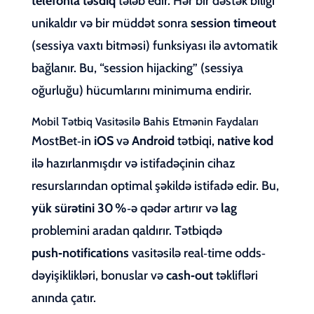
telefonla təsdiq
tələb edir. Hər bir dəstək biliği
unikaldır və bir müddət sonra
session timeout
(sessiya vaxtı bitməsi) funksiyası ilə avtomatik
bağlanır. Bu, “session hijacking” (sessiya
oğurluğu) hücumlarını minimuma endirir.
Mobil Tətbiq Vasitəsilə Bahis Etmənin Faydaları
MostBet‑in
iOS
və
Android
tətbiqi,
native kod
ilə hazırlanmışdır və istifadəçinin cihaz
resurslarından optimal şəkildə istifadə edir. Bu,
yük sürətini 30 %
‑ə qədər artırır və
lag
problemini aradan qaldırır. Tətbiqdə
push‑notifications
vasitəsilə real‑time odds‑
dəyişiklikləri, bonuslar və
cash‑out
təklifləri
anında çatır.