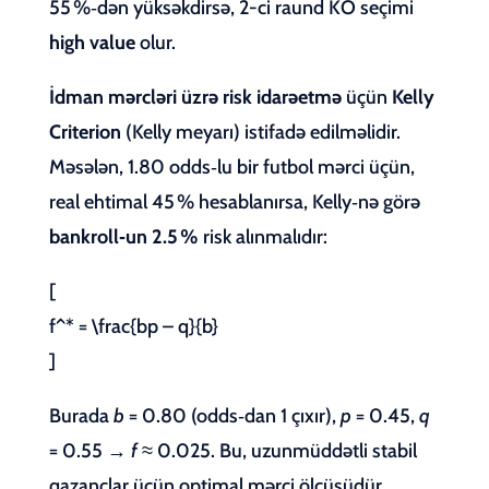
55 %‑dən yüksəkdirsə, 2-ci raund KO seçimi
high value
olur.
İdman mərcləri üzrə risk idarəetmə
üçün
Kelly
Criterion
(Kelly meyarı) istifadə edilməlidir.
Məsələn, 1.80 odds‑lu bir futbol mərci üçün,
real ehtimal 45 % hesablanırsa, Kelly‑nə görə
bankroll‑un 2.5 %
risk alınmalıdır:
[
f^* = \frac{bp – q}{b}
]
Burada
b
= 0.80 (odds‑dan 1 çıxır),
p
= 0.45,
q
= 0.55 →
f
≈ 0.025. Bu, uzunmüddətli stabil
qazanclar üçün optimal mərci ölçüsüdür.