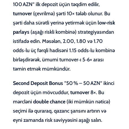
100 AZN” ilk depozit üçün təqdim edilir,
turnover
(çevrilmə) şərti 10× tələb olunur. Bu
şərti daha sürətli yerinə yetirmək üçün
low‑risk
parlays
(aşağı riskli kombinə) strategiyasından
istifadə edin. Məsələn, 2.00, 1.80 və 1.70
odds‑lu üç fərqli hadisəni 1.15 odds‑lu kombinə
birləşdirərək, ümumi turnover‑ı 5‑6× arası
təmin etmək mümkündür.
Second Deposit Bonus
“50 % – 50 AZN” ikinci
depozit üçün mövcuddur,
turnover
8×. Bu
mərcləni
double chance
(iki mümkün nəticə)
seçimi ilə quraraq, qazanc şansını artırın və
eyni zamanda risk səviyyəsini aşağı salın.