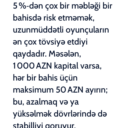
5 %‑dən çox bir məbləği bir
bahisdə risk etməmək,
uzunmüddətli oyunçuların
ən çox tövsiyə etdiyi
qaydadır. Məsələn,
1 000 AZN kapital varsa,
hər bir bahis üçün
maksimum 50 AZN ayırın;
bu, azalmaq və ya
yüksəlmək dövrlərində də
stabilliyi qoruyur.