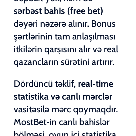
sərbəst bahis (free bet)
dəyəri nəzərə alınır. Bonus
şərtlərinin tam anlaşılması
itkilərin qarşısını alır və real
qazancların sürətini artırır.
Dördüncü təklif,
real‑time
statistika və canlı mərclər
vasitəsilə mərc qoymaqdır.
MostBet‑in canlı bahislər
bölməsi, oyun içi statistika,