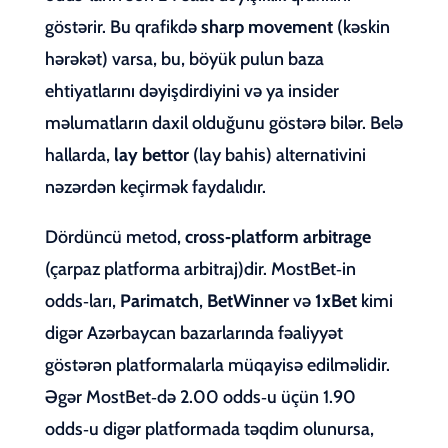
göstərir. Bu qrafikdə
sharp movement
(kəskin
hərəkət) varsa, bu, böyük pulun baza
ehtiyatlarını dəyişdirdiyini və ya insider
məlumatların daxil olduğunu göstərə bilər. Belə
hallarda,
lay bettor
(lay bahis) alternativini
nəzərdən keçirmək faydalıdır.
Dördüncü metod,
cross‑platform arbitrage
(çarpaz platforma arbitraj)dir. MostBet‑in
odds‑ları,
Parimatch
,
BetWinner
və
1xBet
kimi
digər Azərbaycan bazarlarında fəaliyyət
göstərən platformalarla müqayisə edilməlidir.
Əgər MostBet‑də 2.00 odds‑u üçün 1.90
odds‑u digər platformada təqdim olunursa,