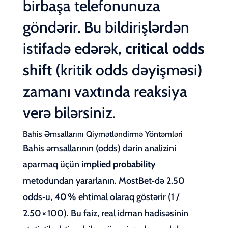
birbaşa telefonunuza
göndərir. Bu bildirişlərdən
istifadə edərək,
critical odds
shift
(kritik odds dəyişməsi)
zamanı vaxtında reaksiya
verə bilərsiniz.
Bahis Əmsallarını Qiymətləndirmə Yöntəmləri
Bahis əmsallarının (odds) dərin analizini
aparmaq üçün
implied probability
metodundan yararlanın. MostBet‑də 2.50
odds‑u,
40 %
ehtimal olaraq göstərir (1 /
2.50 × 100). Bu faiz, real idman hadisəsinin