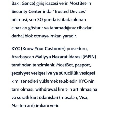
Bakı, Gəncə) giriş icazəsi verir. MostBet‑in
Security Center
‑ində “Trusted Devices”
bölməsi, son 30 gündə istifadə olunan
cihazları göstərir və tanımadığınız cihazları
dərhal blok etməyə imkan yaradır.
KYC (Know Your Customer)
proseduru,
Azərbaycan
Maliyyə Nəzarət İdarəsi (MFIN)
tərəfindən tənzimlənir. MostBet,
pasport,
şəxsiyyət vəsiqəsi və ya sürücülük vəsiqəsi
kimi sənədləri yükləmək tələb edir. KYC‑nin
tam olması,
withdrawal limit
‑in artırılmasına
və
sürətli kart ödənişləri
(məsələn, Visa,
Mastercard) imkanı verir.