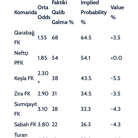
Faktiki
Implied
Orta
Value
Komanda
Qalib
Probability
Odds
%
Gəlmə %
%
Qarabağ
1.55
68
64.5
+3.5
FK
Neftçi
1.85
54
54.1
+0.0
PFK
2.30
Keşla FK
38
43.5
-5.5
*
Zira FK
2.90
31
34.5
-3.5
Sumqayıt
3.10
28
32.3
-4.3
FK
Sabah FK
3.80
22
26.3
-4.3
Turan