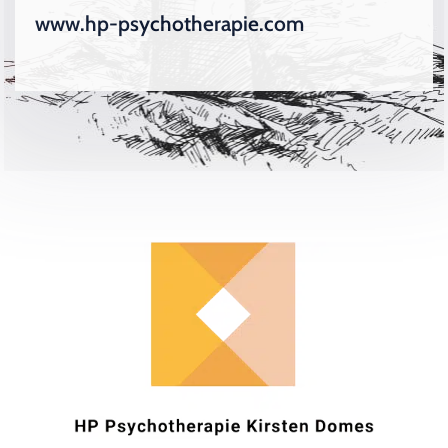
www.hp-psychotherapie.com