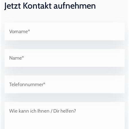
Jetzt Kontakt aufnehmen