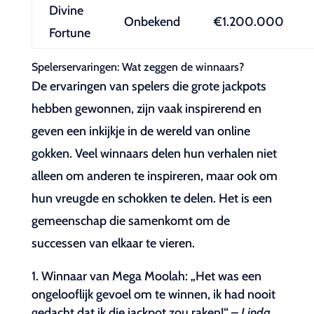
Divine
Onbekend
€1.200.000
Fortune
Spelerservaringen: Wat zeggen de winnaars?
De ervaringen van spelers die grote jackpots
hebben gewonnen, zijn vaak inspirerend en
geven een inkijkje in de wereld van online
gokken. Veel winnaars delen hun verhalen niet
alleen om anderen te inspireren, maar ook om
hun vreugde en schokken te delen. Het is een
gemeenschap die samenkomt om de
successen van elkaar te vieren.
Winnaar van Mega Moolah: „Het was een
ongelooflijk gevoel om te winnen, ik had nooit
gedacht dat ik die jackpot zou raken!“ –
Linda