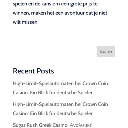
spelen en de kans om een grote prijs te
winnen, maken het een avontuur dat je niet
wilt missen.
Suchen
Recent Posts
High-Limit-Spielautomaten bei Crown Coin
Casino: Ein Blick für deutsche Spieler
High-Limit-Spielautomaten bei Crown Coin
Casino: Ein Blick für deutsche Spieler
Sugar Rush Greek Casino: Αναλυτική