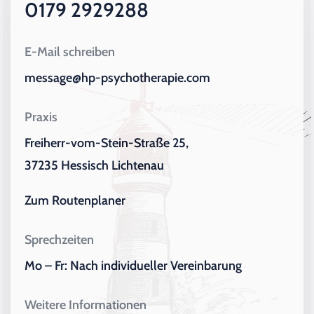
0179 2929288
E-Mail schreiben
message@hp-psychotherapie.com
Praxis
Freiherr-vom-Stein-Straße 25,
37235 Hessisch Lichtenau
Zum Routenplaner
Sprechzeiten
Mo – Fr: Nach individueller Vereinbarung
Weitere Informationen