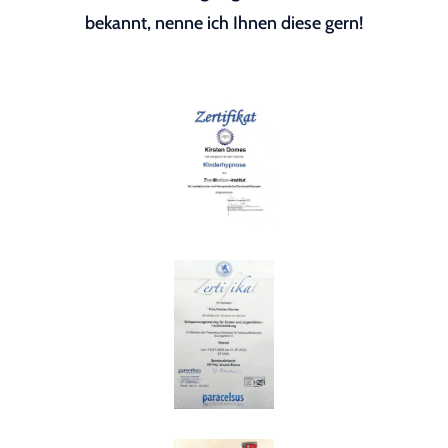
bekannt, nenne ich Ihnen diese gern!