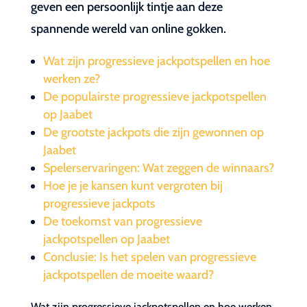
geven een persoonlijk tintje aan deze
spannende wereld van online gokken.
Wat zijn progressieve jackpotspellen en hoe
werken ze?
De populairste progressieve jackpotspellen
op Jaabet
De grootste jackpots die zijn gewonnen op
Jaabet
Spelerservaringen: Wat zeggen de winnaars?
Hoe je je kansen kunt vergroten bij
progressieve jackpots
De toekomst van progressieve
jackpotspellen op Jaabet
Conclusie: Is het spelen van progressieve
jackpotspellen de moeite waard?
Wat zijn progressieve jackpotspellen en hoe werken