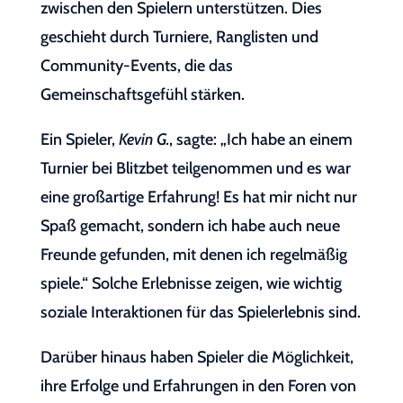
zwischen den Spielern unterstützen. Dies
geschieht durch Turniere, Ranglisten und
Community-Events, die das
Gemeinschaftsgefühl stärken.
Ein Spieler,
Kevin G.
, sagte: „Ich habe an einem
Turnier bei Blitzbet teilgenommen und es war
eine großartige Erfahrung! Es hat mir nicht nur
Spaß gemacht, sondern ich habe auch neue
Freunde gefunden, mit denen ich regelmäßig
spiele.“ Solche Erlebnisse zeigen, wie wichtig
soziale Interaktionen für das Spielerlebnis sind.
Darüber hinaus haben Spieler die Möglichkeit,
ihre Erfolge und Erfahrungen in den Foren von