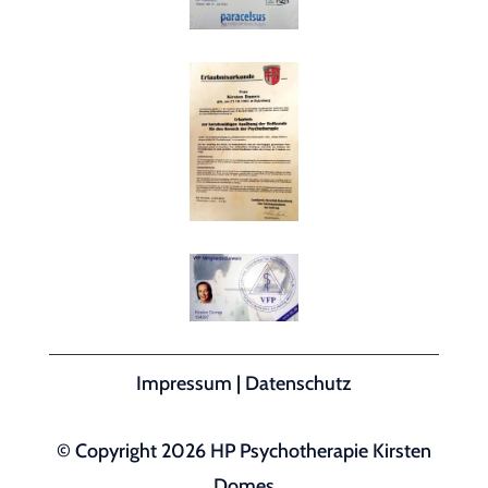
Impressum
|
Datenschutz
© Copyright 2026 HP Psychotherapie Kirsten
Domes