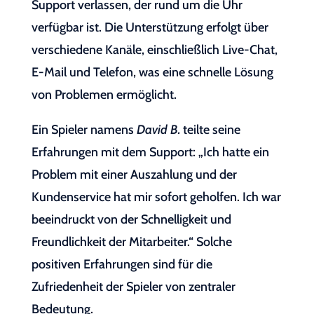
Support verlassen, der rund um die Uhr
verfügbar ist. Die Unterstützung erfolgt über
verschiedene Kanäle, einschließlich Live-Chat,
E-Mail und Telefon, was eine schnelle Lösung
von Problemen ermöglicht.
Ein Spieler namens
David B.
teilte seine
Erfahrungen mit dem Support: „Ich hatte ein
Problem mit einer Auszahlung und der
Kundenservice hat mir sofort geholfen. Ich war
beeindruckt von der Schnelligkeit und
Freundlichkeit der Mitarbeiter.“ Solche
positiven Erfahrungen sind für die
Zufriedenheit der Spieler von zentraler
Bedeutung.