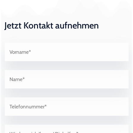
Jetzt Kontakt aufnehmen