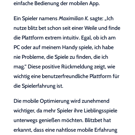
einfache Bedienung der mobilen App.
Ein Spieler namens
Maximilian K.
sagte: „Ich
nutze blitz bet schon seit einer Weile und finde
die Plattform extrem intuitiv. Egal, ob ich am
PC oder auf meinem Handy spiele, ich habe
nie Probleme, die Spiele zu finden, die ich
mag.“ Diese positive Rückmeldung zeigt, wie
wichtig eine benutzerfreundliche Plattform für
die Spielerfahrung ist.
Die mobile Optimierung wird zunehmend
wichtiger, da mehr Spieler ihre Lieblingsspiele
unterwegs genießen möchten. Blitzbet hat
erkannt, dass eine nahtlose mobile Erfahrung