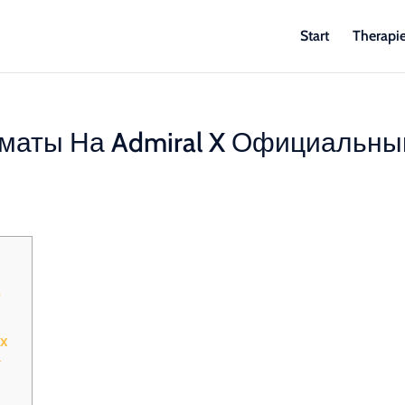
Start
Therapi
маты На Admiral X Официальны
о
xx
т