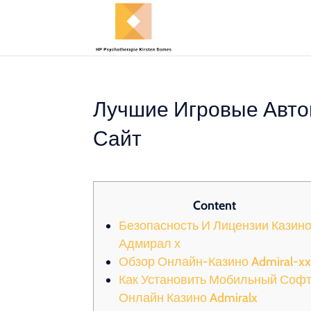
Лучшие Игровые Авто
Сайт
Content
Безопасность И Лицензии Казин
Адмирал х
Обзор Онлайн-Казино Admiral-x
Как Установить Мобильный Соф
Онлайн Казино Admiralx