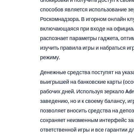
блокировки и получить доступ к сво
способов является использование зе
Роскомнадзора. В игорном онлайн к
включающаяся при входе на официаль
распознает параметры гаджета, опти
изучить правила игры и набраться и
режиму.
Денежные средства поступят на указ
выигрышей на банковские карты (осо
рабочих дней. Используя зеркало Admi
заведению, но и к своему балансу, и
позволяет вносить средства на депоз
сохраняет неизменным интерфейс зав
ответственной игры и все гарантии д