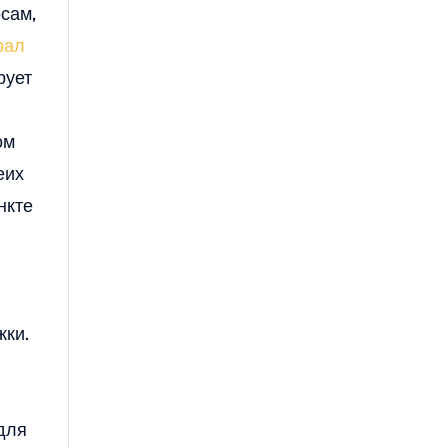
осам,
рал
рует
ом
еих
нкте
жки.
для