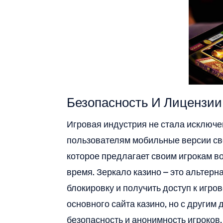
Безопасность И Лицензии
Игровая индустрия не стала исключе
пользователям мобильные версии сво
которое предлагает своим игрокам в
время. Зеркало казино – это альтерн
блокировку и получить доступ к игро
основного сайта казино, но с други
безопасность и анонимность игроков,