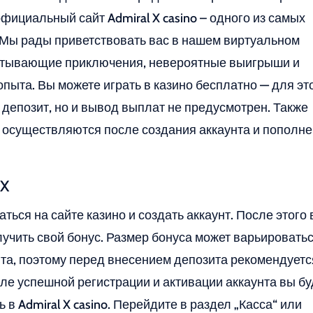
фициальный сайт Admiral X casino – одного из самых
 Мы рады приветствовать вас в нашем виртуальном
ватывающие приключения, невероятные выигрыши и
пыта. Вы можете играть в казино бесплатно — для эт
 депозит, но и вывод выплат не предусмотрен. Также
и осуществляются после создания аккаунта и пополн
-X
ться на сайте казино и создать аккаунт. После этого
учить свой бонус. Размер бонуса может варьироватьс
та, поэтому перед внесением депозита рекомендуетс
ле успешной регистрации и активации аккаунта вы бу
ь в Admiral X casino. Перейдите в раздел „Касса“ или