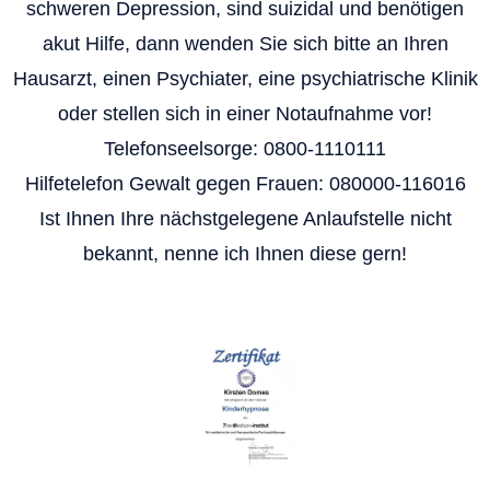
schweren Depression, sind suizidal und benötigen
akut Hilfe, dann wenden Sie sich bitte an Ihren
Hausarzt, einen Psychiater, eine psychiatrische Klinik
oder stellen sich in einer Notaufnahme vor!
Telefonseelsorge: 0800-1110111
Hilfetelefon Gewalt gegen Frauen: 080000-116016
Ist Ihnen Ihre nächstgelegene Anlaufstelle nicht
bekannt, nenne ich Ihnen diese gern!