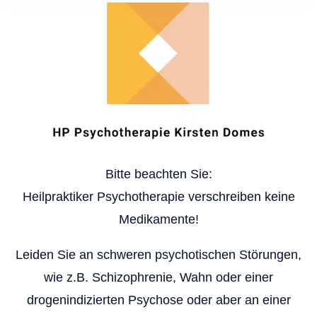
Bitte beachten Sie:
Heilpraktiker Psychotherapie verschreiben keine
Medikamente!
Leiden Sie an schweren psychotischen Störungen,
wie z.B. Schizophrenie, Wahn oder einer
drogenindizierten Psychose oder aber an einer