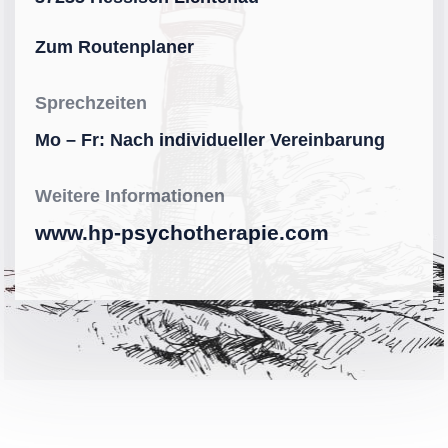
Zum Routenplaner
Sprechzeiten
Mo – Fr: Nach individueller Vereinbarung
Weitere Informationen
www.hp-psychotherapie.com