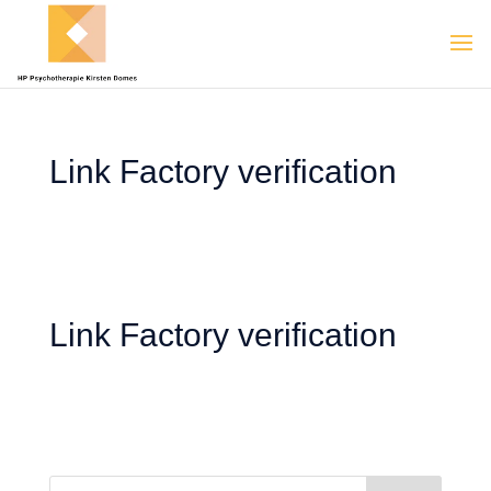
Link Factory verification
Link Factory verification