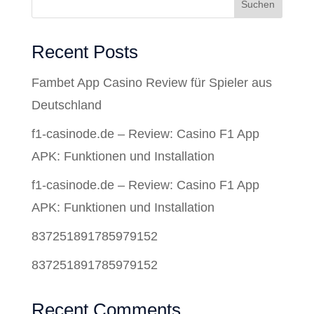
Suchen
Recent Posts
Fambet App Casino Review für Spieler aus
Deutschland
f1-casinode.de – Review: Casino F1 App
APK: Funktionen und Installation
f1-casinode.de – Review: Casino F1 App
APK: Funktionen und Installation
837251891785979152
837251891785979152
Recent Comments