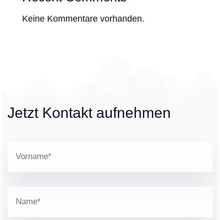
Keine Kommentare vorhanden.
Jetzt Kontakt aufnehmen