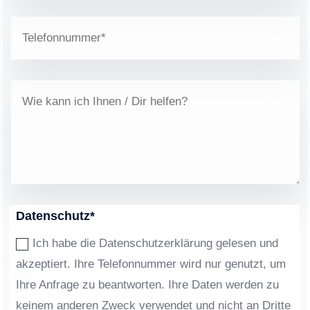
Datenschutz*
Ich habe die Datenschutzerklärung gelesen und
akzeptiert. Ihre Telefonnummer wird nur genutzt, um
Ihre Anfrage zu beantworten. Ihre Daten werden zu
keinem anderen Zweck verwendet und nicht an Dritte