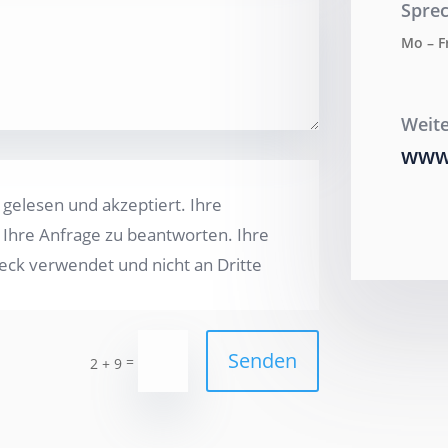
Sprec
Mo – F
Weit
www
gelesen und akzeptiert. Ihre
Ihre Anfrage zu beantworten. Ihre
ck verwendet und nicht an Dritte
Senden
=
2 + 9