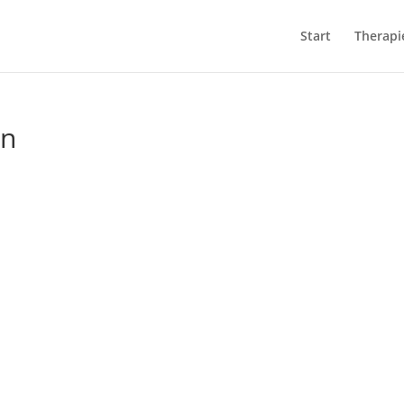
Start
Therapi
on