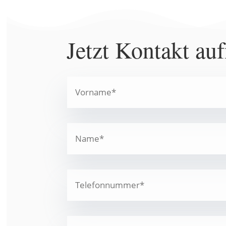
Jetzt Kontakt a