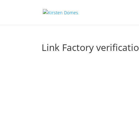
Link Factory verificati