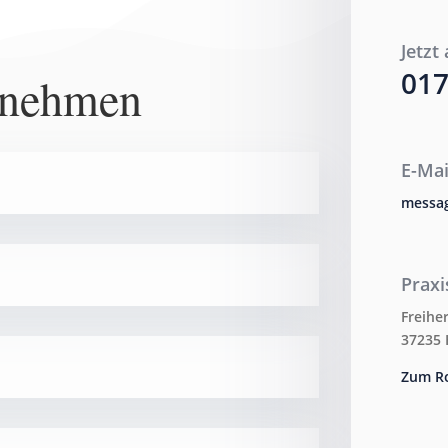
Jetzt
017
ufnehmen
E-Mai
messa
Praxi
Freihe
37235 
Zum R