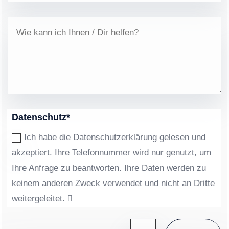
Datenschutz*
Ich habe die Datenschutzerklärung gelesen und
akzeptiert. Ihre Telefonnummer wird nur genutzt, um
Ihre Anfrage zu beantworten. Ihre Daten werden zu
keinem anderen Zweck verwendet und nicht an Dritte
weitergeleitet.