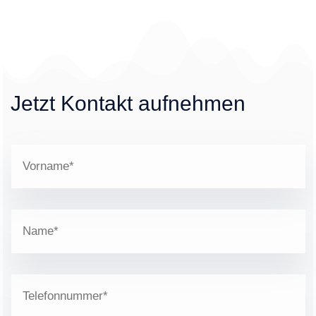
Jetzt Kontakt aufnehmen