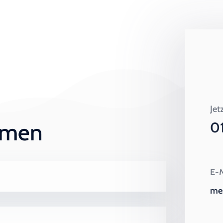
Jet
ehmen
0
E-M
me