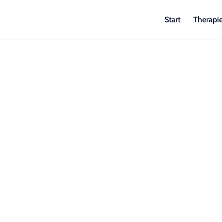
Start
Therapi