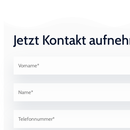
Jetzt Kontakt aufn