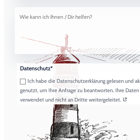
Datenschutz*
Ich habe die Datenschutzerklärung gelesen und ak
genutzt, um Ihre Anfrage zu beantworten. Ihre Dat
verwendet und nicht an Dritte weitergeleitet.