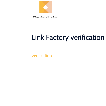
Link Factory verification
verification