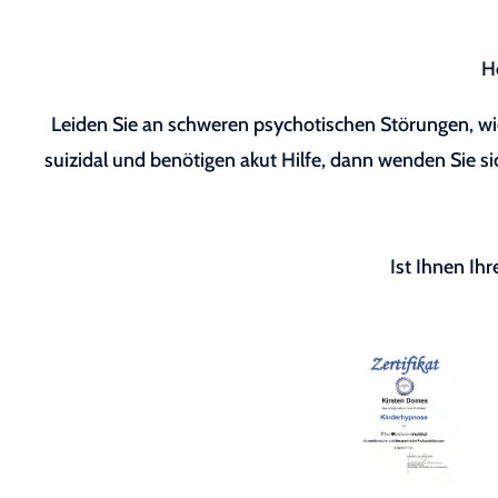
H
Leiden Sie an schweren psychotischen Störungen, wie
suizidal und benötigen akut Hilfe, dann wenden Sie sic
Ist Ihnen Ih