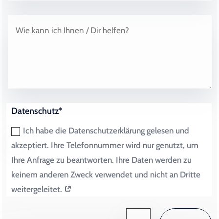
Datenschutz*
Ich habe die Datenschutzerklärung gelesen und
akzeptiert. Ihre Telefonnummer wird nur genutzt, um
Ihre Anfrage zu beantworten. Ihre Daten werden zu
keinem anderen Zweck verwendet und nicht an Dritte
weitergeleitet.