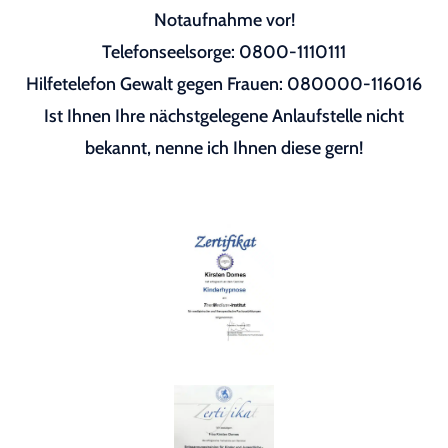
Notaufnahme vor!
Telefonseelsorge: 0800-1110111
Hilfetelefon Gewalt gegen Frauen: 080000-116016
Ist Ihnen Ihre nächstgelegene Anlaufstelle nicht
bekannt, nenne ich Ihnen diese gern!