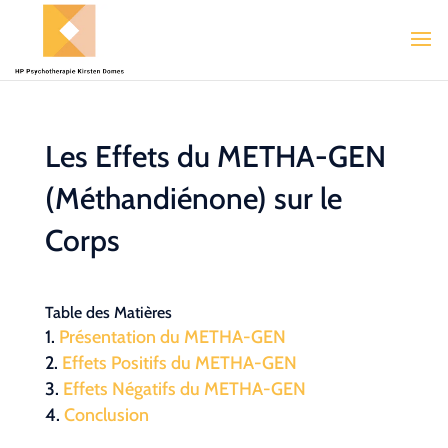
Les Effets du METHA-GEN
(Méthandiénone) sur le
Corps
Table des Matières
Présentation du METHA-GEN
Effets Positifs du METHA-GEN
Effets Négatifs du METHA-GEN
Conclusion