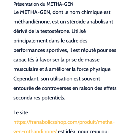
Présentation du METHA-GEN
Le METHA-GEN, dont le nom chimique est
méthandiénone, est un stéroïde anabolisant
dérivé de la testostérone. Utilisé
principalement dans le cadre des
performances sportives, il est réputé pour ses
capacités à favoriser la prise de masse
musculaire et à améliorer la force physique.
Cependant, son utilisation est souvent
entourée de controverses en raison des effets
secondaires potentiels.
Le site
https://franabolicsshop.com/produit/metha-
gen-mthandinone/
est idéal pour ceux qui