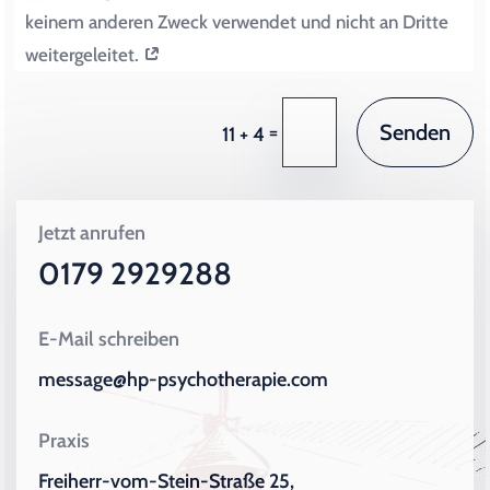
keinem anderen Zweck verwendet und nicht an Dritte
weitergeleitet.
Senden
=
11 + 4
Jetzt anrufen
0179 2929288
E-Mail schreiben
message@hp-psychotherapie.com
Praxis
Freiherr-vom-Stein-Straße 25,