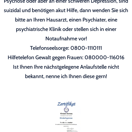
Psychose oder aber an einer schweren Depression, sind
suizidal und benötigen akut Hilfe, dann wenden Sie sich
bitte an Ihren Hausarzt, einen Psychiater, eine
psychiatrische Klinik oder stellen sich in einer
Notaufnahme vor!
Telefonseelsorge: 0800-1110111
Hilfetelefon Gewalt gegen Frauen: 080000-116016
Ist Ihnen Ihre nächstgelegene Anlaufstelle nicht
bekannt, nenne ich Ihnen diese gern!