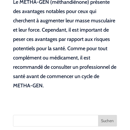
Le METHA-GEN (méthandiénone) présente
des avantages notables pour ceux qui
cherchent à augmenter leur masse musculaire
et leur force. Cependant, il est important de
peser ces avantages par rapport aux risques
potentiels pour la santé. Comme pour tout
complément ou médicament, il est
recommandé de consulter un professionnel de
santé avant de commencer un cycle de
METHA-GEN.
Suchen