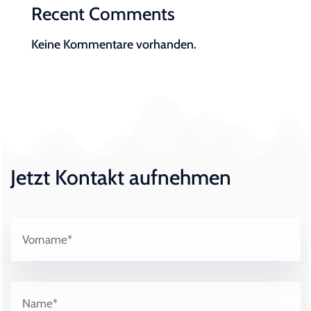
Recent Comments
Keine Kommentare vorhanden.
Jetzt Kontakt aufnehmen