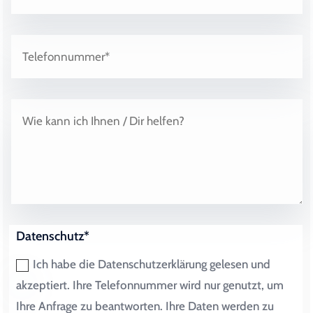
Datenschutz*
Ich habe die Datenschutzerklärung gelesen und
akzeptiert. Ihre Telefonnummer wird nur genutzt, um
Ihre Anfrage zu beantworten. Ihre Daten werden zu