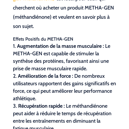
cherchent où acheter un produit METHA-GEN
(méthandiénone) et veulent en savoir plus à
son sujet.
Effets Positifs du METHA-GEN
Augmentation de la masse musculaire :
Le
METHA-GEN est capable de stimuler la
synthèse des protéines, favorisant ainsi une
prise de masse musculaire rapide.
Amélioration de la force :
De nombreux
utilisateurs rapportent des gains significatifs en
force, ce qui peut améliorer leur performance
athlétique.
Récupération rapide :
Le méthandiénone
peut aider à réduire le temps de récupération
entre les entraînements en diminuant la
fatigue musculaire.