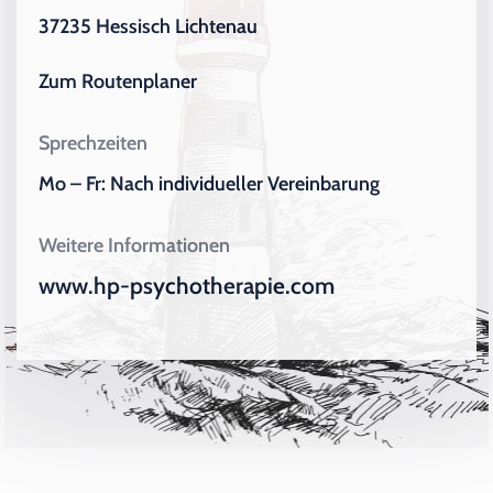
37235 Hessisch Lichtenau
Zum Routenplaner
Sprechzeiten
Mo – Fr: Nach individueller Vereinbarung
Weitere Informationen
www.hp-psychotherapie.com