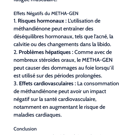
Effets Négatifs du METHA-GEN
Risques hormonaux :
L’utilisation de
méthandiénone peut entraîner des
déséquilibres hormonaux, tels que l’acné, la
calvitie ou des changements dans la libido.
Problèmes hépatiques :
Comme avec de
nombreux stéroïdes oraux, le METHA-GEN
peut causer des dommages au foie lorsqu’il
est utilisé sur des périodes prolongées.
Effets cardiovasculaires :
La consommation
de méthandiénone peut avoir un impact
négatif sur la santé cardiovasculaire,
notamment en augmentant le risque de
maladies cardiaques.
Conclusion