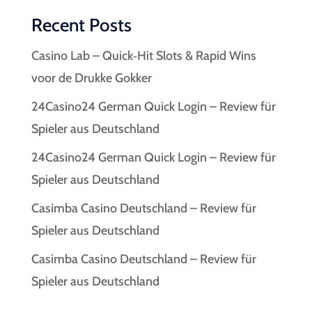
Recent Posts
Casino Lab – Quick‑Hit Slots & Rapid Wins
voor de Drukke Gokker
24Casino24 German Quick Login – Review für
Spieler aus Deutschland
24Casino24 German Quick Login – Review für
Spieler aus Deutschland
Casimba Casino Deutschland – Review für
Spieler aus Deutschland
Casimba Casino Deutschland – Review für
Spieler aus Deutschland