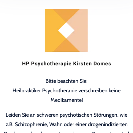
Bitte beachten Sie:
Heilpraktiker Psychotherapie verschreiben keine
Medikamente!
Leiden Sie an schweren psychotischen Störungen, wie
z.B. Schizophrenie, Wahn oder einer drogenindizierten