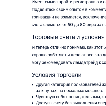
Имеет смысл пройти регистрацию и о
Поделитесь своим опытом в коммента
транзакции не взимается, исключени
счета снимется от 50 до 80 евро за п
Торговые счета и услови
Я теперь отлично понимаю, как этот 
хорошо работают и делают все, что 
могу рекомендовать ЛамдаТрейд к со
Условия торговли
Другая категория пользователей ж
затянуться на несколько месяцев.
Чувствую себя проницательным, ко
Доступ к счету без выполнения оп