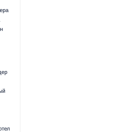
кера
а
ан
дер
дый
хотел