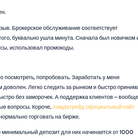
ен.
зыв. Брокерское обслуживание соответствует
ого, буквально ушла минута. Сначала был новичком 
усы, использовал промокоды.
но посмотреть, попробовать. Заработать у меня
м доволен. Легко следить за рынком и быстро приним
быстро без заморочек. А поддержка клиентов – вообщ
ые вопросы. Короче,
ламдатрейд официальный сайт
нормально торговать на бирже.
но минимальный депозит для них начинается от 1000