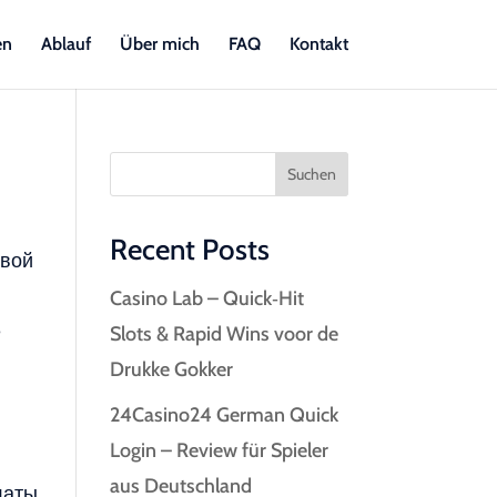
en
Ablauf
Über mich
FAQ
Kontakt
Suchen
Recent Posts
овой
Casino Lab – Quick‑Hit
е
Slots & Rapid Wins voor de
Drukke Gokker
24Casino24 German Quick
Login – Review für Spieler
aus Deutschland
латы