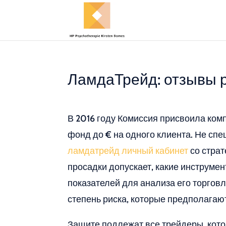
ЛамдаТрейд: отзывы 
В 2016 году Комиссия присвоила ком
фонд до € на одного клиента. Не спе
ламдатрейд личный кабинет
со страт
просадки допускает, какие инструме
показателей для анализа его торгов
степень риска, которые предполага
Защите подлежат все трейдеры, кот