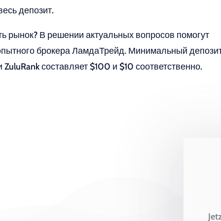
весь депозит.
ть рынок? В решении актуальных вопросов помогут
опытного брокера ЛамдаТрейд. Минимальный депози
 ZuluRank составляет $100 и $10 соответственно.
Jet