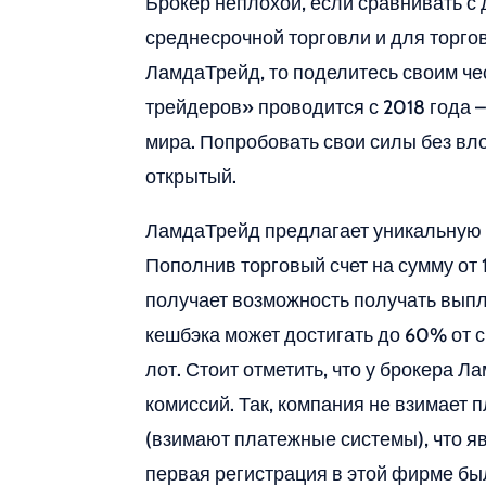
Брокер неплохой, если сравнивать с
среднесрочной торговли и для торго
ЛамдаТрейд, то поделитесь своим че
трейдеров» проводится с 2018 года 
мира. Попробовать свои силы без вл
открытый.
ЛамдаТрейд предлагает уникальную в
Пополнив торговый счет на сумму от
получает возможность получать выпл
кешбэка может достигать до 60% от 
лот. Стоит отметить, что у брокера 
комиссий. Так, компания не взимает п
(взимают платежные системы), что 
первая регистрация в этой фирме была