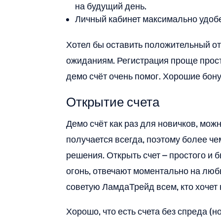
на будущий день.
Личный кабинет максимально удоб
Хотел бы оставить положительный от
ожиданиям. Регистрация проще прост
демо счёт очень помог. Хорошие бон
Открытие счета
Демо счёт как раз для новичков, мож
получается всегда, поэтому более че
решения. Открыть счет – простого и 
огонь, отвечают моментально на люб
советую ЛамдаТрейд всем, кто хочет 
Хорошо, что есть счета без спреда (