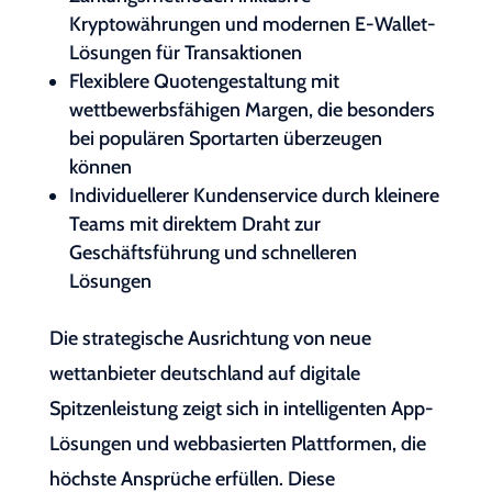
Kryptowährungen und modernen E-Wallet-
Lösungen für Transaktionen
Flexiblere Quotengestaltung mit
wettbewerbsfähigen Margen, die besonders
bei populären Sportarten überzeugen
können
Individuellerer Kundenservice durch kleinere
Teams mit direktem Draht zur
Geschäftsführung und schnelleren
Lösungen
Die strategische Ausrichtung von neue
wettanbieter deutschland auf digitale
Spitzenleistung zeigt sich in intelligenten App-
Lösungen und webbasierten Plattformen, die
höchste Ansprüche erfüllen. Diese