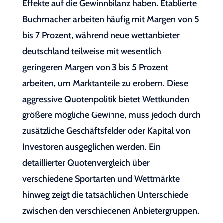
Effekte auf die Gewinnbilanz haben. Etablierte
Buchmacher arbeiten häufig mit Margen von 5
bis 7 Prozent, während neue wettanbieter
deutschland teilweise mit wesentlich
geringeren Margen von 3 bis 5 Prozent
arbeiten, um Marktanteile zu erobern. Diese
aggressive Quotenpolitik bietet Wettkunden
größere mögliche Gewinne, muss jedoch durch
zusätzliche Geschäftsfelder oder Kapital von
Investoren ausgeglichen werden. Ein
detaillierter Quotenvergleich über
verschiedene Sportarten und Wettmärkte
hinweg zeigt die tatsächlichen Unterschiede
zwischen den verschiedenen Anbietergruppen.