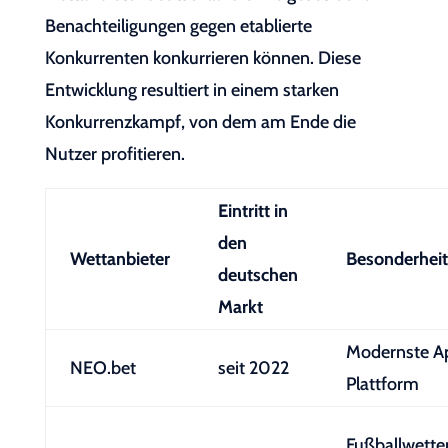
Benachteiligungen gegen etablierte
Konkurrenten konkurrieren können. Diese
Entwicklung resultiert in einem starken
Konkurrenzkampf, von dem am Ende die
Nutzer profitieren.
Eintritt in
den
Wettanbieter
Besonderheit
deutschen
Markt
Modernste A
NEO.bet
seit 2022
Plattform
Fußballwette