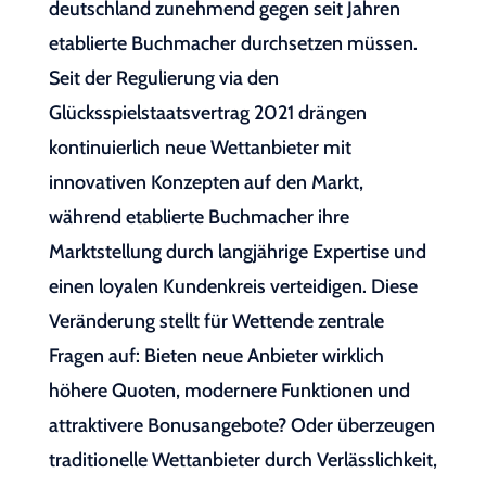
deutschland zunehmend gegen seit Jahren
etablierte Buchmacher durchsetzen müssen.
Seit der Regulierung via den
Glücksspielstaatsvertrag 2021 drängen
kontinuierlich neue Wettanbieter mit
innovativen Konzepten auf den Markt,
während etablierte Buchmacher ihre
Marktstellung durch langjährige Expertise und
einen loyalen Kundenkreis verteidigen. Diese
Veränderung stellt für Wettende zentrale
Fragen auf: Bieten neue Anbieter wirklich
höhere Quoten, modernere Funktionen und
attraktivere Bonusangebote? Oder überzeugen
traditionelle Wettanbieter durch Verlässlichkeit,