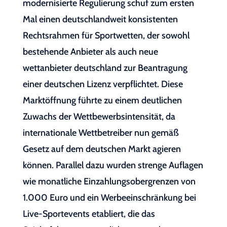
modernisierte Regulierung schuf zum ersten
Mal einen deutschlandweit konsistenten
Rechtsrahmen für Sportwetten, der sowohl
bestehende Anbieter als auch neue
wettanbieter deutschland zur Beantragung
einer deutschen Lizenz verpflichtet. Diese
Marktöffnung führte zu einem deutlichen
Zuwachs der Wettbewerbsintensität, da
internationale Wettbetreiber nun gemäß
Gesetz auf dem deutschen Markt agieren
können. Parallel dazu wurden strenge Auflagen
wie monatliche Einzahlungsobergrenzen von
1.000 Euro und ein Werbeeinschränkung bei
Live-Sportevents etabliert, die das