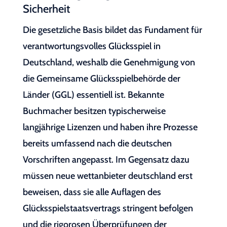
Sicherheit
Die gesetzliche Basis bildet das Fundament für
verantwortungsvolles Glücksspiel in
Deutschland, weshalb die Genehmigung von
die Gemeinsame Glücksspielbehörde der
Länder (GGL) essentiell ist. Bekannte
Buchmacher besitzen typischerweise
langjährige Lizenzen und haben ihre Prozesse
bereits umfassend nach die deutschen
Vorschriften angepasst. Im Gegensatz dazu
müssen neue wettanbieter deutschland erst
beweisen, dass sie alle Auflagen des
Glücksspielstaatsvertrags stringent befolgen
und die rigorosen Überprüfungen der