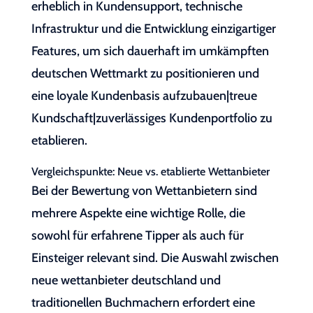
erheblich in Kundensupport, technische
Infrastruktur und die Entwicklung einzigartiger
Features, um sich dauerhaft im umkämpften
deutschen Wettmarkt zu positionieren und
eine loyale Kundenbasis aufzubauen|treue
Kundschaft|zuverlässiges Kundenportfolio zu
etablieren.
Vergleichspunkte: Neue vs. etablierte Wettanbieter
Bei der Bewertung von Wettanbietern sind
mehrere Aspekte eine wichtige Rolle, die
sowohl für erfahrene Tipper als auch für
Einsteiger relevant sind. Die Auswahl zwischen
neue wettanbieter deutschland und
traditionellen Buchmachern erfordert eine