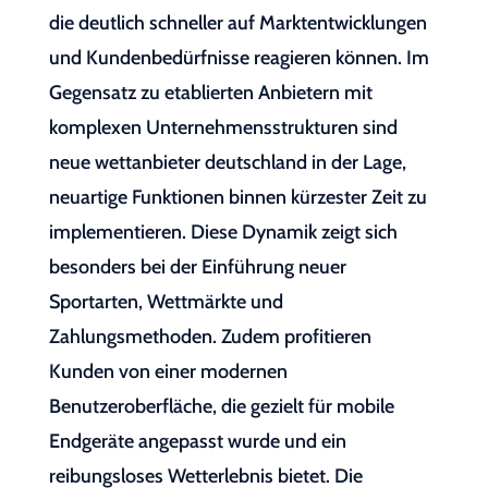
die deutlich schneller auf Marktentwicklungen
und Kundenbedürfnisse reagieren können. Im
Gegensatz zu etablierten Anbietern mit
komplexen Unternehmensstrukturen sind
neue wettanbieter deutschland in der Lage,
neuartige Funktionen binnen kürzester Zeit zu
implementieren. Diese Dynamik zeigt sich
besonders bei der Einführung neuer
Sportarten, Wettmärkte und
Zahlungsmethoden. Zudem profitieren
Kunden von einer modernen
Benutzeroberfläche, die gezielt für mobile
Endgeräte angepasst wurde und ein
reibungsloses Wetterlebnis bietet. Die