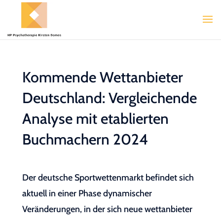
Kommende Wettanbieter
Deutschland: Vergleichende
Analyse mit etablierten
Buchmachern 2024
Der deutsche Sportwettenmarkt befindet sich
aktuell in einer Phase dynamischer
Veränderungen, in der sich neue wettanbieter