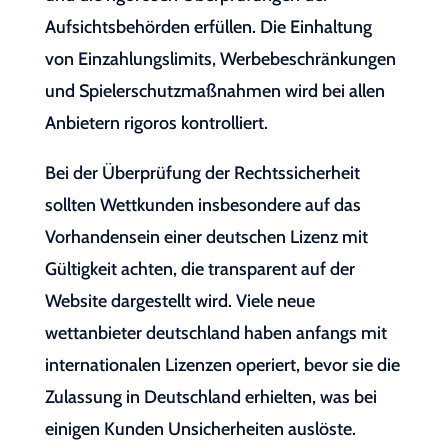
Aufsichtsbehörden erfüllen. Die Einhaltung
von Einzahlungslimits, Werbebeschränkungen
und Spielerschutzmaßnahmen wird bei allen
Anbietern rigoros kontrolliert.
Bei der Überprüfung der Rechtssicherheit
sollten Wettkunden insbesondere auf das
Vorhandensein einer deutschen Lizenz mit
Gültigkeit achten, die transparent auf der
Website dargestellt wird. Viele neue
wettanbieter deutschland haben anfangs mit
internationalen Lizenzen operiert, bevor sie die
Zulassung in Deutschland erhielten, was bei
einigen Kunden Unsicherheiten auslöste.