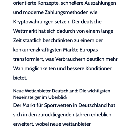
orientierte Konzepte, schnellere Auszahlungen
und moderne Zahlungsmethoden wie
Kryptowährungen setzen. Der deutsche
Wettmarkt hat sich dadurch von einem lange
Zeit staatlich beschränkten zu einem der
konkurrenzkräftigsten Märkte Europas
transformiert, was Verbrauchern deutlich mehr
Wahlmöglichkeiten und bessere Konditionen
bietet.
Neue Wettanbieter Deutschland: Die wichtigsten
Neueinsteiger im Überblick
Der Markt für Sportwetten in Deutschland hat
sich in den zurückliegenden Jahren erheblich
erweitert, wobei neue wettanbieter