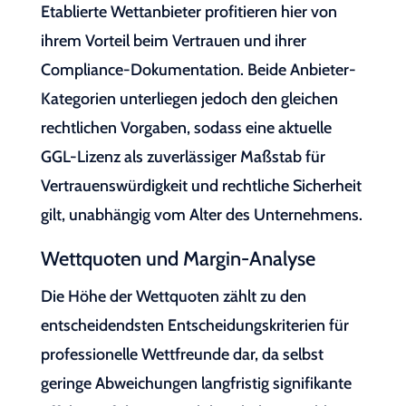
Etablierte Wettanbieter profitieren hier von
ihrem Vorteil beim Vertrauen und ihrer
Compliance-Dokumentation. Beide Anbieter-
Kategorien unterliegen jedoch den gleichen
rechtlichen Vorgaben, sodass eine aktuelle
GGL-Lizenz als zuverlässiger Maßstab für
Vertrauenswürdigkeit und rechtliche Sicherheit
gilt, unabhängig vom Alter des Unternehmens.
Wettquoten und Margin-Analyse
Die Höhe der Wettquoten zählt zu den
entscheidendsten Entscheidungskriterien für
professionelle Wettfreunde dar, da selbst
geringe Abweichungen langfristig signifikante