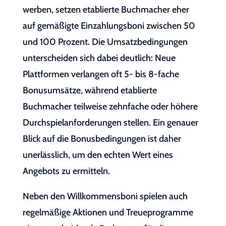
werben, setzen etablierte Buchmacher eher
auf gemäßigte Einzahlungsboni zwischen 50
und 100 Prozent. Die Umsatzbedingungen
unterscheiden sich dabei deutlich: Neue
Plattformen verlangen oft 5- bis 8-fache
Bonusumsätze, während etablierte
Buchmacher teilweise zehnfache oder höhere
Durchspielanforderungen stellen. Ein genauer
Blick auf die Bonusbedingungen ist daher
unerlässlich, um den echten Wert eines
Angebots zu ermitteln.
Neben den Willkommensboni spielen auch
regelmäßige Aktionen und Treueprogramme