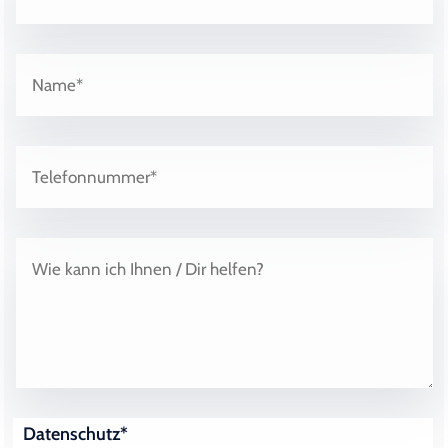
Datenschutz*