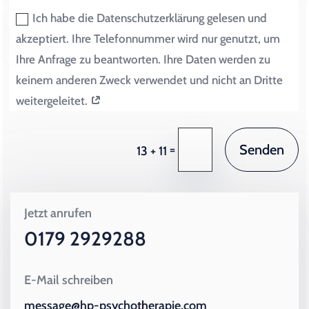
Ich habe die Datenschutzerklärung gelesen und
akzeptiert. Ihre Telefonnummer wird nur genutzt, um
Ihre Anfrage zu beantworten. Ihre Daten werden zu
keinem anderen Zweck verwendet und nicht an Dritte
weitergeleitet.
Senden
=
13 + 11
Jetzt anrufen
0179 2929288
E-Mail schreiben
message@hp-psychotherapie.com