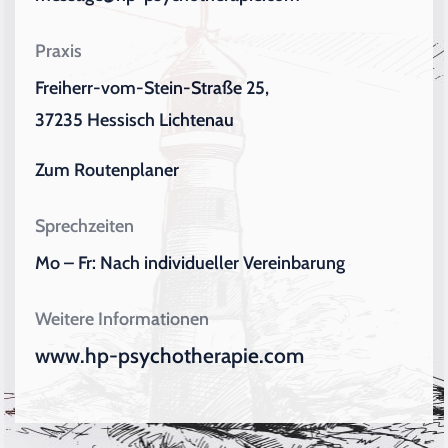
Praxis
Freiherr-vom-Stein-Straße 25,
37235 Hessisch Lichtenau
Zum Routenplaner
Sprechzeiten
Mo – Fr: Nach individueller Vereinbarung
Weitere Informationen
www.hp-psychotherapie.com