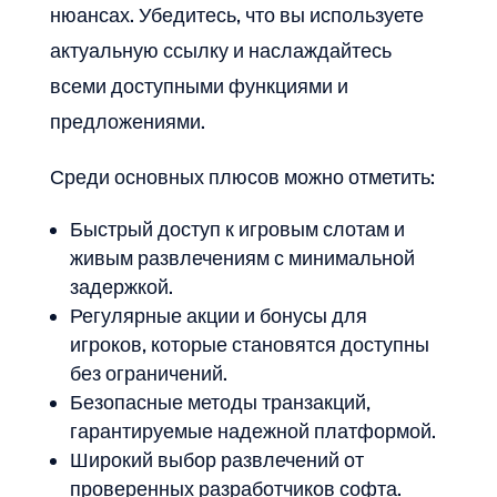
нюансах. Убедитесь, что вы используете
актуальную ссылку и наслаждайтесь
всеми доступными функциями и
предложениями.
Среди основных плюсов можно отметить:
Быстрый доступ к игровым слотам и
живым развлечениям с минимальной
задержкой.
Регулярные акции и бонусы для
игроков, которые становятся доступны
без ограничений.
Безопасные методы транзакций,
гарантируемые надежной платформой.
Широкий выбор развлечений от
проверенных разработчиков софта.