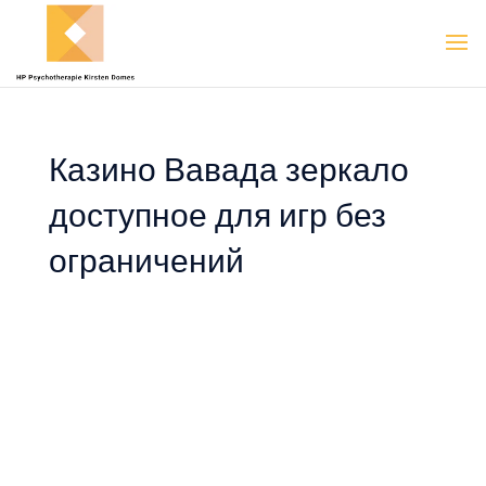
Казино Вавада зеркало
доступное для игр без
ограничений