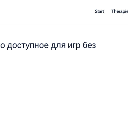
Start
Therapi
о доступное для игр без