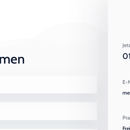
Jet
ehmen
0
E-M
me
Pra
Fre