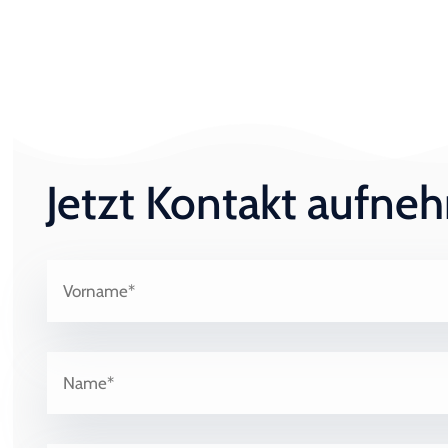
Jetzt Kontakt aufn