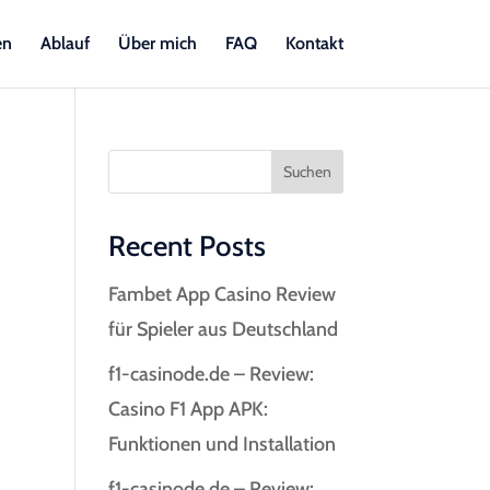
en
Ablauf
Über mich
FAQ
Kontakt
Suchen
Recent Posts
Fambet App Casino Review
für Spieler aus Deutschland
f1-casinode.de – Review:
Casino F1 App APK:
Funktionen und Installation
f1-casinode.de – Review: