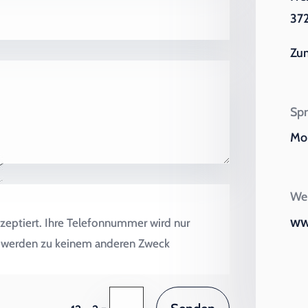
372
Zu
Spr
Mo 
Wei
ww
zeptiert. Ihre Telefonnummer wird nur
en werden zu keinem anderen Zweck