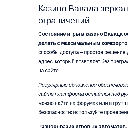
Казино Вавада зеркал
ограничений
Состояние игры в казино Вавада о
делать с максимальным комфорто
способы доступа – простое решение 
адрес, который позволяет без прег
на сайте.
Регулярные обновления обеспечиваю
сайте платформа остаётся под рук
можно найти на форумах или в группа
безопасности: используйте проверен
Разнообразие игровых автоматов,