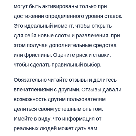
могут быть активированы только при
достижении определенного уровня ставок.
Это идеальный момент, чтобы открыть
для себя новые слоты и развлечения, при
этом получая дополнительные средства
или фриспины. Оцените риск и ставки,
чтобы сделать правильный выбор.
Обязательно читайте отзывы и делитесь
впечатлениями с другими. Отзывы давали
возможность другим пользователям
делиться своим успешным опытом.
Имейте в виду, что информация от
реальных людей может дать вам