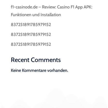
f1-casinode.de – Review: Casino F1 App APK:
Funktionen und Installation
837251891785979152
837251891785979152
837251891785979152
Recent Comments
Keine Kommentare vorhanden.