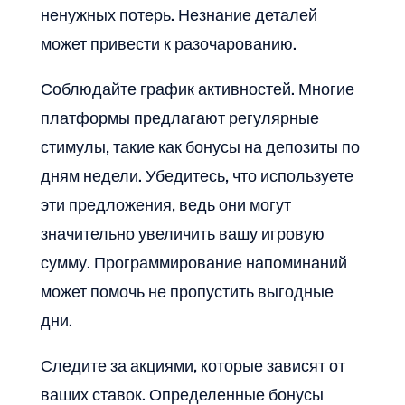
ненужных потерь. Незнание деталей
может привести к разочарованию.
Соблюдайте график активностей. Многие
платформы предлагают регулярные
стимулы, такие как бонусы на депозиты по
дням недели. Убедитесь, что используете
эти предложения, ведь они могут
значительно увеличить вашу игровую
сумму. Программирование напоминаний
может помочь не пропустить выгодные
дни.
Следите за акциями, которые зависят от
ваших ставок. Определенные бонусы