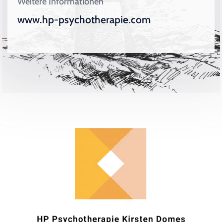
Weitere Informationen
www.hp-psychotherapie.com