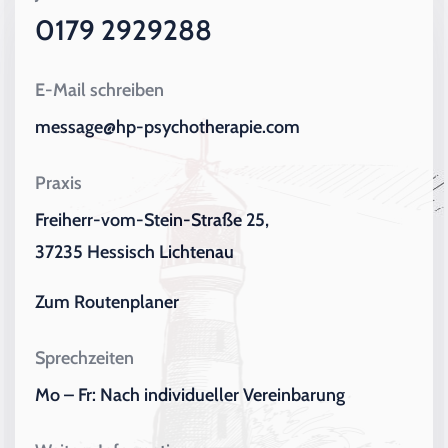
0179 2929288
E-Mail schreiben
message@hp-psychotherapie.com
Praxis
Freiherr-vom-Stein-Straße 25,
37235 Hessisch Lichtenau
Zum Routenplaner
Sprechzeiten
Mo – Fr: Nach individueller Vereinbarung