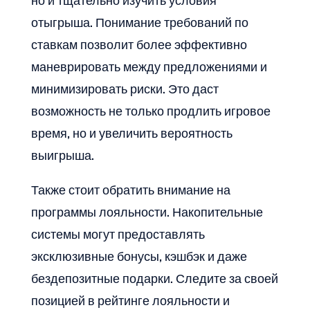
но и тщательно изучить условия
отыгрыша. Понимание требований по
ставкам позволит более эффективно
маневрировать между предложениями и
минимизировать риски. Это даст
возможность не только продлить игровое
время, но и увеличить вероятность
выигрыша.
Также стоит обратить внимание на
программы лояльности. Накопительные
системы могут предоставлять
эксклюзивные бонусы, кэшбэк и даже
бездепозитные подарки. Следите за своей
позицией в рейтинге лояльности и