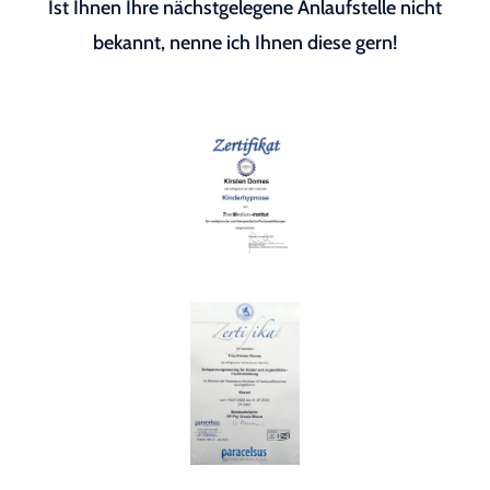
Ist Ihnen Ihre nächstgelegene Anlaufstelle nicht
bekannt, nenne ich Ihnen diese gern!