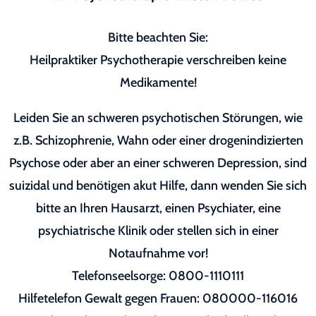
Bitte beachten Sie:
Heilpraktiker Psychotherapie verschreiben keine
Medikamente!
Leiden Sie an schweren psychotischen Störungen, wie
z.B. Schizophrenie, Wahn oder einer drogenindizierten
Psychose oder aber an einer schweren Depression, sind
suizidal und benötigen akut Hilfe, dann wenden Sie sich
bitte an Ihren Hausarzt, einen Psychiater, eine
psychiatrische Klinik oder stellen sich in einer
Notaufnahme vor!
Telefonseelsorge: 0800-1110111
Hilfetelefon Gewalt gegen Frauen: 080000-116016