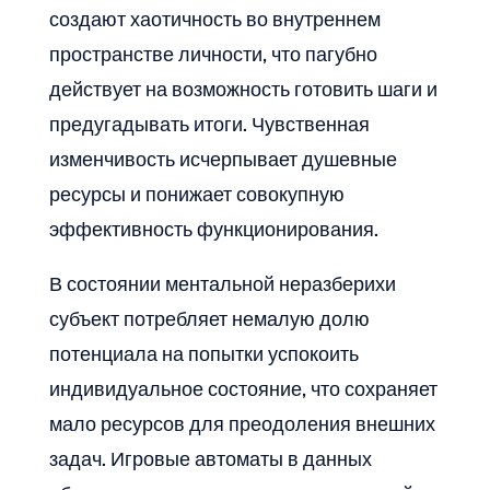
создают хаотичность во внутреннем
пространстве личности, что пагубно
действует на возможность готовить шаги и
предугадывать итоги. Чувственная
изменчивость исчерпывает душевные
ресурсы и понижает совокупную
эффективность функционирования.
В состоянии ментальной неразберихи
субъект потребляет немалую долю
потенциала на попытки успокоить
индивидуальное состояние, что сохраняет
мало ресурсов для преодоления внешних
задач. Игровые автоматы в данных