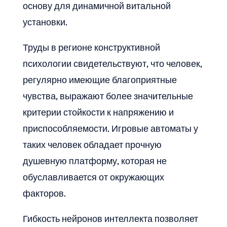
основу для динамичной витальной
установки.
Труды в регионе конструктивной
психологии свидетельствуют, что человек,
регулярно имеющие благоприятные
чувства, выражают более значительные
критерии стойкости к напряжению и
приспособляемости. Игровые автоматы у
таких человек обладает прочную
душевную платформу, которая не
обуславливается от окружающих
факторов.
Гибкость нейронов интеллекта позволяет