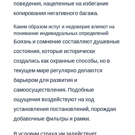
поведения, нацеленные на избегание
копирования негативного багажа.
Каким образом испуг и недоверие влияют на
понимание индивидуальных определений
Боязнь и сомнение составляют душевные
состояния, которые исторически
создались как охранные способы, но в
текущем мире регулярно делаются
барьером для развития и
самоосуществления. Подобные
ощущения воздействуют на ход
установления постановлений, порождая
добавочные фильтры и рамки.
В условии страха ум задействует