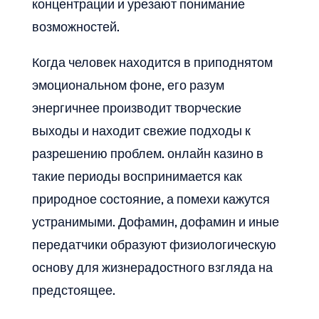
концентрации и урезают понимание
возможностей.
Когда человек находится в приподнятом
эмоциональном фоне, его разум
энергичнее производит творческие
выходы и находит свежие подходы к
разрешению проблем. онлайн казино в
такие периоды воспринимается как
природное состояние, а помехи кажутся
устранимыми. Дофамин, дофамин и иные
передатчики образуют физиологическую
основу для жизнерадостного взгляда на
предстоящее.