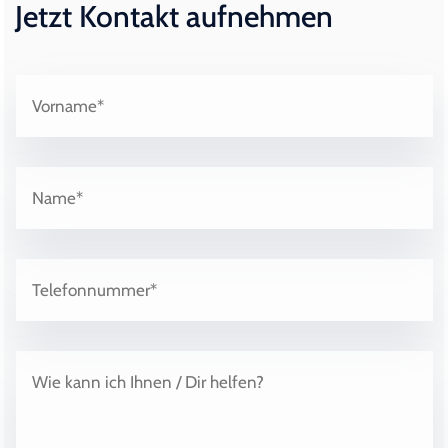
Jetzt Kontakt aufnehmen