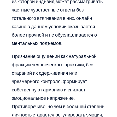
из которой индивид может рассматривать
частные чувственные ответы без
тотального втягивания в них. онлайн
казино в данном условии оказывается
более прочной и не обуславливается от
ментальных подъемов.
Признание ощущений как натуральной
фракции человеческого практики, без
стараний их сдерживания или
чрезмерного контроля, формирует
собственную гармонию и снижает
эмоциональное напряжение.
Противоречиво, но чем в большей степени
личность старается регулировать эмоции,