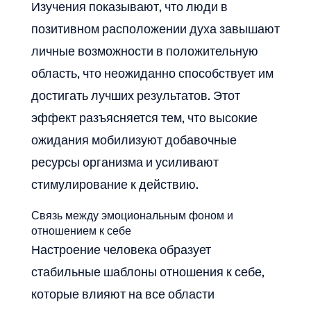
Изучения показывают, что люди в
позитивном расположении духа завышают
личные возможности в положительную
область, что неожиданно способствует им
достигать лучших результатов. Этот
эффект разъясняется тем, что высокие
ожидания мобилизуют добавочные
ресурсы организма и усиливают
стимулирование к действию.
Связь между эмоциональным фоном и
отношением к себе
Настроение человека образует
стабильные шаблоны отношения к себе,
которые влияют на все области