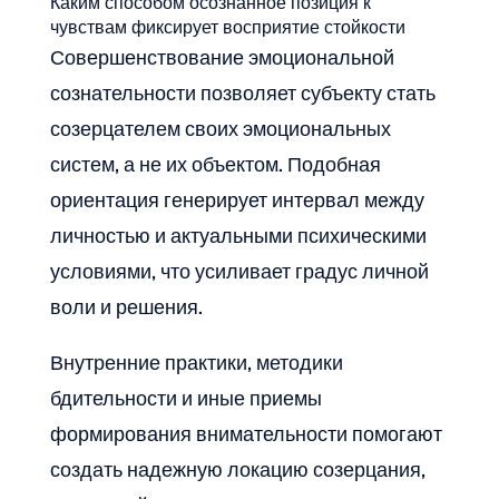
Каким способом осознанное позиция к
чувствам фиксирует восприятие стойкости
Совершенствование эмоциональной
сознательности позволяет субъекту стать
созерцателем своих эмоциональных
систем, а не их объектом. Подобная
ориентация генерирует интервал между
личностью и актуальными психическими
условиями, что усиливает градус личной
воли и решения.
Внутренние практики, методики
бдительности и иные приемы
формирования внимательности помогают
создать надежную локацию созерцания,