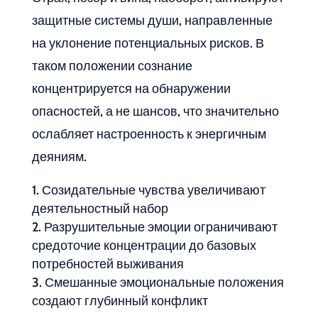
защитные системы души, направленные
на уклонение потенциальных рисков. В
таком положении сознание
концентрируется на обнаружении
опасностей, а не шансов, что значительно
ослабляет настроенность к энергичным
деяниям.
Созидательные чувства увеличивают
деятельностный набор
Разрушительные эмоции ограничивают
средоточие концентрации до базовых
потребностей выживания
Смешанные эмоциональные положения
создают глубинный конфликт