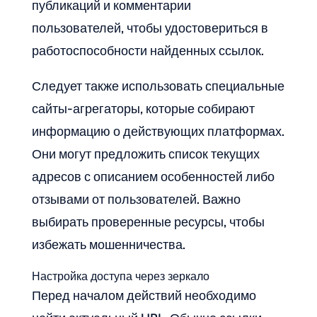
публикаций и комментарии
пользователей, чтобы удостовериться в
работоспособности найденных ссылок.
Следует также использовать специальные
сайты-агрегаторы, которые собирают
информацию о действующих платформах.
Они могут предложить список текущих
адресов с описанием особенностей либо
отзывами от пользователей. Важно
выбирать проверенные ресурсы, чтобы
избежать мошенничества.
Настройка доступа через зеркало
Перед началом действий необходимо