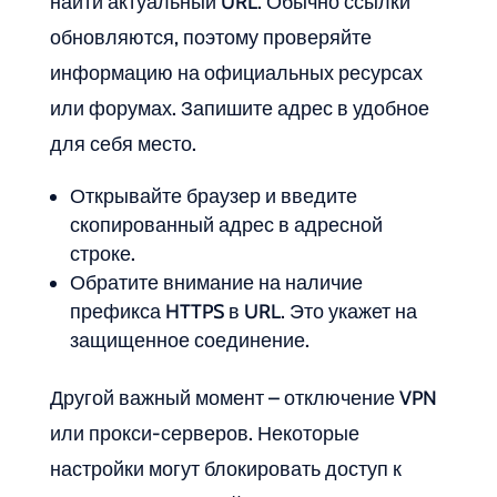
найти актуальный URL. Обычно ссылки
обновляются, поэтому проверяйте
информацию на официальных ресурсах
или форумах. Запишите адрес в удобное
для себя место.
Открывайте браузер и введите
скопированный адрес в адресной
строке.
Обратите внимание на наличие
префикса HTTPS в URL. Это укажет на
защищенное соединение.
Другой важный момент – отключение VPN
или прокси-серверов. Некоторые
настройки могут блокировать доступ к