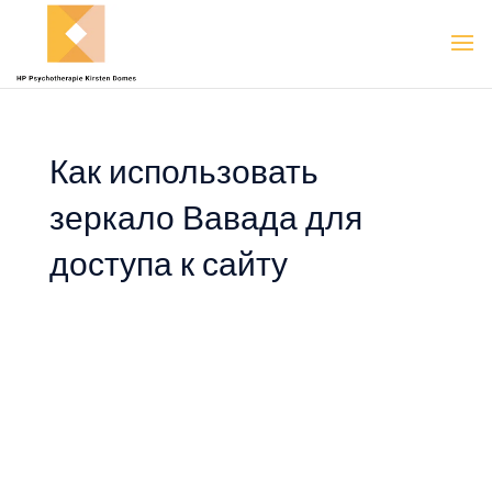
Как использовать
зеркало Вавада для
доступа к сайту