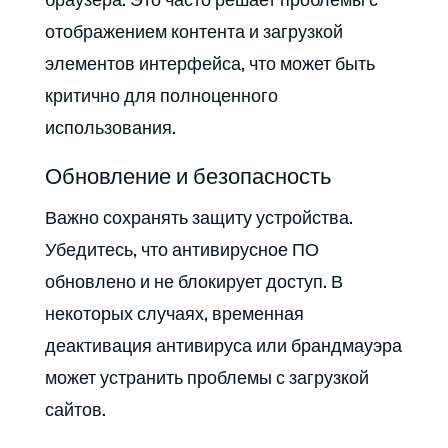
браузера. Это часто решает проблемы с
отображением контента и загрузкой
элементов интерфейса, что может быть
критично для полноценного
использования.
Обновление и безопасность
Важно сохранять защиту устройства.
Убедитесь, что антивирусное ПО
обновлено и не блокирует доступ. В
некоторых случаях, временная
деактивация антивируса или брандмауэра
может устранить проблемы с загрузкой
сайтов.