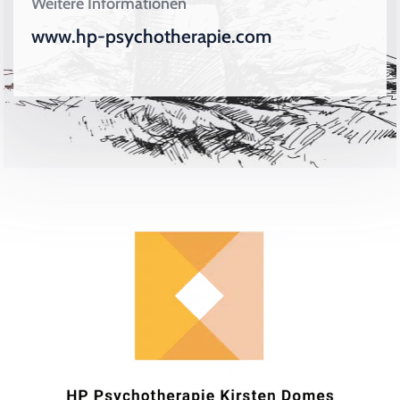
Weitere Informationen
www.hp-psychotherapie.com