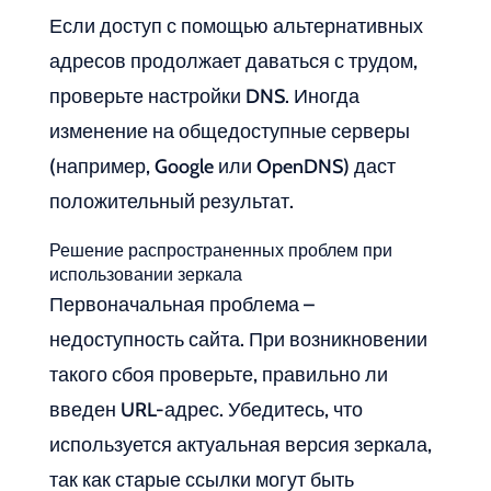
Если доступ с помощью альтернативных
адресов продолжает даваться с трудом,
проверьте настройки DNS. Иногда
изменение на общедоступные серверы
(например, Google или OpenDNS) даст
положительный результат.
Решение распространенных проблем при
использовании зеркала
Первоначальная проблема –
недоступность сайта. При возникновении
такого сбоя проверьте, правильно ли
введен URL-адрес. Убедитесь, что
используется актуальная версия зеркала,
так как старые ссылки могут быть