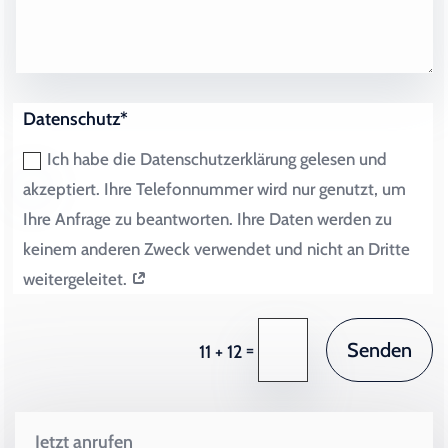
Datenschutz*
Ich habe die Datenschutzerklärung gelesen und
akzeptiert. Ihre Telefonnummer wird nur genutzt, um
Ihre Anfrage zu beantworten. Ihre Daten werden zu
keinem anderen Zweck verwendet und nicht an Dritte
weitergeleitet.
Senden
=
11 + 12
Jetzt anrufen