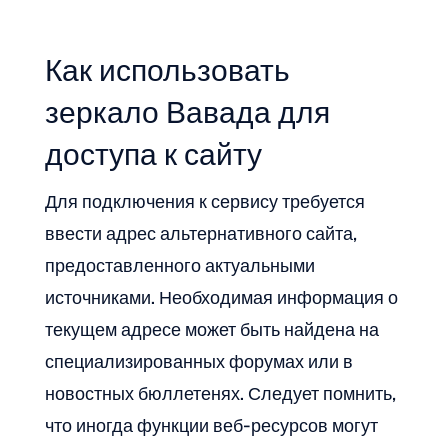
Как использовать
зеркало Вавада для
доступа к сайту
Для подключения к сервису требуется
ввести адрес альтернативного сайта,
предоставленного актуальными
источниками. Необходимая информация о
текущем адресе может быть найдена на
специализированных форумах или в
новостных бюллетенях. Следует помнить,
что иногда функции веб-ресурсов могут