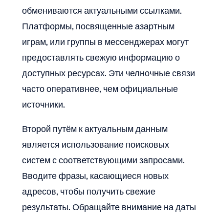
обмениваются актуальными ссылками.
Платформы, посвященные азартным
играм, или группы в мессенджерах могут
предоставлять свежую информацию о
доступных ресурсах. Эти челночные связи
часто оперативнее, чем официальные
источники.
Второй путём к актуальным данным
является использование поисковых
систем с соответствующими запросами.
Вводите фразы, касающиеся новых
адресов, чтобы получить свежие
результаты. Обращайте внимание на даты