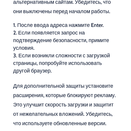
альтернативным сайтам. Убедитесь, что
они выключены перед началом работы.
После ввода адреса нажмите Enter.
Если появляется запрос на
подтверждение безопасности, примите
условия.
Если возникли сложности с загрузкой
страницы, попробуйте использовать
другой браузер.
Для дополнительной защиты установите
расширения, которые блокируют рекламу.
Это улучшит скорость загрузки и защитит
от нежелательных вложений. Убедитесь,
что используете обновленные версии.