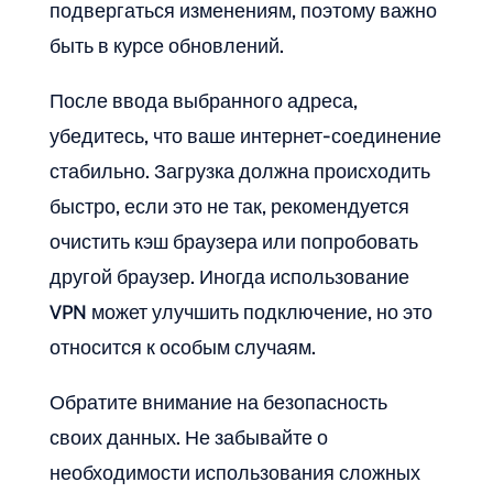
подвергаться изменениям, поэтому важно
быть в курсе обновлений.
После ввода выбранного адреса,
убедитесь, что ваше интернет-соединение
стабильно. Загрузка должна происходить
быстро, если это не так, рекомендуется
очистить кэш браузера или попробовать
другой браузер. Иногда использование
VPN может улучшить подключение, но это
относится к особым случаям.
Обратите внимание на безопасность
своих данных. Не забывайте о
необходимости использования сложных