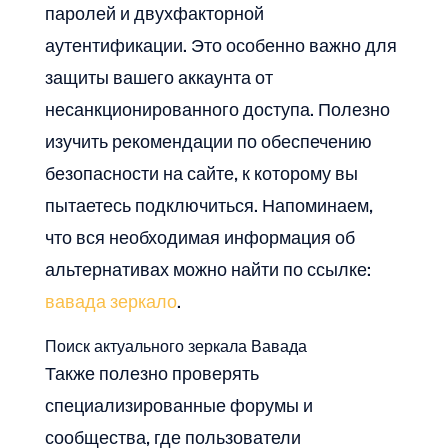
паролей и двухфакторной
аутентификации. Это особенно важно для
защиты вашего аккаунта от
несанкционированного доступа. Полезно
изучить рекомендации по обеспечению
безопасности на сайте, к которому вы
пытаетесь подключиться. Напоминаем,
что вся необходимая информация об
альтернативах можно найти по ссылке:
вавада зеркало
.
Поиск актуального зеркала Вавада
Также полезно проверять
специализированные форумы и
сообщества, где пользователи