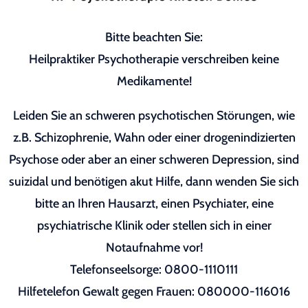
Bitte beachten Sie:
Heilpraktiker Psychotherapie verschreiben keine
Medikamente!
Leiden Sie an schweren psychotischen Störungen, wie
z.B. Schizophrenie, Wahn oder einer drogenindizierten
Psychose oder aber an einer schweren Depression, sind
suizidal und benötigen akut Hilfe, dann wenden Sie sich
bitte an Ihren Hausarzt, einen Psychiater, eine
psychiatrische Klinik oder stellen sich in einer
Notaufnahme vor!
Telefonseelsorge: 0800-1110111
Hilfetelefon Gewalt gegen Frauen: 080000-116016