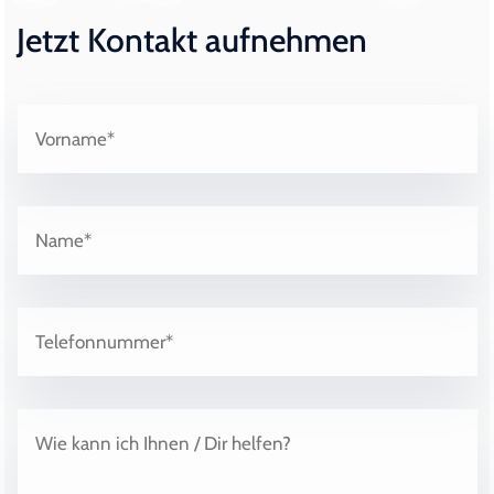
Jetzt Kontakt aufnehmen