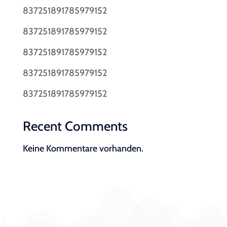
837251891785979152
837251891785979152
837251891785979152
837251891785979152
837251891785979152
Recent Comments
Keine Kommentare vorhanden.