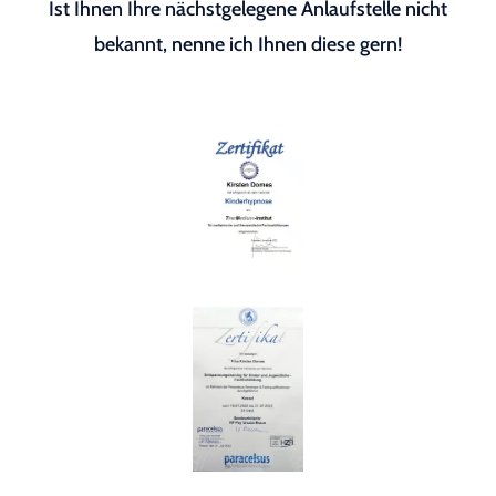
Ist Ihnen Ihre nächstgelegene Anlaufstelle nicht
bekannt, nenne ich Ihnen diese gern!