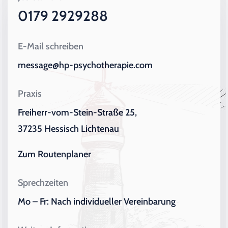
0179 2929288
E-Mail schreiben
message@hp-psychotherapie.com
Praxis
Freiherr-vom-Stein-Straße 25,
37235 Hessisch Lichtenau
Zum Routenplaner
Sprechzeiten
Mo – Fr: Nach individueller Vereinbarung