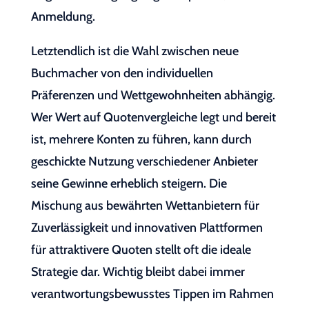
Anmeldung.
Letztendlich ist die Wahl zwischen neue
Buchmacher von den individuellen
Präferenzen und Wettgewohnheiten abhängig.
Wer Wert auf Quotenvergleiche legt und bereit
ist, mehrere Konten zu führen, kann durch
geschickte Nutzung verschiedener Anbieter
seine Gewinne erheblich steigern. Die
Mischung aus bewährten Wettanbietern für
Zuverlässigkeit und innovativen Plattformen
für attraktivere Quoten stellt oft die ideale
Strategie dar. Wichtig bleibt dabei immer
verantwortungsbewusstes Tippen im Rahmen