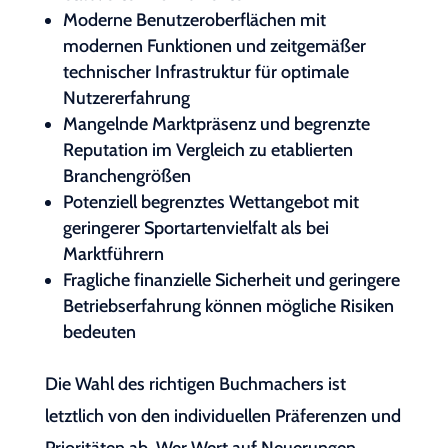
Moderne Benutzeroberflächen mit
modernen Funktionen und zeitgemäßer
technischer Infrastruktur für optimale
Nutzererfahrung
Mangelnde Marktpräsenz und begrenzte
Reputation im Vergleich zu etablierten
Branchengrößen
Potenziell begrenztes Wettangebot mit
geringerer Sportartenvielfalt als bei
Marktführern
Fragliche finanzielle Sicherheit und geringere
Betriebserfahrung können mögliche Risiken
bedeuten
Die Wahl des richtigen Buchmachers ist
letztlich von den individuellen Präferenzen und