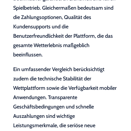
Spielbetrieb. Gleichermaßen bedeutsam sind
die Zahlungsoptionen, Qualität des
Kundensupports und die
Benutzerfreundlichkeit der Plattform, die das
gesamte Wetterlebnis maßgeblich
beeinflussen.
Ein umfassender Vergleich berücksichtigt
zudem die technische Stabilität der
Wettplattform sowie die Verfügbarkeit mobiler
Anwendungen. Transparente
Geschäftsbedingungen und schnelle
Auszahlungen sind wichtige
Leistungsmerkmale, die seriöse neue