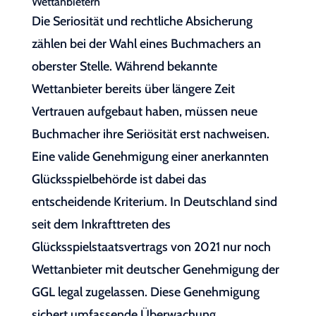
Wettanbietern
Die Seriosität und rechtliche Absicherung
zählen bei der Wahl eines Buchmachers an
oberster Stelle. Während bekannte
Wettanbieter bereits über längere Zeit
Vertrauen aufgebaut haben, müssen neue
Buchmacher ihre Seriösität erst nachweisen.
Eine valide Genehmigung einer anerkannten
Glücksspielbehörde ist dabei das
entscheidende Kriterium. In Deutschland sind
seit dem Inkrafttreten des
Glücksspielstaatsvertrags von 2021 nur noch
Wettanbieter mit deutscher Genehmigung der
GGL legal zugelassen. Diese Genehmigung
sichert umfassende Überwachung,