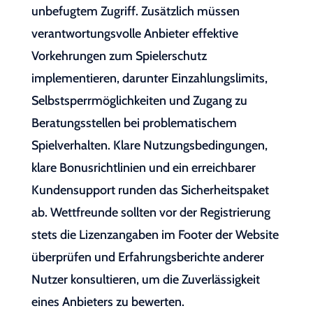
unbefugtem Zugriff. Zusätzlich müssen
verantwortungsvolle Anbieter effektive
Vorkehrungen zum Spielerschutz
implementieren, darunter Einzahlungslimits,
Selbstsperrmöglichkeiten und Zugang zu
Beratungsstellen bei problematischem
Spielverhalten. Klare Nutzungsbedingungen,
klare Bonusrichtlinien und ein erreichbarer
Kundensupport runden das Sicherheitspaket
ab. Wettfreunde sollten vor der Registrierung
stets die Lizenzangaben im Footer der Website
überprüfen und Erfahrungsberichte anderer
Nutzer konsultieren, um die Zuverlässigkeit
eines Anbieters zu bewerten.