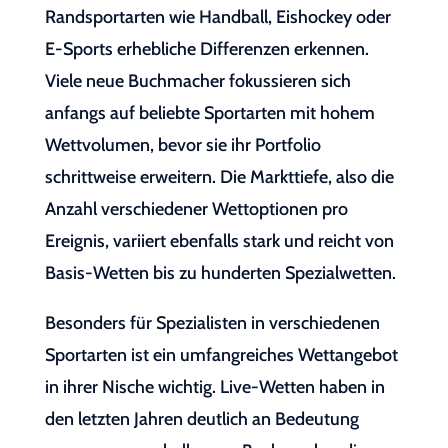
Randsportarten wie Handball, Eishockey oder
E-Sports erhebliche Differenzen erkennen.
Viele neue Buchmacher fokussieren sich
anfangs auf beliebte Sportarten mit hohem
Wettvolumen, bevor sie ihr Portfolio
schrittweise erweitern. Die Markttiefe, also die
Anzahl verschiedener Wettoptionen pro
Ereignis, variiert ebenfalls stark und reicht von
Basis-Wetten bis zu hunderten Spezialwetten.
Besonders für Spezialisten in verschiedenen
Sportarten ist ein umfangreiches Wettangebot
in ihrer Nische wichtig. Live-Wetten haben in
den letzten Jahren deutlich an Bedeutung