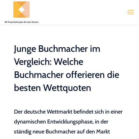
Junge Buchmacher im
Vergleich: Welche
Buchmacher offerieren die
besten Wettquoten
Der deutsche Wettmarkt befindet sich in einer
dynamischen Entwicklungsphase, in der
ständig neue Buchmacher auf den Markt