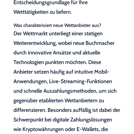
Entscheidungsgrundlage für Ihre
Wetttätigkeiten zu liefern.
Was charakterisiert neue Wettanbieter aus?
Der Wettmarkt unterliegt einer stetigen
Weiterentwicklung, wobei neue Buchmacher
durch innovative Ansätze und aktuelle
Technologien punkten möchten. Diese
Anbieter setzen häufig auf intuitive Mobil-
Anwendungen, Live-Streaming-Funktionen
und schnelle Auszahlungsmethoden, um sich
gegenüber etablierten Wettanbietern zu
differenzieren. Besonders auffällig ist dabei der
Schwerpunkt bei digitale Zahlungslösungen
wie Kryptowährungen oder E-Wallets, die