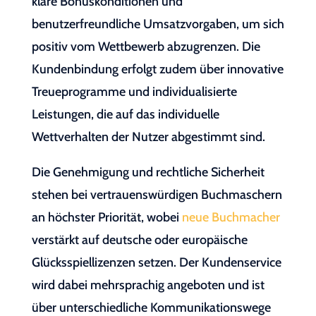
klare Bonuskonditionen und
benutzerfreundliche Umsatzvorgaben, um sich
positiv vom Wettbewerb abzugrenzen. Die
Kundenbindung erfolgt zudem über innovative
Treueprogramme und individualisierte
Leistungen, die auf das individuelle
Wettverhalten der Nutzer abgestimmt sind.
Die Genehmigung und rechtliche Sicherheit
stehen bei vertrauenswürdigen Buchmaschern
an höchster Priorität, wobei
neue Buchmacher
verstärkt auf deutsche oder europäische
Glücksspiellizenzen setzen. Der Kundenservice
wird dabei mehrsprachig angeboten und ist
über unterschiedliche Kommunikationswege