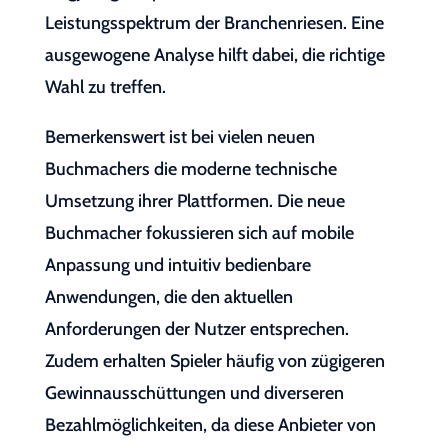
Leistungsspektrum der Branchenriesen. Eine
ausgewogene Analyse hilft dabei, die richtige
Wahl zu treffen.
Bemerkenswert ist bei vielen neuen
Buchmachers die moderne technische
Umsetzung ihrer Plattformen. Die neue
Buchmacher fokussieren sich auf mobile
Anpassung und intuitiv bedienbare
Anwendungen, die den aktuellen
Anforderungen der Nutzer entsprechen.
Zudem erhalten Spieler häufig von zügigeren
Gewinnausschüttungen und diverseren
Bezahlmöglichkeiten, da diese Anbieter von