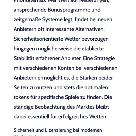
Prioritäten ab. Wer Wert auf Neuerungen,
ansprechende Bonusprogramme und
zeitgemäße Systeme legt, findet bei neuen
Anbietern oft interessante Alternativen.
Sicherheitsorientierte Wetter bevorzugen
hingegen möglicherweise die etablierte
Stabilität erfahrener Anbieter. Eine Strategie
mit verschiedenen Konten bei verschiedenen
Anbietern ermöglicht es, die Stärken beider
Seiten zu nutzen und stets die optimalen
tokens für spezifische Spiele zu finden. Die
ständige Beobachtung des Marktes bleibt
dabei essentiell für erfolgreiches Wetten.
Sicherheit und Lizenzierung bei modernen