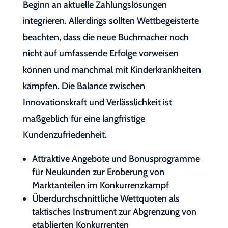
Beginn an aktuelle Zahlungslösungen
integrieren. Allerdings sollten Wettbegeisterte
beachten, dass die neue Buchmacher noch
nicht auf umfassende Erfolge vorweisen
können und manchmal mit Kinderkrankheiten
kämpfen. Die Balance zwischen
Innovationskraft und Verlässlichkeit ist
maßgeblich für eine langfristige
Kundenzufriedenheit.
Attraktive Angebote und Bonusprogramme
für Neukunden zur Eroberung von
Marktanteilen im Konkurrenzkampf
Überdurchschnittliche Wettquoten als
taktisches Instrument zur Abgrenzung von
etablierten Konkurrenten