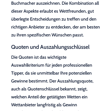
Buchmacher auszeichnen. Die Kombination all
dieser Aspekte erlaubt es Wettfreunden, gut
überlegte Entscheidungen zu treffen und den
richtigen Anbieter zu entdecken, der am besten
zu ihren spezifischen Wünschen passt.
Quoten und Auszahlungsschlüssel
Die Quoten ist das wichtigste
Auswahlkriterium für jeden professionellen
Tipper, da sie unmittelbar Ihre potenziellen
Gewinne bestimmt. Der Auszahlungsquote,
auch als Quotenschlüssel bekannt, zeigt,
welchen Anteil der getätigten Wetten ein
Wettanbieter langfristig als Gewinn