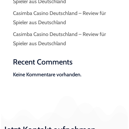
Spieler aus Deutschland
Casimba Casino Deutschland – Review für
Spieler aus Deutschland
Casimba Casino Deutschland – Review für
Spieler aus Deutschland
Recent Comments
Keine Kommentare vorhanden.