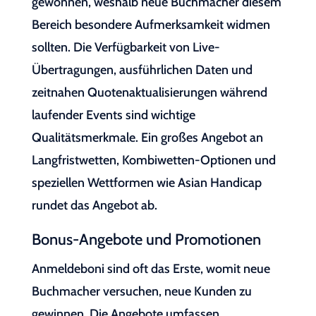
gewonnen, weshalb neue Buchmacher diesem
Bereich besondere Aufmerksamkeit widmen
sollten. Die Verfügbarkeit von Live-
Übertragungen, ausführlichen Daten und
zeitnahen Quotenaktualisierungen während
laufender Events sind wichtige
Qualitätsmerkmale. Ein großes Angebot an
Langfristwetten, Kombiwetten-Optionen und
speziellen Wettformen wie Asian Handicap
rundet das Angebot ab.
Bonus-Angebote und Promotionen
Anmeldeboni sind oft das Erste, womit neue
Buchmacher versuchen, neue Kunden zu
gewinnen. Die Angebote umfassen