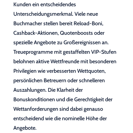
Kunden ein entscheidendes
Unterscheidungsmerkmal. Viele neue
Buchmacher stellen bereit Reload-Boni,
Cashback-Aktionen, Quotenboosts oder
spezielle Angebote zu Großereignissen an.
Treueprogramme mit gestaffelten VIP-Stufen
belohnen aktive Wettfreunde mit besonderen
Privilegien wie verbesserten Wettquoten,
persönlichen Betreuern oder schnelleren
Auszahlungen. Die Klarheit der
Bonuskonditionen und die Gerechtigkeit der
Wettanforderungen sind dabei genauso
entscheidend wie die nominelle Höhe der
Angebote.