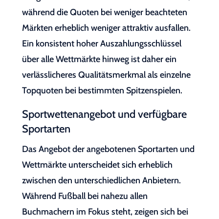
während die Quoten bei weniger beachteten
Märkten erheblich weniger attraktiv ausfallen.
Ein konsistent hoher Auszahlungsschlüssel
über alle Wettmärkte hinweg ist daher ein
verlässlicheres Qualitätsmerkmal als einzelne
Topquoten bei bestimmten Spitzenspielen.
Sportwettenangebot und verfügbare
Sportarten
Das Angebot der angebotenen Sportarten und
Wettmärkte unterscheidet sich erheblich
zwischen den unterschiedlichen Anbietern.
Während Fußball bei nahezu allen
Buchmachern im Fokus steht, zeigen sich bei