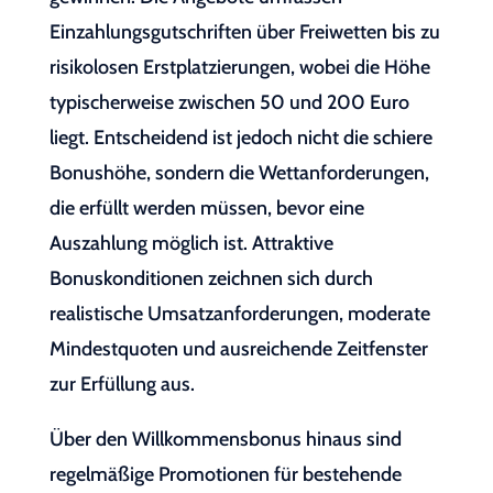
Einzahlungsgutschriften über Freiwetten bis zu
risikolosen Erstplatzierungen, wobei die Höhe
typischerweise zwischen 50 und 200 Euro
liegt. Entscheidend ist jedoch nicht die schiere
Bonushöhe, sondern die Wettanforderungen,
die erfüllt werden müssen, bevor eine
Auszahlung möglich ist. Attraktive
Bonuskonditionen zeichnen sich durch
realistische Umsatzanforderungen, moderate
Mindestquoten und ausreichende Zeitfenster
zur Erfüllung aus.
Über den Willkommensbonus hinaus sind
regelmäßige Promotionen für bestehende