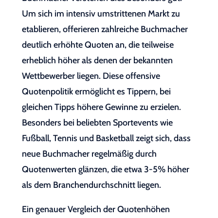
Um sich im intensiv umstrittenen Markt zu
etablieren, offerieren zahlreiche Buchmacher
deutlich erhöhte Quoten an, die teilweise
erheblich höher als denen der bekannten
Wettbewerber liegen. Diese offensive
Quotenpolitik ermöglicht es Tippern, bei
gleichen Tipps höhere Gewinne zu erzielen.
Besonders bei beliebten Sportevents wie
Fußball, Tennis und Basketball zeigt sich, dass
neue Buchmacher regelmäßig durch
Quotenwerten glänzen, die etwa 3-5% höher
als dem Branchendurchschnitt liegen.
Ein genauer Vergleich der Quotenhöhen