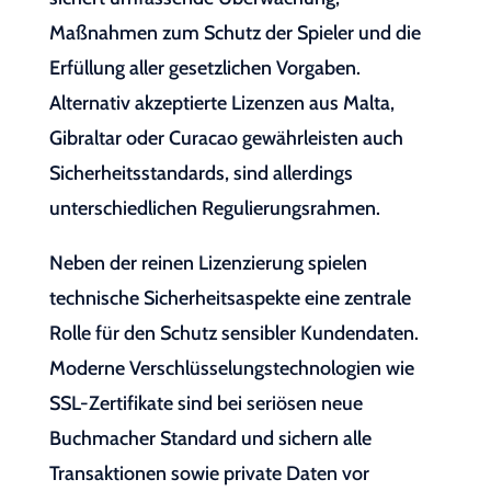
Maßnahmen zum Schutz der Spieler und die
Erfüllung aller gesetzlichen Vorgaben.
Alternativ akzeptierte Lizenzen aus Malta,
Gibraltar oder Curacao gewährleisten auch
Sicherheitsstandards, sind allerdings
unterschiedlichen Regulierungsrahmen.
Neben der reinen Lizenzierung spielen
technische Sicherheitsaspekte eine zentrale
Rolle für den Schutz sensibler Kundendaten.
Moderne Verschlüsselungstechnologien wie
SSL-Zertifikate sind bei seriösen neue
Buchmacher Standard und sichern alle
Transaktionen sowie private Daten vor