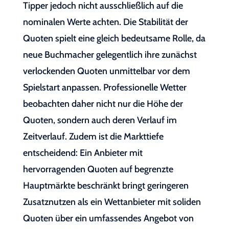
Tipper jedoch nicht ausschließlich auf die
nominalen Werte achten. Die Stabilität der
Quoten spielt eine gleich bedeutsame Rolle, da
neue Buchmacher gelegentlich ihre zunächst
verlockenden Quoten unmittelbar vor dem
Spielstart anpassen. Professionelle Wetter
beobachten daher nicht nur die Höhe der
Quoten, sondern auch deren Verlauf im
Zeitverlauf. Zudem ist die Markttiefe
entscheidend: Ein Anbieter mit
hervorragenden Quoten auf begrenzte
Hauptmärkte beschränkt bringt geringeren
Zusatznutzen als ein Wettanbieter mit soliden
Quoten über ein umfassendes Angebot von