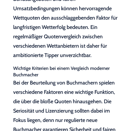
Umsatzbedingungen können hervorragende
Wettquoten den ausschlaggebenden Faktor für
langfristigen Wetterfolg bedeuten. Ein
regelmäßiger Quotenvergleich zwischen
verschiedenen Wettanbietern ist daher für
ambitionierte Tipper unverzichtbar.
Wichtige Kriterien bei einem Vergleich moderner
Buchmacher
Bei der Beurteilung von Buchmachern spielen
verschiedene Faktoren eine wichtige Funktion,
die über die bloße Quoten hinausgehen. Die
Seriosität und Lizenzierung sollten dabei im
Fokus liegen, denn nur regulierte neue
Buchmacher garantieren Sicherheit und fairen