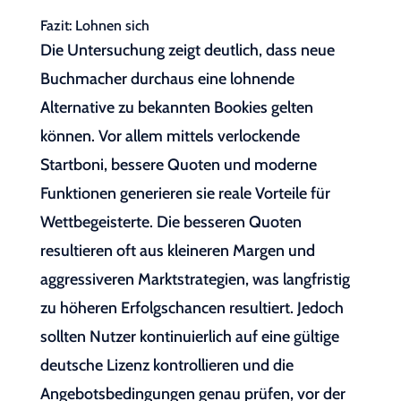
Fazit: Lohnen sich
Die Untersuchung zeigt deutlich, dass neue
Buchmacher durchaus eine lohnende
Alternative zu bekannten Bookies gelten
können. Vor allem mittels verlockende
Startboni, bessere Quoten und moderne
Funktionen generieren sie reale Vorteile für
Wettbegeisterte. Die besseren Quoten
resultieren oft aus kleineren Margen und
aggressiveren Marktstrategien, was langfristig
zu höheren Erfolgschancen resultiert. Jedoch
sollten Nutzer kontinuierlich auf eine gültige
deutsche Lizenz kontrollieren und die
Angebotsbedingungen genau prüfen, vor der