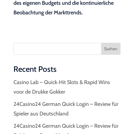
des eigenen Budgets und die kontinuierliche
Beobachtung der Markttrends.
Suchen
Recent Posts
Casino Lab – Quick‑Hit Slots & Rapid Wins
voor de Drukke Gokker
24Casino24 German Quick Login – Review für
Spieler aus Deutschland
24Casino24 German Quick Login – Review für