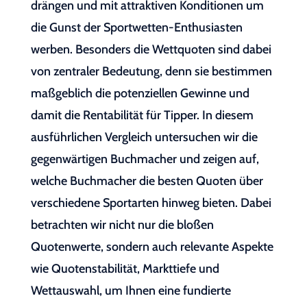
drängen und mit attraktiven Konditionen um
die Gunst der Sportwetten-Enthusiasten
werben. Besonders die Wettquoten sind dabei
von zentraler Bedeutung, denn sie bestimmen
maßgeblich die potenziellen Gewinne und
damit die Rentabilität für Tipper. In diesem
ausführlichen Vergleich untersuchen wir die
gegenwärtigen Buchmacher und zeigen auf,
welche Buchmacher die besten Quoten über
verschiedene Sportarten hinweg bieten. Dabei
betrachten wir nicht nur die bloßen
Quotenwerte, sondern auch relevante Aspekte
wie Quotenstabilität, Markttiefe und
Wettauswahl, um Ihnen eine fundierte