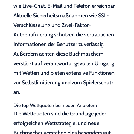
wie Live-Chat, E-Mail und Telefon erreichbar.
Aktuelle Sicherheitsmaßnahmen wie SSL-
Verschlüsselung und Zwei-Faktor-
Authentifizierung schützen die vertraulichen
Informationen der Benutzer zuverlässig.
Außerdem achten diese Buchmaschern
verstärkt auf verantwortungsvollen Umgang
mit Wetten und bieten extensive Funktionen
zur Selbstlimitierung und zum Spielerschutz
an.
Die top Wettquoten bei neuen Anbietern
Die Wettquoten sind die Grundlage jeder
erfolgreichen Wettstrategie, und neue
Buchmacher verstehen dies besonders gut.