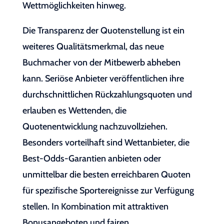
Wettmöglichkeiten hinweg.
Die Transparenz der Quotenstellung ist ein
weiteres Qualitätsmerkmal, das neue
Buchmacher von der Mitbewerb abheben
kann. Seriöse Anbieter veröffentlichen ihre
durchschnittlichen Rückzahlungsquoten und
erlauben es Wettenden, die
Quotenentwicklung nachzuvollziehen.
Besonders vorteilhaft sind Wettanbieter, die
Best-Odds-Garantien anbieten oder
unmittelbar die besten erreichbaren Quoten
für spezifische Sportereignisse zur Verfügung
stellen. In Kombination mit attraktiven
Bonusangeboten und fairen