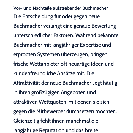
Vor- und Nachteile aufstrebender Buchmacher
Die Entscheidung für oder gegen neue
Buchmacher verlangt eine genaue Bewertung
unterschiedlicher Faktoren. Während bekannte
Buchmacher mit langjähriger Expertise und
erprobten Systemen überzeugen, bringen
frische Wettanbieter oft neuartige Ideen und
kundenfreundliche Ansätze mit. Die
Attraktivität der neue Buchmacher liegt häufig
in ihren großzügigen Angeboten und
attraktiven Wettquoten, mit denen sie sich
gegen die Mitbewerber durchsetzen möchten.
Gleichzeitig fehlt ihnen manchmal die
langjährige Reputation und das breite