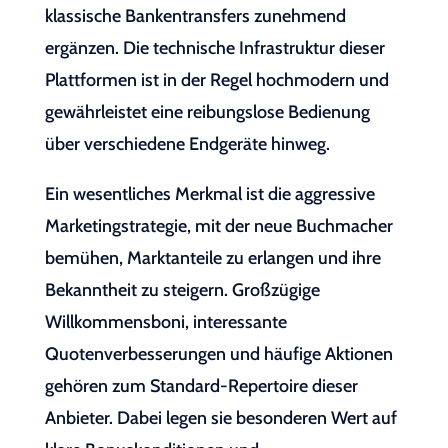
klassische Bankentransfers zunehmend
ergänzen. Die technische Infrastruktur dieser
Plattformen ist in der Regel hochmodern und
gewährleistet eine reibungslose Bedienung
über verschiedene Endgeräte hinweg.
Ein wesentliches Merkmal ist die aggressive
Marketingstrategie, mit der neue Buchmacher
bemühen, Marktanteile zu erlangen und ihre
Bekanntheit zu steigern. Großzügige
Willkommensboni, interessante
Quotenverbesserungen und häufige Aktionen
gehören zum Standard-Repertoire dieser
Anbieter. Dabei legen sie besonderen Wert auf