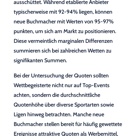
ausschüttet. Während etablierte Anbieter
typischerweise mit 92-94% liegen, können
neue Buchmacher mit Werten von 95-97%
punkten, um sich am Markt zu positionieren.
Diese vermeintlich marginalen Differenzen
summieren sich bei zahlreichen Wetten zu
signifikanten Summen.
Bei der Untersuchung der Quoten sollten
Wettbegeisterte nicht nur auf Top-Events
achten, sondern die durchschnittliche
Quotenhöhe über diverse Sportarten sowie
Ligen hinweg betrachten. Manche neue
Buchmacher stellen bereit für häufig gewettete
Ereignisse attraktive Quoten als Werbemittel,