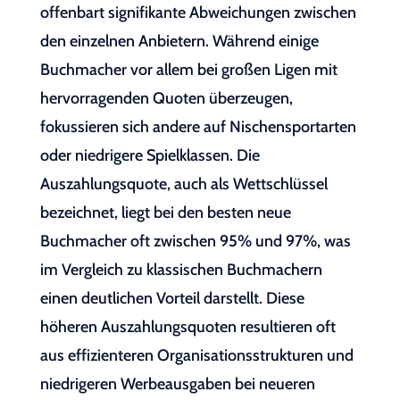
offenbart signifikante Abweichungen zwischen
den einzelnen Anbietern. Während einige
Buchmacher vor allem bei großen Ligen mit
hervorragenden Quoten überzeugen,
fokussieren sich andere auf Nischensportarten
oder niedrigere Spielklassen. Die
Auszahlungsquote, auch als Wettschlüssel
bezeichnet, liegt bei den besten neue
Buchmacher oft zwischen 95% und 97%, was
im Vergleich zu klassischen Buchmachern
einen deutlichen Vorteil darstellt. Diese
höheren Auszahlungsquoten resultieren oft
aus effizienteren Organisationsstrukturen und
niedrigeren Werbeausgaben bei neueren