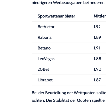
niedrigeren Werbeausgaben bei neueren
Sportwettenanbieter
Mittle
BetVictor
1.92
Rabona
1.89
Betano
1.91
LeoVegas
1.88
20Bet
1.90
Librabet
1.87
Bei der Beurteilung der Wettquoten sollt
achten. Die Stabilität der Quoten spielt