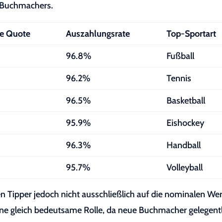
 Buchmachers.
re Quote
Auszahlungsrate
Top-Sportart
96.8%
Fußball
96.2%
Tennis
96.5%
Basketball
95.9%
Eishockey
96.3%
Handball
95.7%
Volleyball
en Tipper jedoch nicht ausschließlich auf die nominalen We
 eine gleich bedeutsame Rolle, da neue Buchmacher gelegent