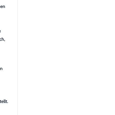
hen
e
ch,
en
ellt.