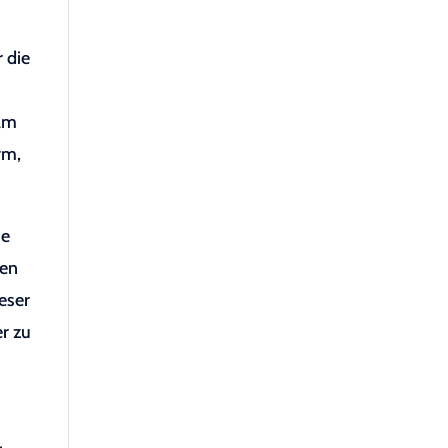
 die
sam
rm,
ie
gen
eser
er zu