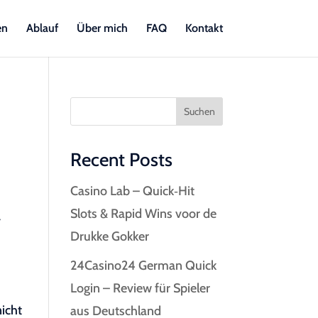
en
Ablauf
Über mich
FAQ
Kontakt
Suchen
Recent Posts
Casino Lab – Quick‑Hit
Slots & Rapid Wins voor de
-
Drukke Gokker
24Casino24 German Quick
Login – Review für Spieler
icht
aus Deutschland