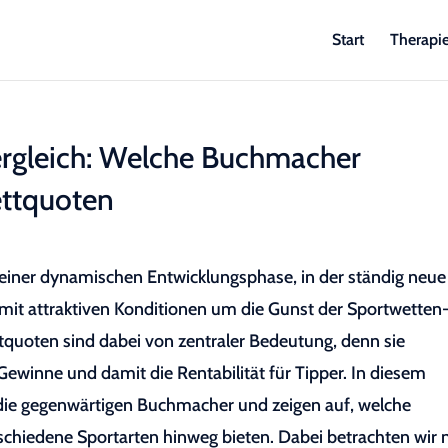
Start
Therapi
rgleich: Welche Buchmacher
ettquoten
 einer dynamischen Entwicklungsphase, in der ständig neue
it attraktiven Konditionen um die Gunst der Sportwetten
quoten sind dabei von zentraler Bedeutung, denn sie
ewinne und damit die Rentabilität für Tipper. In diesem
 die gegenwärtigen Buchmacher und zeigen auf, welche
hiedene Sportarten hinweg bieten. Dabei betrachten wir n