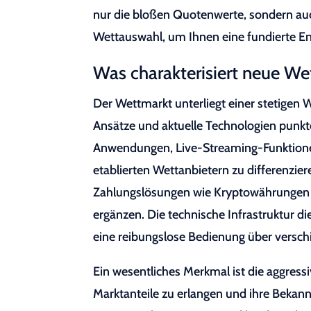
nur die bloßen Quotenwerte, sondern auc
Wettauswahl, um Ihnen eine fundierte Ent
Was charakterisiert neue We
Der Wettmarkt unterliegt einer stetigen
Ansätze und aktuelle Technologien punkte
Anwendungen, Live-Streaming-Funktion
etablierten Wettanbietern zu differenziere
Zahlungslösungen wie Kryptowährungen o
ergänzen. Die technische Infrastruktur d
eine reibungslose Bedienung über versc
Ein wesentliches Merkmal ist die aggres
Marktanteile zu erlangen und ihre Bekan