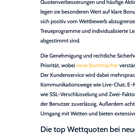
Quotenverbesserungen und häufige Aktio
legen sie besonderen Wert auf klare Bo
sich positiv vom Wettbewerb abzugrenze
Treueprogramme und individualisierte Lei
abgestimmt sind.
Die Genehmigung und rechtliche Sicherh
Priorität, wobei
neue Buchmacher
verstär
Der Kundenservice wird dabei mehrsprach
Kommunikationswege wie Live-Chat, E-Ma
wie SSL-Verschlüsselung und Zwei-Faktor
der Benutzer zuverlässig. Außerdem ach
Umgang mit Wetten und bieten extensive 
Die top Wettquoten bei neu