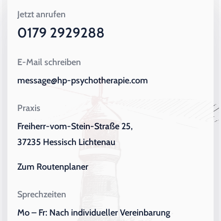
Jetzt anrufen
0179 2929288
E-Mail schreiben
message@hp-psychotherapie.com
Praxis
Freiherr-vom-Stein-Straße 25,
37235 Hessisch Lichtenau
Zum Routenplaner
Sprechzeiten
Mo – Fr: Nach individueller Vereinbarung