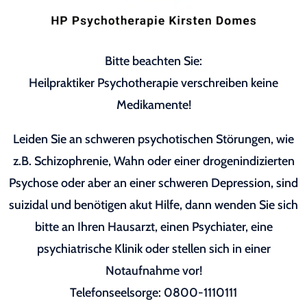
Bitte beachten Sie:
Heilpraktiker Psychotherapie verschreiben keine
Medikamente!
Leiden Sie an schweren psychotischen Störungen, wie
z.B. Schizophrenie, Wahn oder einer drogenindizierten
Psychose oder aber an einer schweren Depression, sind
suizidal und benötigen akut Hilfe, dann wenden Sie sich
bitte an Ihren Hausarzt, einen Psychiater, eine
psychiatrische Klinik oder stellen sich in einer
Notaufnahme vor!
Telefonseelsorge: 0800-1110111