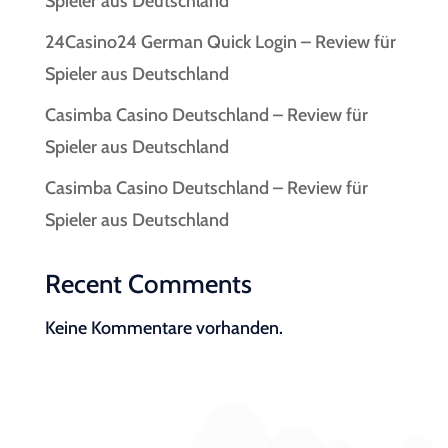
Spieler aus Deutschland
24Casino24 German Quick Login – Review für
Spieler aus Deutschland
Casimba Casino Deutschland – Review für
Spieler aus Deutschland
Casimba Casino Deutschland – Review für
Spieler aus Deutschland
Recent Comments
Keine Kommentare vorhanden.