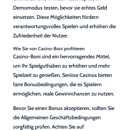
Demomodus testen, bevor sie echtes Geld
einsetzen. Diese Möglichkeiten fördern
verantwortungsvolles Spielen und erhöhen die
Zufriedenheit der Nutzer.
Wie Sie von Casino-Boni profitieren
Casino-Boni sind ein hervorragendes Mittel,
um Ihr Spielguthaben zu erhöhen und mehr
Spielzeit zu genießen. Seriöse Casinos bieten
faire Bonusbedingungen, die es Spielern
ermöglichen, reale Gewinnchancen zu nutzen.
Bevor Sie einen Bonus akzeptieren, sollten Sie
die Allgemeinen Geschäftsbedingungen
sorgfältig prüfen. Achten Sie auf