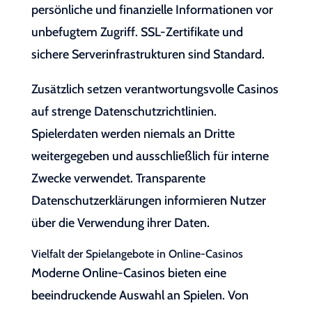
persönliche und finanzielle Informationen vor
unbefugtem Zugriff. SSL-Zertifikate und
sichere Serverinfrastrukturen sind Standard.
Zusätzlich setzen verantwortungsvolle Casinos
auf strenge Datenschutzrichtlinien.
Spielerdaten werden niemals an Dritte
weitergegeben und ausschließlich für interne
Zwecke verwendet. Transparente
Datenschutzerklärungen informieren Nutzer
über die Verwendung ihrer Daten.
Vielfalt der Spielangebote in Online-Casinos
Moderne Online-Casinos bieten eine
beeindruckende Auswahl an Spielen. Von