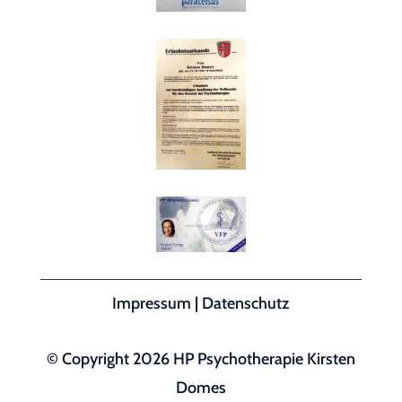
Impressum
|
Datenschutz
© Copyright 2026 HP Psychotherapie Kirsten
Domes