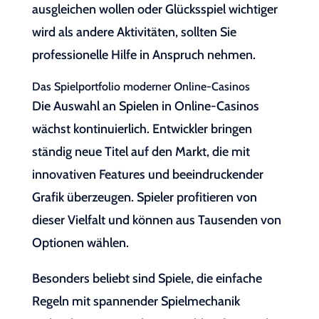
ausgleichen wollen oder Glücksspiel wichtiger
wird als andere Aktivitäten, sollten Sie
professionelle Hilfe in Anspruch nehmen.
Das Spielportfolio moderner Online-Casinos
Die Auswahl an Spielen in Online-Casinos
wächst kontinuierlich. Entwickler bringen
ständig neue Titel auf den Markt, die mit
innovativen Features und beeindruckender
Grafik überzeugen. Spieler profitieren von
dieser Vielfalt und können aus Tausenden von
Optionen wählen.
Besonders beliebt sind Spiele, die einfache
Regeln mit spannender Spielmechanik