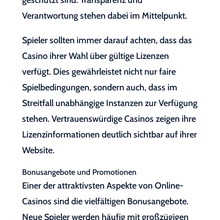
geschützt sind. Transparenz und
Verantwortung stehen dabei im Mittelpunkt.
Spieler sollten immer darauf achten, dass das
Casino ihrer Wahl über gültige Lizenzen
verfügt. Dies gewährleistet nicht nur faire
Spielbedingungen, sondern auch, dass im
Streitfall unabhängige Instanzen zur Verfügung
stehen. Vertrauenswürdige Casinos zeigen ihre
Lizenzinformationen deutlich sichtbar auf ihrer
Website.
Bonusangebote und Promotionen
Einer der attraktivsten Aspekte von Online-
Casinos sind die vielfältigen Bonusangebote.
Neue Spieler werden häufig mit großzügigen