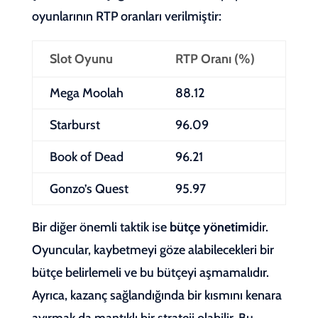
oyunlarının RTP oranları verilmiştir:
Slot Oyunu
RTP Oranı (%)
Mega Moolah
88.12
Starburst
96.09
Book of Dead
96.21
Gonzo’s Quest
95.97
Bir diğer önemli taktik ise
bütçe yönetimi
dir.
Oyuncular, kaybetmeyi göze alabilecekleri bir
bütçe belirlemeli ve bu bütçeyi aşmamalıdır.
Ayrıca, kazanç sağlandığında bir kısmını kenara