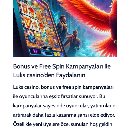
Bonus ve Free Spin Kampanyaları ile
Luks casino’den Faydalanın
Luks casino,
bonus ve free spin kampanyaları
ile oyuncularına eşsiz fırsatlar sunuyor. Bu
kampanyalar sayesinde oyuncular, yatırımlarını
artırarak daha fazla kazanma şansı elde ediyor.
Özellikle yeni üyelere özel sunulan hoş geldin