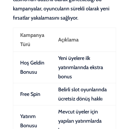
kampanyalar, oyuncuların sürekli olarak yeni
fırsatlar yakalamasını sağlıyor.
Kampanya
Açıklama
Türü
Yeni üyelere ilk
Hoş Geldin
yatırımlarında ekstra
Bonusu
bonus
Belirli slot oyunlarında
Free Spin
ücretsiz dönüş hakkı
Mevcut üyeler için
Yatırım
yapılan yatırımlarda
Bonusu