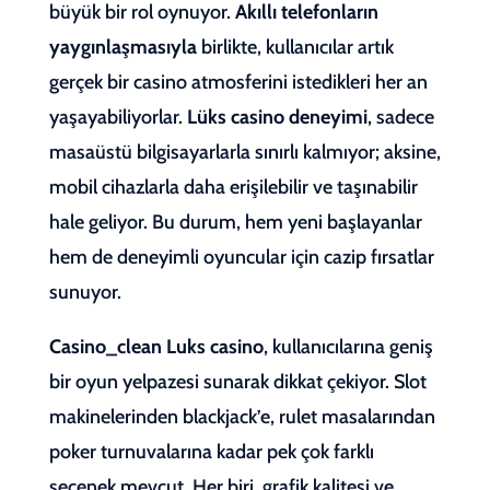
büyük bir rol oynuyor.
Akıllı telefonların
yaygınlaşmasıyla
birlikte, kullanıcılar artık
gerçek bir casino atmosferini istedikleri her an
yaşayabiliyorlar.
Lüks casino deneyimi
, sadece
masaüstü bilgisayarlarla sınırlı kalmıyor; aksine,
mobil cihazlarla daha erişilebilir ve taşınabilir
hale geliyor. Bu durum, hem yeni başlayanlar
hem de deneyimli oyuncular için cazip fırsatlar
sunuyor.
Casino_clean Luks casino
, kullanıcılarına geniş
bir oyun yelpazesi sunarak dikkat çekiyor. Slot
makinelerinden blackjack’e, rulet masalarından
poker turnuvalarına kadar pek çok farklı
seçenek mevcut. Her biri, grafik kalitesi ve