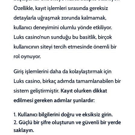
Özellikle, kayıt işlemleri sırasında gereksiz
detaylarla uğraşmak zorunda kalmamak,
kullanıcı deneyimini olumlu yönde etkiliyor.
Luks casino’nun sunduğu bu basitlik, birçok
kullanıcının siteyi tercih etmesinde önemli bir
rol oynuyor.
Giriş işlemlerini daha da kolaylaştırmak için
Luks casino, birkaç adımda tamamlanabilen bir
sistem geliştirmiştir.
Kayıt olurken dikkat
edilmesi gereken adımlar şunlardır:
Kullanıcı bilgilerini doğru ve eksiksiz girin.
Güçlü bir şifre oluşturun ve güvenli bir yerde
saklayın.