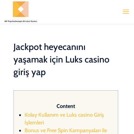
Jackpot heyecanını
yaşamak için Luks casino
giriş yap
Content
Kolay Kullanım ve Luks casino Giriş
İşlemleri
Bonus ve Free Spin Kampanyaları ile