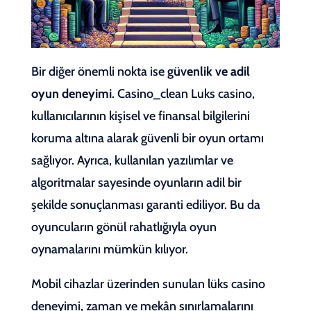
Bir diğer önemli nokta ise
güvenlik ve adil
oyun deneyimi
. Casino_clean Luks casino,
kullanıcılarının kişisel ve finansal bilgilerini
koruma altına alarak güvenli bir oyun ortamı
sağlıyor. Ayrıca, kullanılan yazılımlar ve
algoritmalar sayesinde oyunların adil bir
şekilde sonuçlanması garanti ediliyor. Bu da
oyuncuların gönül rahatlığıyla oyun
oynamalarını mümkün kılıyor.
Mobil cihazlar üzerinden sunulan lüks casino
deneyimi, zaman ve mekân sınırlamalarını