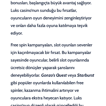
bonusları, başlangıçta büyük avantaj sağlıyor.
Luks casino’nun sunduğu bu fırsatlar,
oyuncuların oyun deneyimini zenginleştiriyor
ve onları daha fazla oyuna katılmaya teşvik
ediyor.
Free spin kampanyaları, slot oyunları sevenler
için kaçırılmayacak bir fırsat. Bu kampanyalar
sayesinde oyuncular, belirli slot oyunlarında
ücretsiz dönüşler yaparak şanslarını
deneyebiliyorlar.
Gonzo’s Quest
veya
Starburst
gibi popüler oyunlarda kullanılabilen free
spinler, kazanma ihtimalini artırıyor ve
oyunculara ekstra heyecan katıyor. Luks
casino’nun düzenli olarak güncellediği bu