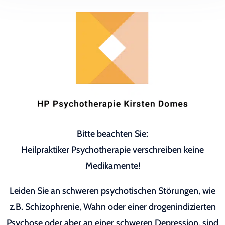
Bitte beachten Sie:
Heilpraktiker Psychotherapie verschreiben keine
Medikamente!
Leiden Sie an schweren psychotischen Störungen, wie
z.B. Schizophrenie, Wahn oder einer drogenindizierten
Psychose oder aber an einer schweren Depression, sind