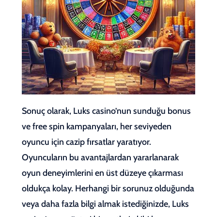
Sonuç olarak, Luks casino’nun sunduğu bonus
ve free spin kampanyaları, her seviyeden
oyuncu için cazip fırsatlar yaratıyor.
Oyuncuların bu avantajlardan yararlanarak
oyun deneyimlerini en üst düzeye çıkarması
oldukça kolay. Herhangi bir sorunuz olduğunda
veya daha fazla bilgi almak istediğinizde, Luks