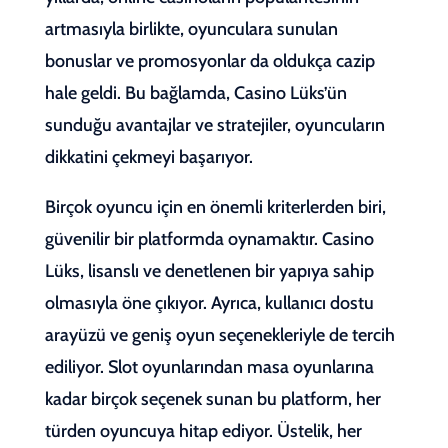
artmasıyla birlikte, oyunculara sunulan
bonuslar ve promosyonlar da oldukça cazip
hale geldi. Bu bağlamda, Casino Lüks’ün
sunduğu avantajlar ve stratejiler, oyuncuların
dikkatini çekmeyi başarıyor.
Birçok oyuncu için en önemli kriterlerden biri,
güvenilir bir platformda oynamaktır. Casino
Lüks, lisanslı ve denetlenen bir yapıya sahip
olmasıyla öne çıkıyor. Ayrıca, kullanıcı dostu
arayüzü ve geniş oyun seçenekleriyle de tercih
ediliyor. Slot oyunlarından masa oyunlarına
kadar birçok seçenek sunan bu platform, her
türden oyuncuya hitap ediyor. Üstelik, her