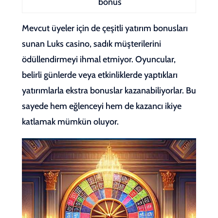
bonus
Mevcut üyeler için de çeşitli yatırım bonusları
sunan Luks casino, sadık müşterilerini
ödüllendirmeyi ihmal etmiyor. Oyuncular,
belirli günlerde veya etkinliklerde yaptıkları
yatırımlarla ekstra bonuslar kazanabiliyorlar. Bu
sayede hem eğlenceyi hem de kazancı ikiye
katlamak mümkün oluyor.