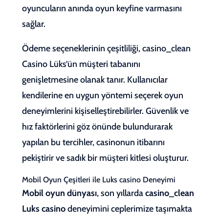
oyuncuların anında oyun keyfine varmasını
sağlar.
Ödeme seçeneklerinin çeşitliliği, casino_clean
Casino Lüks’ün müşteri tabanını
genişletmesine olanak tanır. Kullanıcılar
kendilerine en uygun yöntemi seçerek oyun
deneyimlerini kişiselleştirebilirler. Güvenlik ve
hız faktörlerini göz önünde bulundurarak
yapılan bu tercihler, casinonun itibarını
pekiştirir ve sadık bir müşteri kitlesi oluşturur.
Mobil Oyun Çeşitleri ile Luks casino Deneyimi
Mobil oyun dünyası
, son yıllarda
casino_clean
Luks casino
deneyimini ceplerimize taşımakta