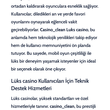
ortadan kaldırarak oyunculara esneklik sağlıyor.
Kullanıcılar, diledikleri an ve yerde favori
oyunlarını oynayarak eğlenceli vakit
geçirebiliyorlar.
Casino_clean Luks casino
, bu
anlamda hem teknolojik yenilikleri takip ediyor
hem de kullanıcı memnuniyetini ön planda
tutuyor. Bu sayede, mobil oyun çeşitliliği ile
lüks bir deneyim yaşamak isteyenler için ideal
bir seçenek olarak öne çıkıyor.
Lüks casino Kullanıcıları İçin Teknik
Destek Hizmetleri
Lüks casinolar, yüksek standartları ve özel
hizmetleriyle tanınır.
casino_clean
, bu prestijli