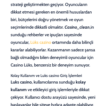
strateji geliştirmekten geçiyor. Oyuncuların
dikkat etmesi gereken en önemli hususlardan
biri, bütçelerini doğru yönetmek ve oyun
seçimlerinde dikkatli olmaktır.
Casino_clean
‚in
sunduğu rehberler ve ipuçları sayesinde
oyuncular,
Lüks cazino
ortamında daha bilinçli
kararlar alabiliyorlar. Kazanmanın sadece şansa
bağlı olmadığını bilen deneyimli oyuncular için
Casino Lüks, benzersiz bir deneyim sunuyor.
Kolay Kullanım ve Luks casino Giriş İşlemleri
Luks casino
, kullanıcılarına sunduğu
kolay
kullanım
ve etkileyici giriş işlemleriyle dikkat
çekiyor. Kullanıcı dostu arayüzü sayesinde, yeni
başlayanlar bile siteye hızlıca adapte olabiliyor.