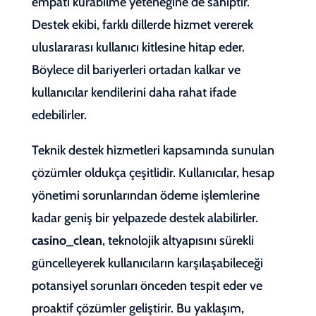
empati kurabilme yeteneğine de sahiptir.
Destek ekibi, farklı dillerde hizmet vererek
uluslararası kullanıcı kitlesine hitap eder.
Böylece dil bariyerleri ortadan kalkar ve
kullanıcılar kendilerini daha rahat ifade
edebilirler.
Teknik destek hizmetleri kapsamında sunulan
çözümler oldukça çeşitlidir. Kullanıcılar, hesap
yönetimi sorunlarından ödeme işlemlerine
kadar geniş bir yelpazede destek alabilirler.
casino_clean
, teknolojik altyapısını sürekli
güncelleyerek kullanıcıların karşılaşabileceği
potansiyel sorunları önceden tespit eder ve
proaktif çözümler geliştirir. Bu yaklaşım,