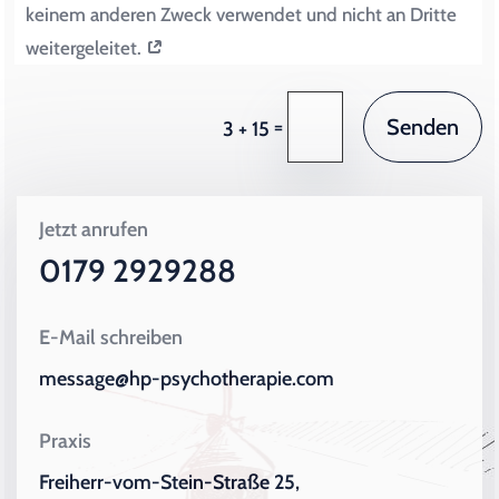
keinem anderen Zweck verwendet und nicht an Dritte
weitergeleitet.
Senden
=
3 + 15
Jetzt anrufen
0179 2929288
E-Mail schreiben
message@hp-psychotherapie.com
Praxis
Freiherr-vom-Stein-Straße 25,