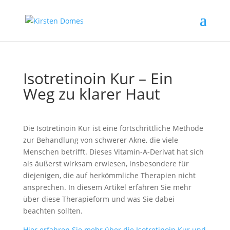
Isotretinoin Kur – Ein
Weg zu klarer Haut
Die Isotretinoin Kur ist eine fortschrittliche Methode
zur Behandlung von schwerer Akne, die viele
Menschen betrifft. Dieses Vitamin-A-Derivat hat sich
als äußerst wirksam erwiesen, insbesondere für
diejenigen, die auf herkömmliche Therapien nicht
ansprechen. In diesem Artikel erfahren Sie mehr
über diese Therapieform und was Sie dabei
beachten sollten.
Hier erfahren Sie mehr über die Isotretinoin Kur und