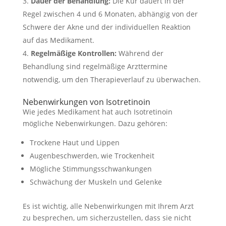
Dauer der Behandlung:
Die Kur dauert in der
Regel zwischen 4 und 6 Monaten, abhängig von der
Schwere der Akne und der individuellen Reaktion
auf das Medikament.
Regelmäßige Kontrollen:
Während der
Behandlung sind regelmäßige Arzttermine
notwendig, um den Therapieverlauf zu überwachen.
Nebenwirkungen von Isotretinoin
Wie jedes Medikament hat auch Isotretinoin
mögliche Nebenwirkungen. Dazu gehören:
Trockene Haut und Lippen
Augenbeschwerden, wie Trockenheit
Mögliche Stimmungsschwankungen
Schwächung der Muskeln und Gelenke
Es ist wichtig, alle Nebenwirkungen mit Ihrem Arzt
zu besprechen, um sicherzustellen, dass sie nicht