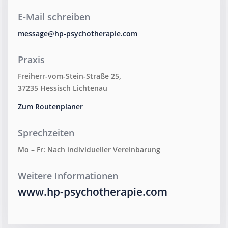
E-Mail schreiben
message@hp-psychotherapie.com
Praxis
Freiherr-vom-Stein-Straße 25,
37235 Hessisch Lichtenau
Zum Routenplaner
Sprechzeiten
Mo – Fr: Nach individueller Vereinbarung
Weitere Informationen
www.hp-psychotherapie.com