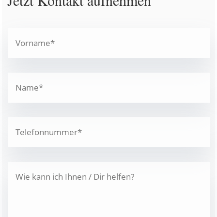
Jetzt Kontakt aufnehmen