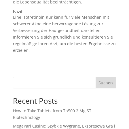
die Lebensqualität beeinträchtigen.
Fazit
Eine Isotretinoin Kur kann für viele Menschen mit
schwerer Akne eine hervorragende Lösung zur
Verbesserung der Hautgesundheit darstellen.
Informieren Sie sich gründlich und konsultieren Sie
regelmäßige Ihren Arzt, um die besten Ergebnisse zu
erzielen.
Suchen
Recent Posts
How to Take Tablets from Tb500 2 Mg ST
Biotechnology
MegaPari Casino: Szybkie Wygrane, Ekspresowa Gra i