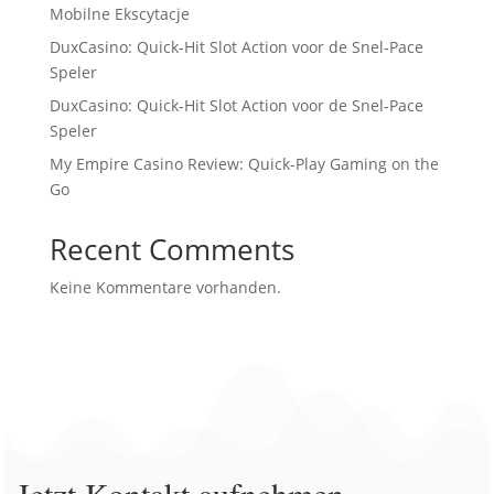
Mobilne Ekscytacje
DuxCasino: Quick‑Hit Slot Action voor de Snel‑Pace
Speler
DuxCasino: Quick‑Hit Slot Action voor de Snel‑Pace
Speler
My Empire Casino Review: Quick‑Play Gaming on the
Go
Recent Comments
Keine Kommentare vorhanden.