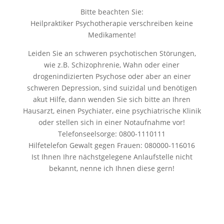
Bitte beachten Sie:
Heilpraktiker Psychotherapie verschreiben keine
Medikamente!
Leiden Sie an schweren psychotischen Störungen,
wie z.B. Schizophrenie, Wahn oder einer
drogenindizierten Psychose oder aber an einer
schweren Depression, sind suizidal und benötigen
akut Hilfe, dann wenden Sie sich bitte an Ihren
Hausarzt, einen Psychiater, eine psychiatrische Klinik
oder stellen sich in einer Notaufnahme vor!
Telefonseelsorge: 0800-1110111
Hilfetelefon Gewalt gegen Frauen: 080000-116016
Ist Ihnen Ihre nächstgelegene Anlaufstelle nicht
bekannt, nenne ich Ihnen diese gern!