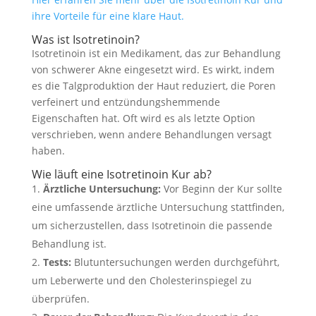
ihre Vorteile für eine klare Haut.
Was ist Isotretinoin?
Isotretinoin ist ein Medikament, das zur Behandlung
von schwerer Akne eingesetzt wird. Es wirkt, indem
es die Talgproduktion der Haut reduziert, die Poren
verfeinert und entzündungshemmende
Eigenschaften hat. Oft wird es als letzte Option
verschrieben, wenn andere Behandlungen versagt
haben.
Wie läuft eine Isotretinoin Kur ab?
Ärztliche Untersuchung:
Vor Beginn der Kur sollte
eine umfassende ärztliche Untersuchung stattfinden,
um sicherzustellen, dass Isotretinoin die passende
Behandlung ist.
Tests:
Blutuntersuchungen werden durchgeführt,
um Leberwerte und den Cholesterinspiegel zu
überprüfen.