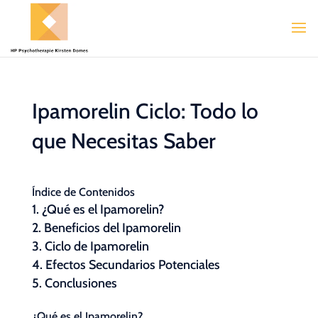
Ipamorelin Ciclo: Todo lo
que Necesitas Saber
Índice de Contenidos
¿Qué es el Ipamorelin?
Beneficios del Ipamorelin
Ciclo de Ipamorelin
Efectos Secundarios Potenciales
Conclusiones
¿Qué es el Ipamorelin?