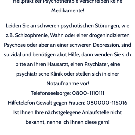
Heilpraktiker Psychotherapie verschreiben keine
Medikamente!
Leiden Sie an schweren psychotischen Störungen, wie
z.B. Schizophrenie, Wahn oder einer drogenindizierten
Psychose oder aber an einer schweren Depression, sind
suizidal und benötigen akut Hilfe, dann wenden Sie sich
bitte an Ihren Hausarzt, einen Psychiater, eine
psychiatrische Klinik oder stellen sich in einer
Notaufnahme vor!
Telefonseelsorge: 0800-1110111
Hilfetelefon Gewalt gegen Frauen: 080000-116016
Ist Ihnen Ihre nächstgelegene Anlaufstelle nicht
bekannt, nenne ich Ihnen diese gern!