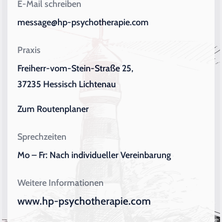
E-Mail schreiben
message@hp-psychotherapie.com
Praxis
Freiherr-vom-Stein-Straße 25,
37235 Hessisch Lichtenau
Zum Routenplaner
Sprechzeiten
Mo – Fr: Nach individueller Vereinbarung
Weitere Informationen
www.hp-psychotherapie.com