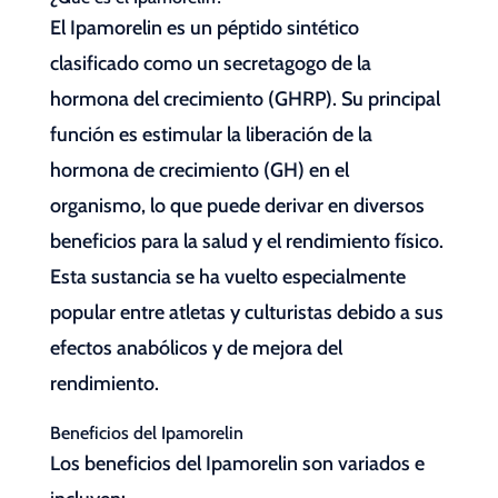
El Ipamorelin es un péptido sintético
clasificado como un secretagogo de la
hormona del crecimiento (GHRP). Su principal
función es estimular la liberación de la
hormona de crecimiento (GH) en el
organismo, lo que puede derivar en diversos
beneficios para la salud y el rendimiento físico.
Esta sustancia se ha vuelto especialmente
popular entre atletas y culturistas debido a sus
efectos anabólicos y de mejora del
rendimiento.
Beneficios del Ipamorelin
Los beneficios del Ipamorelin son variados e