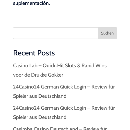
suplementación.
Suchen
Recent Posts
Casino Lab – Quick‑Hit Slots & Rapid Wins
voor de Drukke Gokker
24Casino24 German Quick Login – Review für
Spieler aus Deutschland
24Casino24 German Quick Login – Review für
Spieler aus Deutschland
Casimba Casino Deutschland – Review für