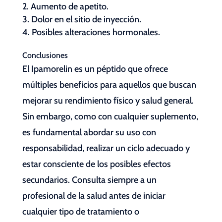
Aumento de apetito.
Dolor en el sitio de inyección.
Posibles alteraciones hormonales.
Conclusiones
El Ipamorelin es un péptido que ofrece
múltiples beneficios para aquellos que buscan
mejorar su rendimiento físico y salud general.
Sin embargo, como con cualquier suplemento,
es fundamental abordar su uso con
responsabilidad, realizar un ciclo adecuado y
estar consciente de los posibles efectos
secundarios. Consulta siempre a un
profesional de la salud antes de iniciar
cualquier tipo de tratamiento o