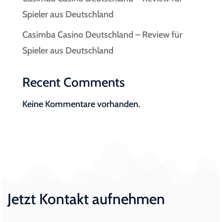
Spieler aus Deutschland
Casimba Casino Deutschland – Review für
Spieler aus Deutschland
Recent Comments
Keine Kommentare vorhanden.
Jetzt Kontakt aufnehmen