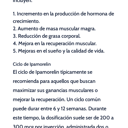
incluyen:
Incremento en la producción de hormona de
crecimiento.
Aumento de masa muscular magra.
Reducción de grasa corporal.
Mejora en la recuperación muscular.
Mejoras en el sueño y la calidad de vida.
Ciclo de Ipamorelin
El ciclo de Ipamorelin típicamente se
recomienda para aquellos que buscan
maximizar sus ganancias musculares o
mejorar la recuperación. Un ciclo común
puede durar entre 6 y 12 semanas. Durante
este tiempo, la dosificación suele ser de 200 a
300 mcg por inyección, administrada dos o