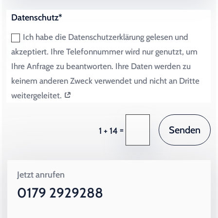
Datenschutz*
Ich habe die Datenschutzerklärung gelesen und
akzeptiert. Ihre Telefonnummer wird nur genutzt, um
Ihre Anfrage zu beantworten. Ihre Daten werden zu
keinem anderen Zweck verwendet und nicht an Dritte
weitergeleitet.
Senden
=
1 + 14
Jetzt anrufen
0179 2929288