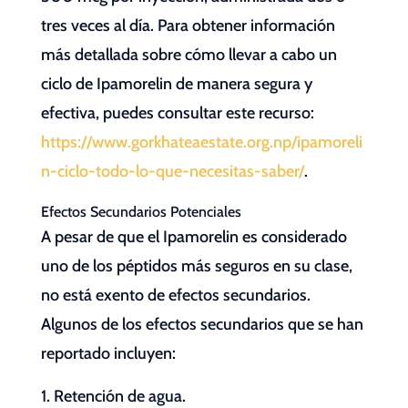
tres veces al día. Para obtener información
más detallada sobre cómo llevar a cabo un
ciclo de Ipamorelin de manera segura y
efectiva, puedes consultar este recurso:
https://www.gorkhateaestate.org.np/ipamoreli
n-ciclo-todo-lo-que-necesitas-saber/
.
Efectos Secundarios Potenciales
A pesar de que el Ipamorelin es considerado
uno de los péptidos más seguros en su clase,
no está exento de efectos secundarios.
Algunos de los efectos secundarios que se han
reportado incluyen:
Retención de agua.