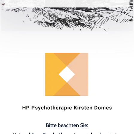
Bitte beachten Sie: