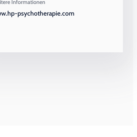
tere Informationen
w.hp-psychotherapie.com