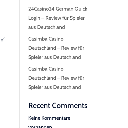
24Casino24 German Quick
Login – Review für Spieler
aus Deutschland
Casimba Casino
vní
Deutschland – Review für
Spieler aus Deutschland
Casimba Casino
Deutschland – Review für
Spieler aus Deutschland
Recent Comments
Keine Kommentare
vorhanden.