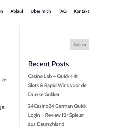
en
Ablauf
Über mich
FAQ
Kontakt
Suchen
Recent Posts
Casino Lab – Quick‑Hit
 Je
Slots & Rapid Wins voor de
Drukke Gokker
24Casino24 German Quick
g a
Login – Review für Spieler
aus Deutschland