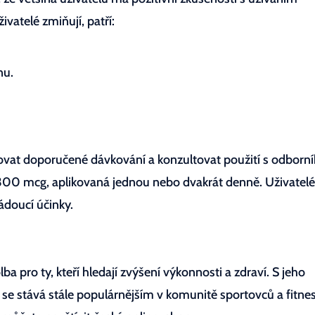
ivatelé zmiňují, patří:
nu.
žovat doporučené dávkování a konzultovat použití s odborn
00 mcg, aplikovaná jednou nebo dvakrát denně. Uživatelé
ádoucí účinky.
ba pro ty, kteří hledají zvýšení výkonnosti a zdraví. S jeho
se stává stále populárnějším v komunitě sportovců a fitne