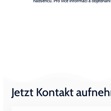
nadšenců. Pro více informací a objednání
Jetzt Kontakt aufn