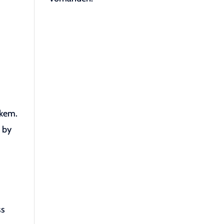
íkem.
 by
ss