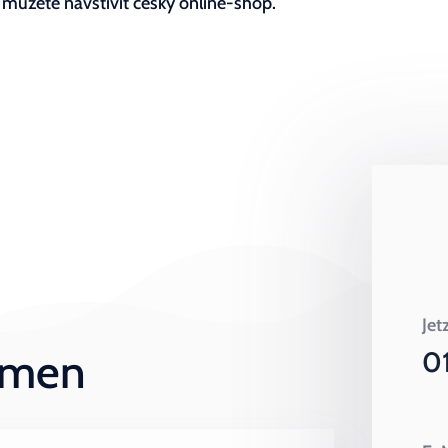
 můžete navštívit český online-shop.
Jet
ehmen
0