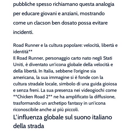
pubbliche spesso richiamano questa analogia
per educare giovani e anziani, mostrando
come un clacson ben dosato possa evitare
incidenti.
Road Runner e la cultura popolare: velocità, libertà e
identità**
Il Road Runner, personaggio carto nato negli Stati
Uniti, è diventato un’icona globale della velocità e
della libertà. In Italia, sebbene l’origine sia
americana, la sua immagine si è fonde con la
cultura stradale locale, simbolo di una guida gioiosa
e senza freni. La sua presenza nei videogiochi come
**Chicken Road 2** ne ha amplificato la diffusione,
trasformando un archetipo fantasy in un’icona
riconoscibile anche ai più piccoli.
L’influenza globale sul suono italiano
della strada