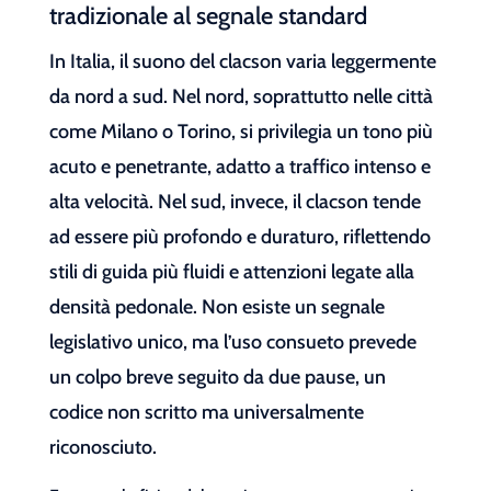
tradizionale al segnale standard
In Italia, il suono del clacson varia leggermente
da nord a sud. Nel nord, soprattutto nelle città
come Milano o Torino, si privilegia un tono più
acuto e penetrante, adatto a traffico intenso e
alta velocità. Nel sud, invece, il clacson tende
ad essere più profondo e duraturo, riflettendo
stili di guida più fluidi e attenzioni legate alla
densità pedonale. Non esiste un segnale
legislativo unico, ma l’uso consueto prevede
un colpo breve seguito da due pause, un
codice non scritto ma universalmente
riconosciuto.