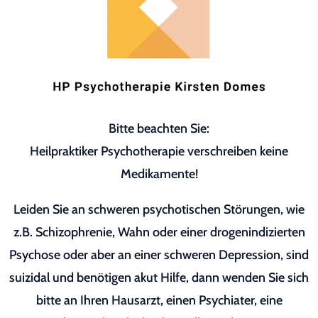
Bitte beachten Sie:
Heilpraktiker Psychotherapie verschreiben keine
Medikamente!
Leiden Sie an schweren psychotischen Störungen, wie
z.B. Schizophrenie, Wahn oder einer drogenindizierten
Psychose oder aber an einer schweren Depression, sind
suizidal und benötigen akut Hilfe, dann wenden Sie sich
bitte an Ihren Hausarzt, einen Psychiater, eine