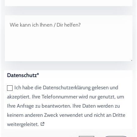
Datenschutz*
Ich habe die Datenschutzerklärung gelesen und
akzeptiert. Ihre Telefonnummer wird nur genutzt, um
Ihre Anfrage zu beantworten. Ihre Daten werden zu
keinem anderen Zweck verwendet und nicht an Dritte
weitergeleitet.