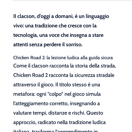
Il clacson, d’oggi a domani, è un linguaggio
vivo: una tradizione che cresce con la
tecnologia, una voce che insegna a stare
attenti senza perdere il sorriso.
Chicken Road 2: la lezione ludica alla guida sicura
Come il clacson racconta la storia della strada,
Chicken Road 2 racconta la sicurezza stradale
attraverso il gioco. Il titolo stesso è una
metafora: ogni “colpo” nel gioco simula
l’atteggiamento corretto, insegnando a
valutare tempi, distanze e rischi. Questo
approccio, radicato nella tradizione ludica
italiana, trasforma l’apprendimento in