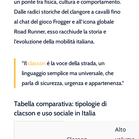
un ponte tra fisica, cultura e comportamento.
Dalle radici storiche del clangore a cavalli fino
al chat del gioco Frogger e all’icona globale
Road Runner, esso racchiude la storia e
l’evoluzione della mobilità italiana.
“Il
clacson
è la voce della strada, un
linguaggio semplice ma universale, che
parla di sicurezza, urgenza e appartenenza.”
Tabella comparativa: tipologie di
clacson e uso sociale in Italia
Alto