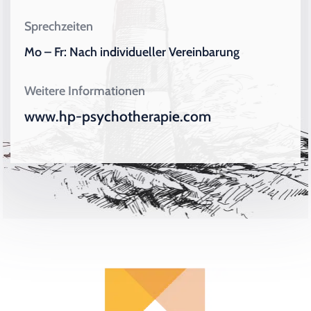
Sprechzeiten
Mo – Fr: Nach individueller Vereinbarung
Weitere Informationen
www.hp-psychotherapie.com