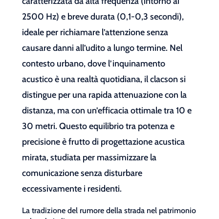
caratterizzata da alta frequenza (intorno ai
2500 Hz) e breve durata (0,1-0,3 secondi),
ideale per richiamare l’attenzione senza
causare danni all’udito a lungo termine. Nel
contesto urbano, dove l’inquinamento
acustico è una realtà quotidiana, il clacson si
distingue per una rapida attenuazione con la
distanza, ma con un’efficacia ottimale tra 10 e
30 metri. Questo equilibrio tra potenza e
precisione è frutto di progettazione acustica
mirata, studiata per massimizzare la
comunicazione senza disturbare
eccessivamente i residenti.
La tradizione del rumore della strada nel patrimonio