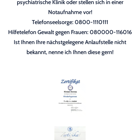
psychiatrische Klinik oder stellen sich in einer
Notaufnahme vor!
Telefonseelsorge: 0800-1110111
Hilfetelefon Gewalt gegen Frauen: 080000-116016
Ist Ihnen Ihre nächstgelegene Anlaufstelle nicht
bekannt, nenne ich Ihnen diese gern!