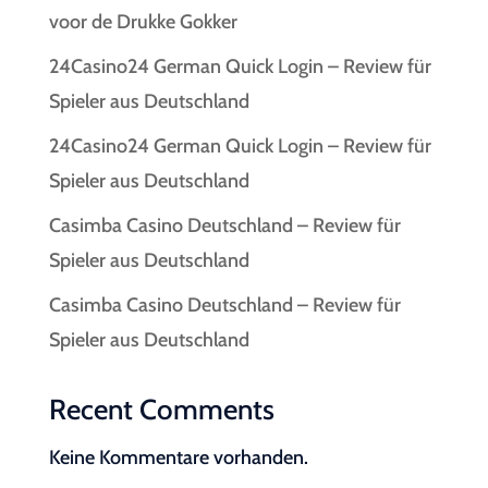
voor de Drukke Gokker
24Casino24 German Quick Login – Review für
Spieler aus Deutschland
24Casino24 German Quick Login – Review für
Spieler aus Deutschland
Casimba Casino Deutschland – Review für
Spieler aus Deutschland
Casimba Casino Deutschland – Review für
Spieler aus Deutschland
Recent Comments
Keine Kommentare vorhanden.