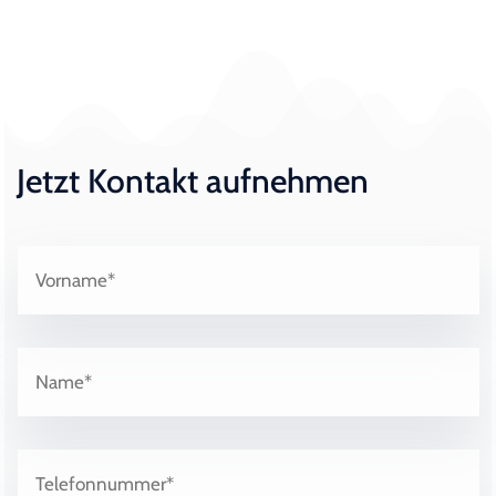
Jetzt Kontakt aufnehmen