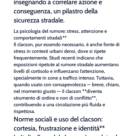
insegnando a correlare azione e
conseguenza, un pilastro della
sicurezza stradale.
La psicologia del rumore: stress, attenzione e
comportamenti stradali**
Il clacson, pur essendo necessario, è anche fonte di
stress in contesti urbani densi, dove si ripete
frequentemente. Studi recenti indicano che
esposizioni ripetute al rumore stradale aumentano
livelli di cortisolo e influenzano l’attenzione,
specialmente in zone a traffico intenso. Tuttavia,
quando usato con consapevolezza — breve, chiaro,
nel momento giusto — il clacson **diventa
strumento di ordine e non di conflitto**,
contribuendo a una circolazione più fluida e
rispettosa.
Norme sociali e uso del clacson:
cortesia, frustrazione e identità**