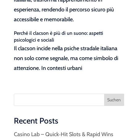
esperienza, rendendo il percorso sicuro più
accessibile e memorabile.
Perché il clacson è più di un suono: aspetti
psicologici e sociali
Il clacson incide nella psiche stradale italiana
non solo come segnale, ma come simbolo di
attenzione. In contesti urbani
Suchen
Recent Posts
Casino Lab – Quick‑Hit Slots & Rapid Wins