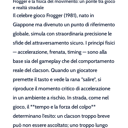
Frogger e la fisica del movimento: un ponte tra gioco
e realtà stradale
Il celebre gioco Frogger (1981), nato in
Giappone ma divenuto un punto di riferimento
globale, simula con straordinaria precisione le
sfide del attraversamento sicuro. I principi fisici
— accelerazione, frenata, timing — sono alla
base sia del gameplay che del comportamento
reale del clacson. Quando un giocatore
premette il tasto e vede la rana “salire”, si
riproduce il momento critico di accelerazione
in un ambiente a rischio. In strada, come nel
gioco, il **tempo e la forza del colpo**
determinano l’esito: un clacson troppo breve
può non essere ascoltato; uno troppo lungo