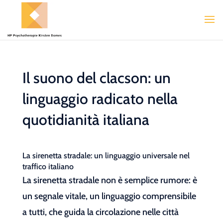
Il suono del clacson: un
linguaggio radicato nella
quotidianità italiana
La sirenetta stradale: un linguaggio universale nel
traffico italiano
La sirenetta stradale non è semplice rumore: è
un segnale vitale, un linguaggio comprensibile
a tutti, che guida la circolazione nelle città