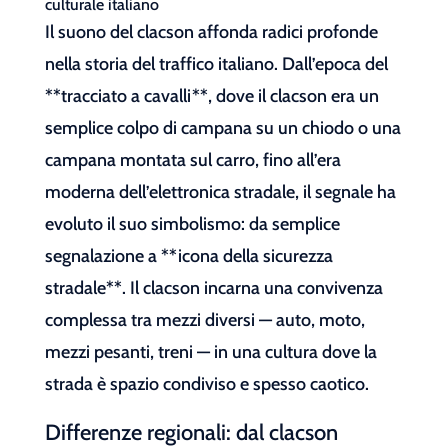
culturale italiano
Il suono del clacson affonda radici profonde
nella storia del traffico italiano. Dall’epoca del
**tracciato a cavalli**, dove il clacson era un
semplice colpo di campana su un chiodo o una
campana montata sul carro, fino all’era
moderna dell’elettronica stradale, il segnale ha
evoluto il suo simbolismo: da semplice
segnalazione a **icona della sicurezza
stradale**. Il clacson incarna una convivenza
complessa tra mezzi diversi — auto, moto,
mezzi pesanti, treni — in una cultura dove la
strada è spazio condiviso e spesso caotico.
Differenze regionali: dal clacson