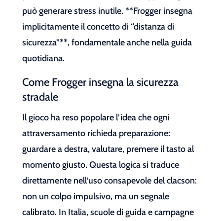
può generare stress inutile. **Frogger insegna
implicitamente il concetto di “distanza di
sicurezza”**, fondamentale anche nella guida
quotidiana.
Come Frogger insegna la sicurezza
stradale
Il gioco ha reso popolare l’idea che ogni
attraversamento richieda preparazione:
guardare a destra, valutare, premere il tasto al
momento giusto. Questa logica si traduce
direttamente nell’uso consapevole del clacson:
non un colpo impulsivo, ma un segnale
calibrato. In Italia, scuole di guida e campagne