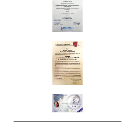
Impressum
|
Datenschutz