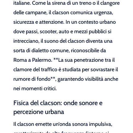
italiane. Come la sirena di un treno o il clangore
delle campane, il clacson comunica urgenza,
sicurezza e attenzione. In un contesto urbano
dove passi, scooter, auto e mezzi pubblici si
intrecciano, il suono del clacson diventa una
sorta di dialetto comune, riconoscibile da
Roma a Palermo. **La sua penetrazione tra il
clamore del traffico è studiata per sovrastare il
rumore di fondo**, garantendo visibilità anche
nei momenti critici.
Fisica del clacson: onde sonore e
percezione urbana
Il clacson emette un’onda sonora impulsiva,